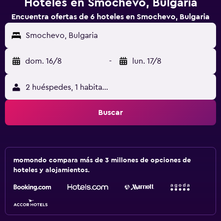
Hoteles en Smochevo, Bulgaria
Encuentra ofertas de 6 hoteles en Smochevo, Bulgaria
Smochevo, Bulgaria
dom. 16/8
-
lun. 17/8
2 huéspedes, 1 habitación
Buscar
momondo compara más de 3 millones de opciones de
hoteles y alojamientos.