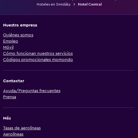
Hoteles en Smrdáky
Hotel Central
Nuestra empresa
Quiénes somos
Empleo
Móvil
Cómo funcionan nuestros servicios
Códigos promocionales momondo
Contactar
Ayuda/Preguntas frecuentes
Prensa
Más
Tasas de aerolíneas
Aerolíneas