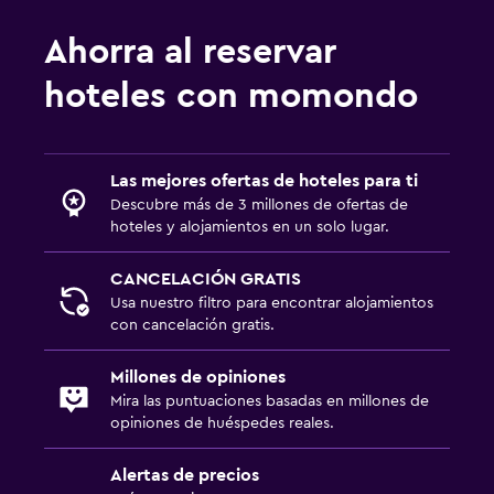
Ahorra al reservar
hoteles con momondo
Las mejores ofertas de hoteles para ti
Descubre más de 3 millones de ofertas de
hoteles y alojamientos en un solo lugar.
CANCELACIÓN GRATIS
Usa nuestro filtro para encontrar alojamientos
con cancelación gratis.
Millones de opiniones
Mira las puntuaciones basadas en millones de
opiniones de huéspedes reales.
Alertas de precios