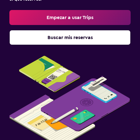
Empezar a usar Trips
Buscar mis reservas