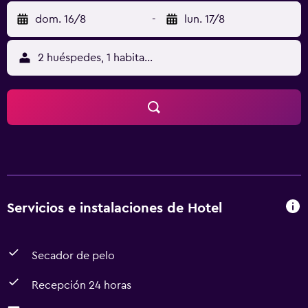
dom. 16/8
-
lun. 17/8
2 huéspedes, 1 habitación
Servicios e instalaciones de Hotel
Secador de pelo
Recepción 24 horas