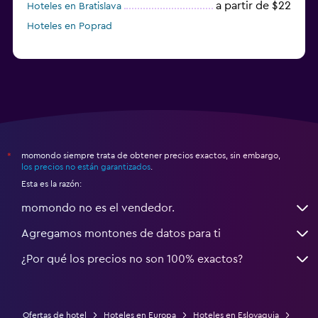
a partir de $22
Hoteles en Bratislava
Hoteles en Poprad
momondo siempre trata de obtener precios exactos, sin embargo,
*
los precios no están garantizados
.
Esta es la razón:
momondo no es el vendedor.
Agregamos montones de datos para ti
¿Por qué los precios no son 100% exactos?
Ofertas de hotel
Hoteles en Europa
Hoteles en Eslovaquia