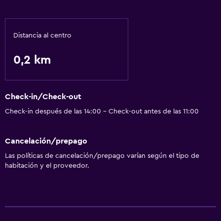
Distancia al centro
0,2 km
Check-in/Check-out
Check-in después de las 14:00 - Check-out antes de las 11:00
Cancelación/prepago
Las políticas de cancelación/prepago varían según el tipo de
habitación y el proveedor.