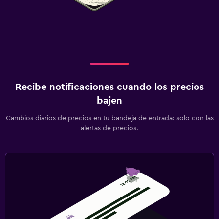
Recibe notificaciones cuando los precios
bajen
Cambios diarios de precios en tu bandeja de entrada: solo con las
alertas de precios.