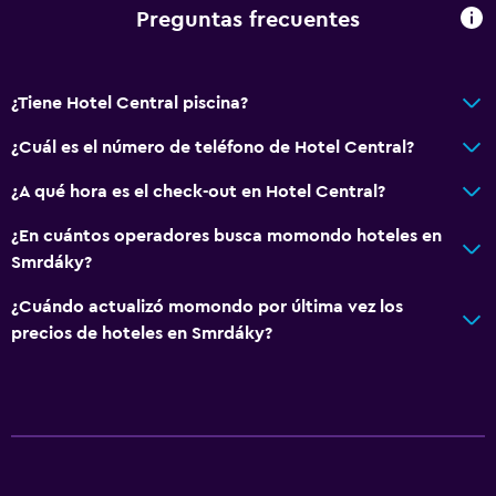
Preguntas frecuentes
¿Tiene Hotel Central piscina?
¿Cuál es el número de teléfono de Hotel Central?
¿A qué hora es el check-out en Hotel Central?
¿En cuántos operadores busca momondo hoteles en
Smrdáky?
¿Cuándo actualizó momondo por última vez los
precios de hoteles en Smrdáky?