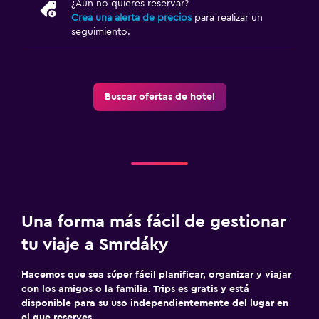
¿Aún no quieres reservar?
Crea una alerta de precios
para realizar un
seguimiento.
Buscar ofertas de hotel
Una forma más fácil de gestionar
tu viaje a Smrdáky
Hacemos que sea súper fácil planificar, organizar y viajar
con los amigos o la familia. Trips es gratis y está
disponible para su uso independientemente del lugar en
el que reserves.