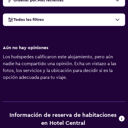
Ordenar por
:
Más recientes
Todos los filtros
Aún no hay opiniones
Los huéspedes calificaron este alojamiento, pero aún
nadie ha compartido una opinión. Echa un vistazo a las
fotos, los servicios y la ubicación para decidir si es la
opción adecuada para tu viaje.
Información de reserva de habitaciones
en Hotel Central