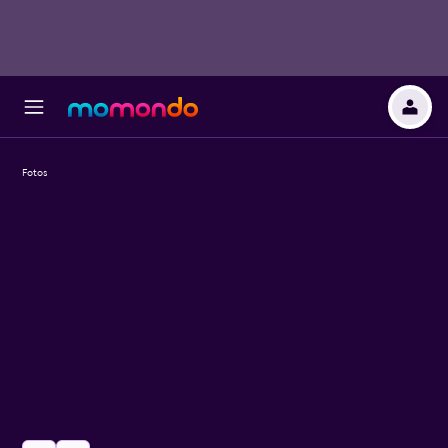
Fotos