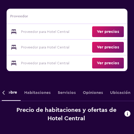
Proveedor
Ver precios
Proveedor para Hotel Central
Ver precios
Proveedor para Hotel Central
Ver precios
Proveedor para Hotel Central
Sobre
Habitaciones
Servicios
Opiniones
Ubicación
Precio de habitaciones y ofertas de
Hotel Central