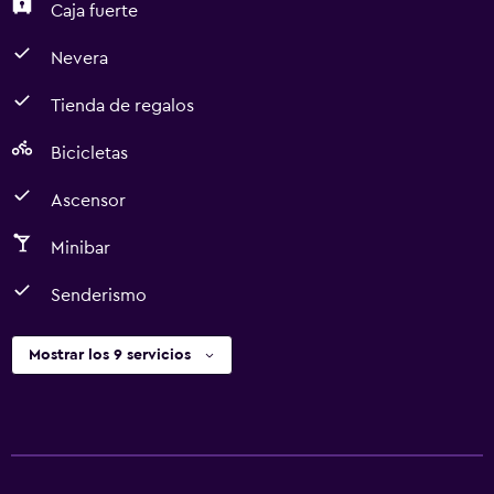
Caja fuerte
Nevera
Tienda de regalos
Bicicletas
Ascensor
Minibar
Senderismo
Mostrar los 9 servicios