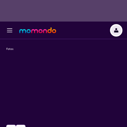
Fotos