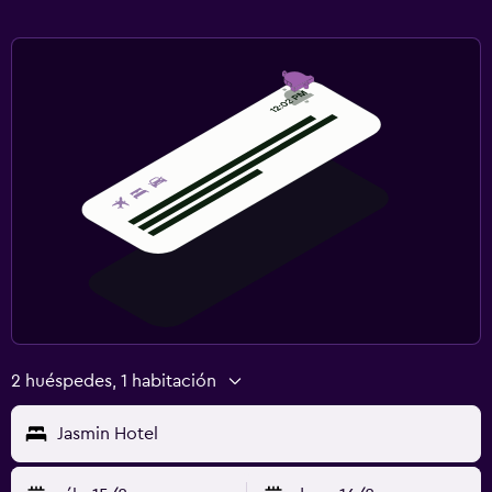
2 huéspedes, 1 habitación
Jasmin Hotel