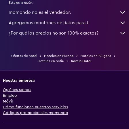
Esta es la razón:
momondo no es el vendedor.
Agregamos montones de datos para ti
¿Por qué los precios no son 100% exactos?
Ofertas de hotel
Hoteles en Europa
Hoteles en Bulgaria
Hoteles en Sofía
Jasmin Hotel
Nuestra empresa
Quiénes somos
Empleo
Móvil
Cómo funcionan nuestros servicios
Códigos promocionales momondo