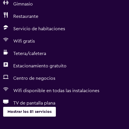
Gimnasio
Restaurante
Servicio de habitaciones
Wifi gratis
Tetera/cafetera
Estacionamiento gratuito
Centro de negocios
Wifi disponible en todas las instalaciones
TV de pantalla plana
Mostrar los 81 servicios
Servicios básicos