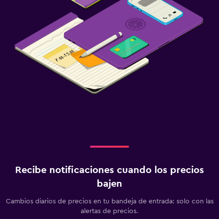
Recibe notificaciones cuando los precios
bajen
Cambios diarios de precios en tu bandeja de entrada: solo con las
alertas de precios.