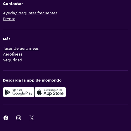
Contactar
Ayuda/Preguntas frecuentes
Prensa
Más
Tasas de aerolíneas
Aerolíneas
Seguridad
Descarga la app de momondo