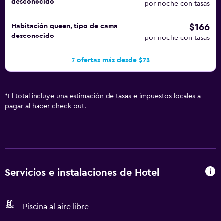
desconocido
por noche con tasas
$166
Habitación queen, tipo de cama
desconocido
por noche con tasas
7 ofertas más desde $78
*
El total incluye una estimación de tasas e impuestos locales a
pagar al hacer check-out.
Servicios e instalaciones de Hotel
Piscina al aire libre