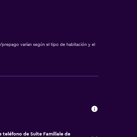
/prepago varían según el tipo de habitación y el
 teléfono de Suite Familiale de