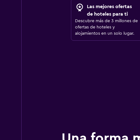
Las mejores ofertas
de hoteles para ti
Descubre más de 3 millones de
ofertas de hoteles y
alojamientos en un solo lugar.
Una forma m