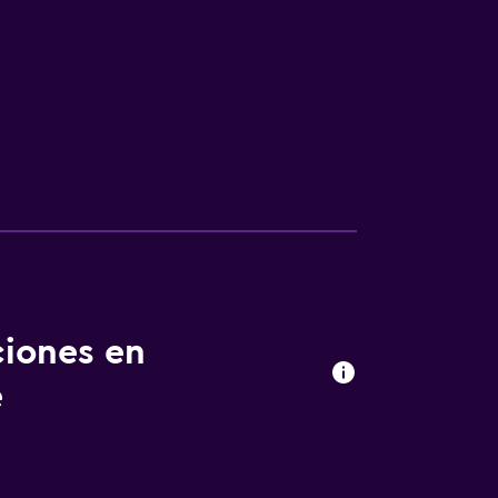
ciones en
e