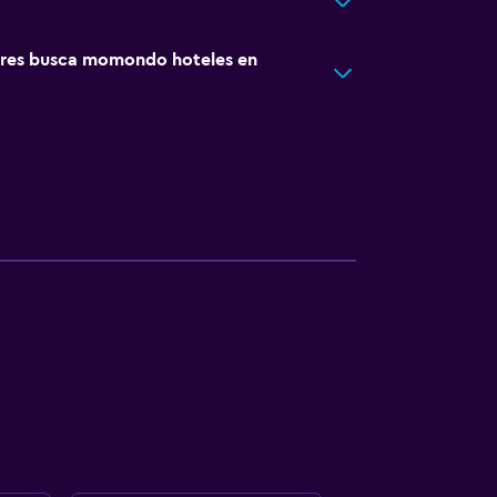
res busca momondo hoteles en