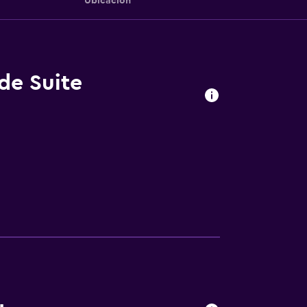
Ubicación
de Suite