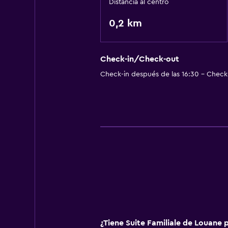
Distancia al centro
0,2 km
Check-in/Check-out
Check-in después de las 16:30 - Check-
¿Tiene Suite Familiale de Louane p