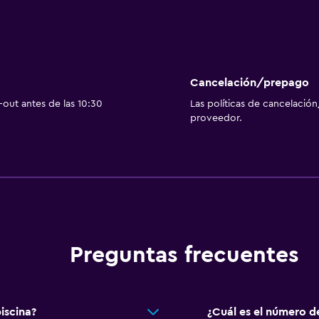
Cancelación/prepago
out antes de las 10:30
Las políticas de cancelación
proveedor.
Preguntas frecuentes
iscina?
¿Cuál es el número de