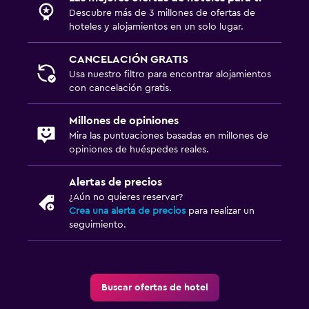
Descubre más de 3 millones de ofertas de
hoteles y alojamientos en un solo lugar.
CANCELACIÓN GRATIS
Usa nuestro filtro para encontrar alojamientos
con cancelación gratis.
Millones de opiniones
Mira las puntuaciones basadas en millones de
opiniones de huéspedes reales.
Alertas de precios
¿Aún no quieres reservar?
Crea una alerta de precios
para realizar un
seguimiento.
Buscar ofertas de hotel