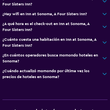
Four Sisters Inn?
¿Hay wifi en Inn at Sonoma, A Four Sisters Inn?
¿A qué hora es el check-out en Inn at Sonoma, A
Four Sisters Inn?
¿Cuánto cuesta una habitación en Inn at Sonoma, A
Four Sisters Inn?
¿En cuántos operadores busca momondo hoteles en
Sonoma?
¿Cuándo actualizó momondo por última vez los
precios de hoteles en Sonoma?