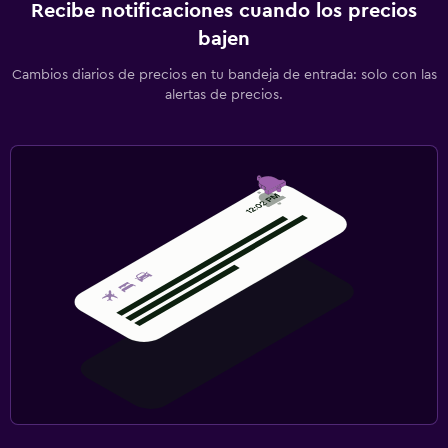
Recibe notificaciones cuando los precios
bajen
Cambios diarios de precios en tu bandeja de entrada: solo con las
alertas de precios.