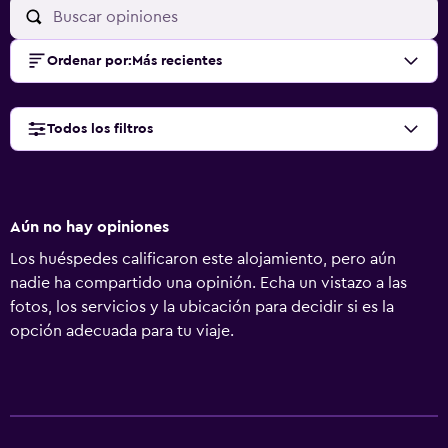
Ordenar por
:
Más recientes
Todos los filtros
Aún no hay opiniones
Los huéspedes calificaron este alojamiento, pero aún
nadie ha compartido una opinión. Echa un vistazo a las
fotos, los servicios y la ubicación para decidir si es la
opción adecuada para tu viaje.