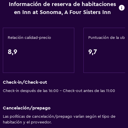
Información de reserva de habitaciones
en Inn at Sonoma, A Four Sisters Inn
Relación calidad-precio
Puntuación de la ubi
8,9
9,7
Check-in/Check-out
Check-in después de las 16:00 - Check-out antes de las 11:00
Cancelación/prepago
Las políticas de cancelación/prepago varían según el tipo de
habitación y el proveedor.