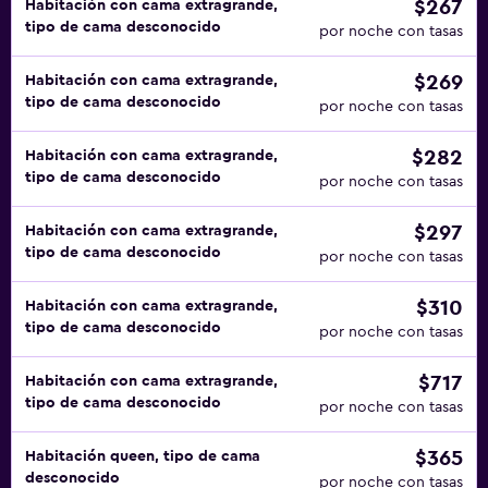
$267
Habitación con cama extragrande,
tipo de cama desconocido
por noche con tasas
$269
Habitación con cama extragrande,
tipo de cama desconocido
por noche con tasas
$282
Habitación con cama extragrande,
tipo de cama desconocido
por noche con tasas
$297
Habitación con cama extragrande,
tipo de cama desconocido
por noche con tasas
$310
Habitación con cama extragrande,
tipo de cama desconocido
por noche con tasas
$717
Habitación con cama extragrande,
tipo de cama desconocido
por noche con tasas
$365
Habitación queen, tipo de cama
desconocido
por noche con tasas