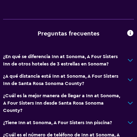
Preguntas frecuentes
¿En qué se diferencia Inn at Sonoma, A Four Sisters
Inn de otros hoteles de 3 estrellas en Sonoma?
¿A qué distancia está Inn at Sonoma, A Four Sisters
Inn de Santa Rosa Sonoma County?
¿Cuál es la mejor manera de llegar a Inn at Sonoma,
A Four Sisters Inn desde Santa Rosa Sonoma
County?
¿Tiene Inn at Sonoma, A Four Sisters Inn piscina?
¿Cuál es el número de teléfono de Inn at Sonoma, A