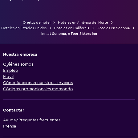
Ofertas de hotel
Hoteles en América del Norte
Hoteles en Estados Unidos
Hoteles en California
Hoteles en Sonoma
Inn at Sonoma, A Four Sisters Inn
Nuestra empresa
Quiénes somos
Empleo
Móvil
Cómo funcionan nuestros servicios
Códigos promocionales momondo
Contactar
Ayuda/Preguntas frecuentes
Prensa