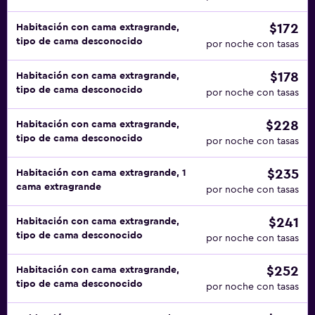
$172
Habitación con cama extragrande,
tipo de cama desconocido
por noche con tasas
$178
Habitación con cama extragrande,
tipo de cama desconocido
por noche con tasas
$228
Habitación con cama extragrande,
tipo de cama desconocido
por noche con tasas
$235
Habitación con cama extragrande, 1
cama extragrande
por noche con tasas
$241
Habitación con cama extragrande,
tipo de cama desconocido
por noche con tasas
$252
Habitación con cama extragrande,
tipo de cama desconocido
por noche con tasas