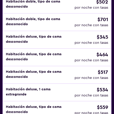
$502
Habitación doble, tipo de cama
desconocido
por noche con tasas
$701
Habitación doble, tipo de cama
desconocido
por noche con tasas
$345
Habitación deluxe, tipo de cama
desconocido
por noche con tasas
$464
Habitación deluxe, tipo de cama
desconocido
por noche con tasas
$517
Habitación deluxe, tipo de cama
desconocido
por noche con tasas
$534
Habitación deluxe, 1 cama
extragrande
por noche con tasas
$559
Habitación deluxe, tipo de cama
desconocido
por noche con tasas