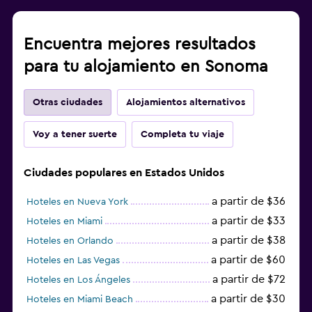
Encuentra mejores resultados
para tu alojamiento en Sonoma
Otras ciudades
Alojamientos alternativos
Voy a tener suerte
Completa tu viaje
Ciudades populares en Estados Unidos
a partir de $36
Hoteles en Nueva York
a partir de $33
Hoteles en Miami
a partir de $38
Hoteles en Orlando
a partir de $60
Hoteles en Las Vegas
a partir de $72
Hoteles en Los Ángeles
a partir de $30
Hoteles en Miami Beach