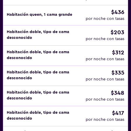
$436
Habitación queen, 1 cama grande
por noche con tasas
$203
Habitación doble, tipo de cama
desconocido
por noche con tasas
$312
Habitación doble, tipo de cama
desconocido
por noche con tasas
$335
Habitación doble, tipo de cama
desconocido
por noche con tasas
$348
Habitación doble, tipo de cama
desconocido
por noche con tasas
$417
Habitación doble, tipo de cama
desconocido
por noche con tasas