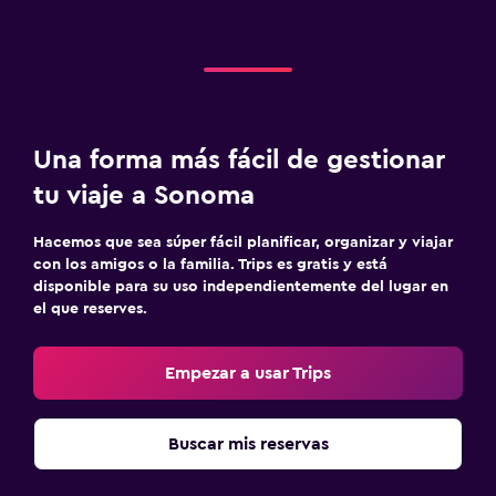
Una forma más fácil de gestionar
tu viaje a Sonoma
Hacemos que sea súper fácil planificar, organizar y viajar
con los amigos o la familia. Trips es gratis y está
disponible para su uso independientemente del lugar en
el que reserves.
Empezar a usar Trips
Buscar mis reservas