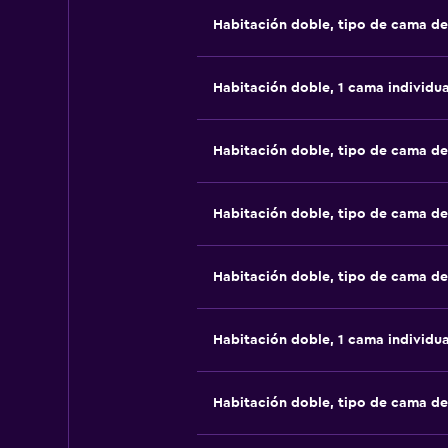
Habitación doble, tipo de cama d
Habitación doble, 1 cama individua
Habitación doble, tipo de cama d
Habitación doble, tipo de cama d
Habitación doble, tipo de cama d
Habitación doble, 1 cama individua
Habitación doble, tipo de cama d