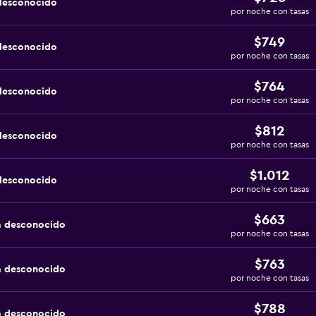
 desconocido
por noche con tasas
$749
 desconocido
por noche con tasas
$764
 desconocido
por noche con tasas
$812
 desconocido
por noche con tasas
$1.012
 desconocido
por noche con tasas
$663
a desconocido
por noche con tasas
$763
a desconocido
por noche con tasas
$788
a desconocido