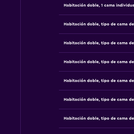
Habitación doble, 1 cama individua
Habitación doble, tipo de cama d
Habitación doble, tipo de cama d
Habitación doble, tipo de cama d
Habitación doble, tipo de cama d
Habitación doble, tipo de cama d
Habitación doble, tipo de cama d