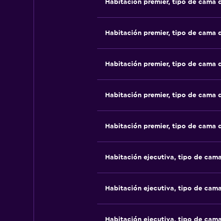
Habitación premier, tipo de cama
Habitación premier, tipo de cama
Habitación premier, tipo de cama
Habitación premier, tipo de cama
Habitación premier, tipo de cama
Habitación ejecutiva, tipo de cam
Habitación ejecutiva, tipo de cam
Habitación ejecutiva, tipo de cam