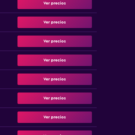
Ver precios
Ver precios
Ver precios
Ver precios
Ver precios
Ver precios
Ver precios