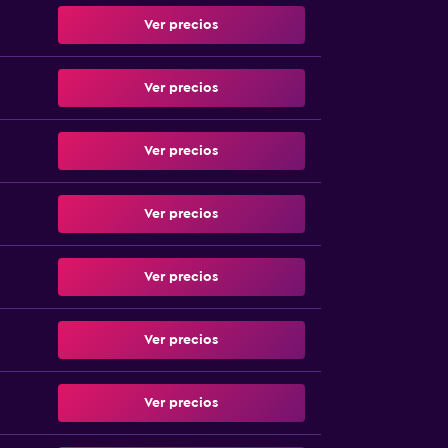
Ver precios
Ver precios
Ver precios
Ver precios
Ver precios
Ver precios
Ver precios