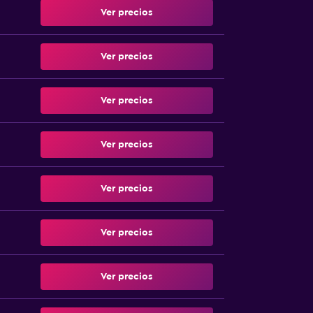
Ver precios
Ver precios
Ver precios
Ver precios
Ver precios
Ver precios
Ver precios