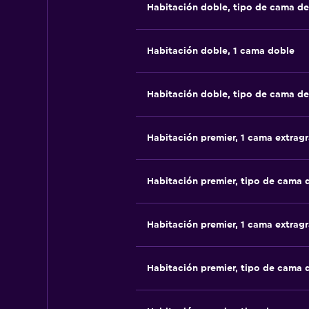
Habitación doble, tipo de cama d
Habitación doble, 1 cama doble
Habitación doble, tipo de cama d
Habitación premier, 1 cama extrag
Habitación premier, tipo de cama
Habitación premier, 1 cama extrag
Habitación premier, tipo de cama