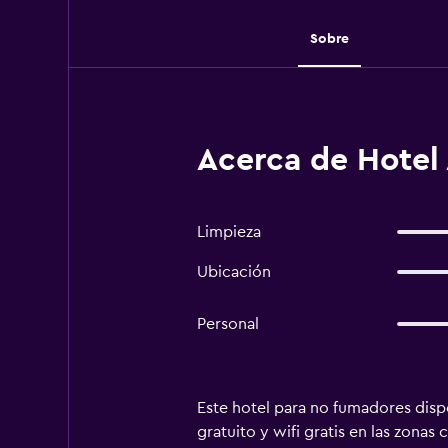
Sobre
Acerca de Hotel 
Limpieza
Ubicación
Personal
Este hotel para no fumadores dispo
gratuito y wifi gratis en las zon