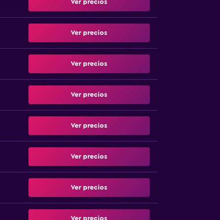
Ver precios
Ver precios
Ver precios
Ver precios
Ver precios
Ver precios
Ver precios
Ver precios