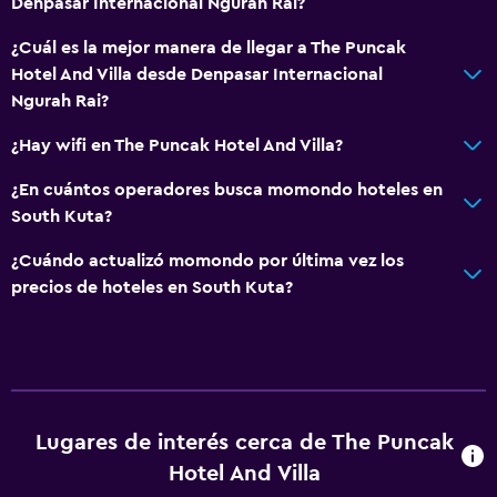
Denpasar Internacional Ngurah Rai?
¿Cuál es la mejor manera de llegar a The Puncak
Hotel And Villa desde Denpasar Internacional
Ngurah Rai?
¿Hay wifi en The Puncak Hotel And Villa?
¿En cuántos operadores busca momondo hoteles en
South Kuta?
¿Cuándo actualizó momondo por última vez los
precios de hoteles en South Kuta?
Lugares de interés cerca de The Puncak
Hotel And Villa