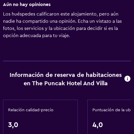
Aún no hay opiniones
Los huéspedes calificaron este alojamiento, pero aún
nadie ha compartido una opinión. Echa un vistazo a las
fotos, los servicios y la ubicación para decidir si es la
opción adecuada para tu viaje.
Información de reserva de habitaciones
en The Puncak Hotel And Villa
Relación calidad-precio
Puntuación de la ubi
3,0
4,0