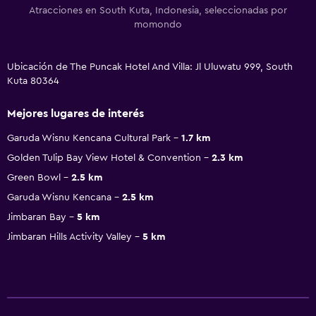
Atracciones en South Kuta, Indonesia, seleccionadas por
momondo
Ubicación de The Puncak Hotel And Villa: Jl Uluwatu 999, South
Kuta 80364
Mejores lugares de interés
Garuda Wisnu Kencana Cultural Park
1.7 km
Golden Tulip Bay View Hotel & Convention
2.3 km
Green Bowl
2.5 km
Garuda Wisnu Kencana
2.5 km
Jimbaran Bay
5 km
Jimbaran Hills Activity Valley
5 km