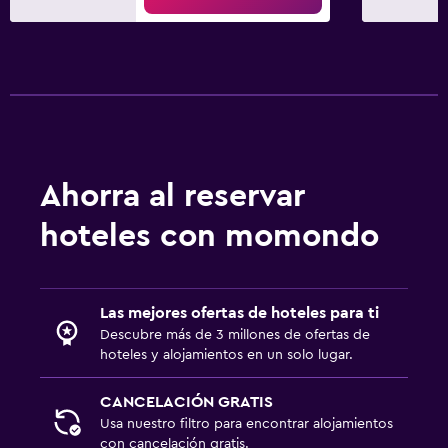
Ahorra al reservar
hoteles con momondo
Las mejores ofertas de hoteles para ti
Descubre más de 3 millones de ofertas de
hoteles y alojamientos en un solo lugar.
CANCELACIÓN GRATIS
Usa nuestro filtro para encontrar alojamientos
con cancelación gratis.