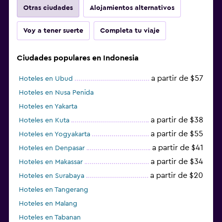
Otras ciudades
Alojamientos alternativos
Voy a tener suerte
Completa tu viaje
Ciudades populares en Indonesia
a partir de $57
Hoteles en Ubud
Hoteles en Nusa Penida
Hoteles en Yakarta
a partir de $38
Hoteles en Kuta
a partir de $55
Hoteles en Yogyakarta
a partir de $41
Hoteles en Denpasar
a partir de $34
Hoteles en Makassar
a partir de $20
Hoteles en Surabaya
Hoteles en Tangerang
Hoteles en Malang
Hoteles en Tabanan