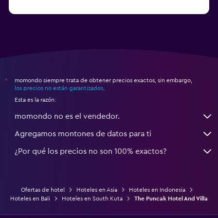
momondo siempre trata de obtener precios exactos, sin embargo,
*
los precios no están garantizados
.
Esta es la razón:
momondo no es el vendedor.
Agregamos montones de datos para ti
¿Por qué los precios no son 100% exactos?
Ofertas de hotel
Hoteles en Asia
Hoteles en Indonesia
Hoteles en Bali
Hoteles en South Kuta
The Puncak Hotel And Villa