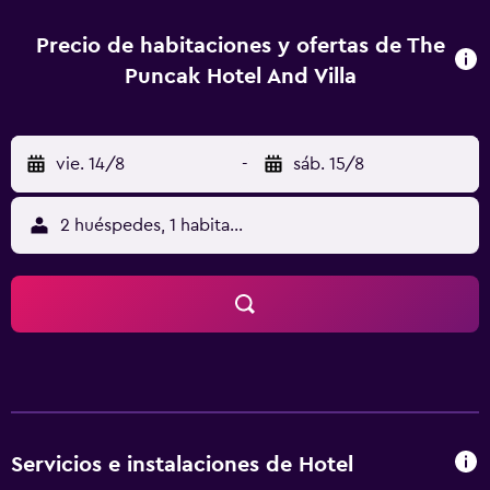
Precio de habitaciones y ofertas de The
Puncak Hotel And Villa
vie. 14/8
-
sáb. 15/8
2 huéspedes, 1 habitación
Servicios e instalaciones de Hotel