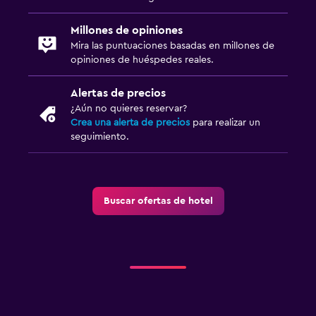
Millones de opiniones
Mira las puntuaciones basadas en millones de
opiniones de huéspedes reales.
Alertas de precios
¿Aún no quieres reservar?
Crea una alerta de precios
para realizar un
seguimiento.
Buscar ofertas de hotel