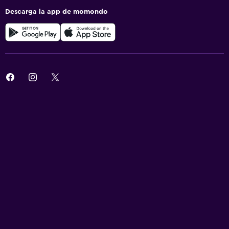
Descarga la app de momondo