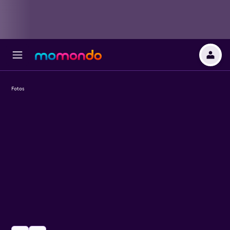
Fotos