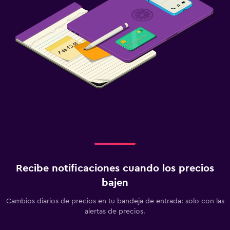
Recibe notificaciones cuando los precios
bajen
Cambios diarios de precios en tu bandeja de entrada: solo con las
alertas de precios.