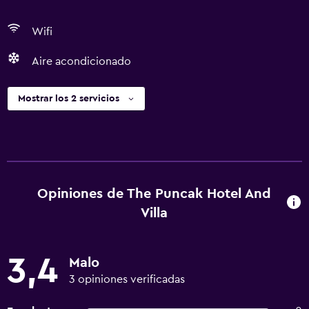
Wifi
Aire acondicionado
Mostrar los 2 servicios
Opiniones de The Puncak Hotel And
Villa
3,4
Malo
3 opiniones verificadas