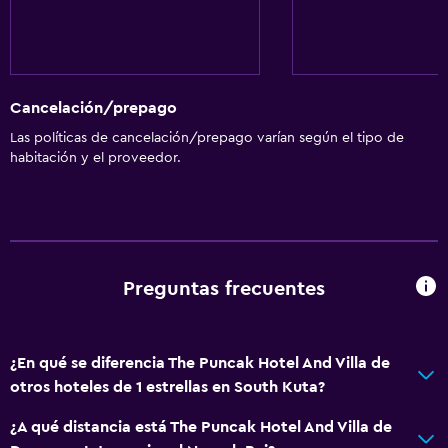
Cancelación/prepago
Las políticas de cancelación/prepago varían según el tipo de
habitación y el proveedor.
Preguntas frecuentes
¿En qué se diferencia The Puncak Hotel And Villa de
otros hoteles de 1 estrellas en South Kuta?
¿A qué distancia está The Puncak Hotel And Villa de