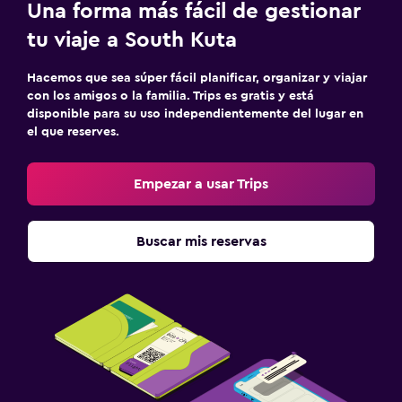
Una forma más fácil de gestionar
tu viaje a South Kuta
Hacemos que sea súper fácil planificar, organizar y viajar
con los amigos o la familia. Trips es gratis y está
disponible para su uso independientemente del lugar en
el que reserves.
Empezar a usar Trips
Buscar mis reservas