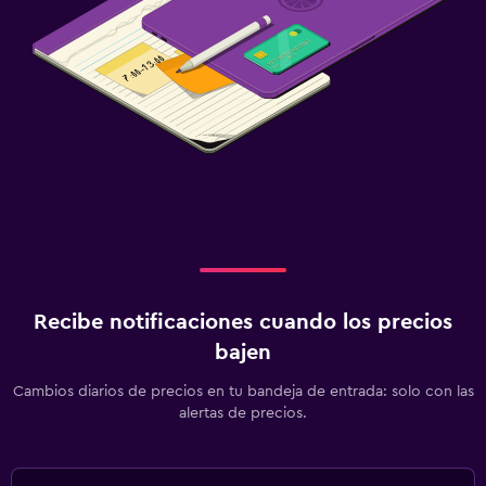
Recibe notificaciones cuando los precios
bajen
Cambios diarios de precios en tu bandeja de entrada: solo con las
alertas de precios.