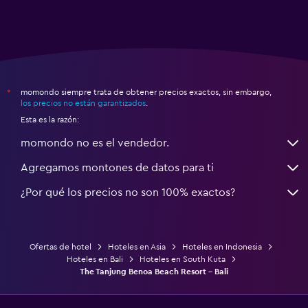
momondo siempre trata de obtener precios exactos, sin embargo,
*
los precios no están garantizados
.
Esta es la razón:
momondo no es el vendedor.
Agregamos montones de datos para ti
¿Por qué los precios no son 100% exactos?
Ofertas de hotel
Hoteles en Asia
Hoteles en Indonesia
Hoteles en Bali
Hoteles en South Kuta
The Tanjung Benoa Beach Resort - Bali