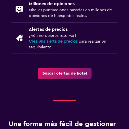
Millones de opiniones
Mira las puntuaciones basadas en millones de
opiniones de huéspedes reales.
Alertas de precios
¿Aún no quieres reservar?
Crea una alerta de precios
para realizar un
seguimiento.
Buscar ofertas de hotel
Una forma más fácil de gestionar