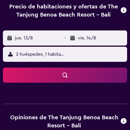
Precio de habitaciones y ofertas de The
Tanjung Benoa Beach Resort - Bali
jue. 13/8
-
vie. 14/8
2 huéspedes, 1 habitación
Opiniones de The Tanjung Benoa Beach
Resort - Bali