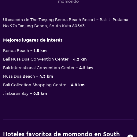
momondo
Ubicación de The Tanjung Benoa Beach Resort - Bali: Jl Pratama
No 97a Tanjung Benoa, South Kuta 80363
Mejores lugares de interés
Benoa Beach
1.5 km
Bali Nusa Dua Convention Center
4.2 km
Bali International Convention Center
4.2 km
Nusa Dua Beach
4.3 km
Bali Collection Shopping Centre
4.8 km
Jimbaran Bay
6.8 km
Hoteles favoritos de momondo en South