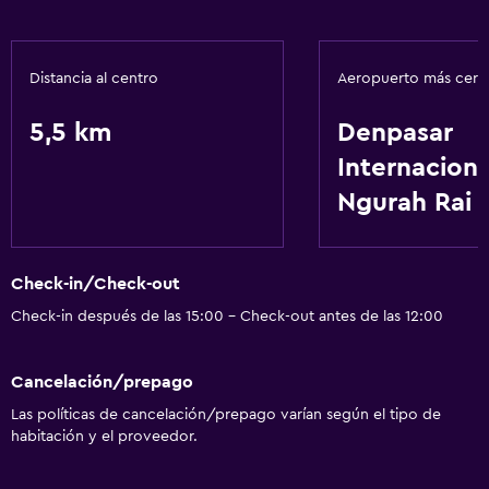
Distancia al centro
Aeropuerto más cer
5,5 km
Denpasar
Internaciona
Ngurah Rai
Check-in/Check-out
Check-in después de las 15:00 - Check-out antes de las 12:00
Cancelación/prepago
Las políticas de cancelación/prepago varían según el tipo de
habitación y el proveedor.