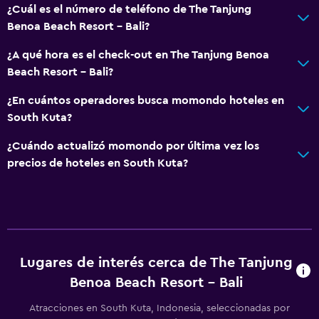
¿Cuál es el número de teléfono de The Tanjung
Benoa Beach Resort - Bali?
¿A qué hora es el check-out en The Tanjung Benoa
Beach Resort - Bali?
¿En cuántos operadores busca momondo hoteles en
South Kuta?
¿Cuándo actualizó momondo por última vez los
precios de hoteles en South Kuta?
Lugares de interés cerca de The Tanjung
Benoa Beach Resort - Bali
Atracciones en South Kuta, Indonesia, seleccionadas por