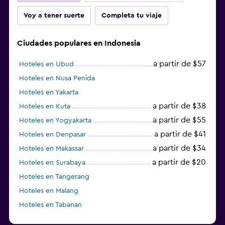
Voy a tener suerte
Completa tu viaje
Ciudades populares en Indonesia
a partir de $57
Hoteles en Ubud
Hoteles en Nusa Penida
Hoteles en Yakarta
a partir de $38
Hoteles en Kuta
a partir de $55
Hoteles en Yogyakarta
a partir de $41
Hoteles en Denpasar
a partir de $34
Hoteles en Makassar
a partir de $20
Hoteles en Surabaya
Hoteles en Tangerang
Hoteles en Malang
Hoteles en Tabanan