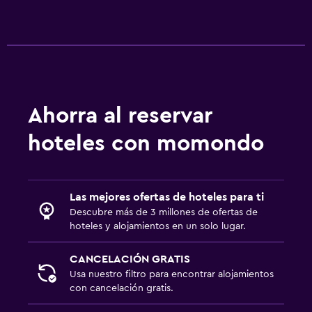
Ahorra al reservar
hoteles con momondo
Las mejores ofertas de hoteles para ti
Descubre más de 3 millones de ofertas de
hoteles y alojamientos en un solo lugar.
CANCELACIÓN GRATIS
Usa nuestro filtro para encontrar alojamientos
con cancelación gratis.