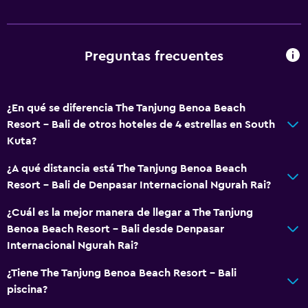
Preguntas frecuentes
¿En qué se diferencia The Tanjung Benoa Beach
Resort - Bali de otros hoteles de 4 estrellas en South
Kuta?
¿A qué distancia está The Tanjung Benoa Beach
Resort - Bali de Denpasar Internacional Ngurah Rai?
¿Cuál es la mejor manera de llegar a The Tanjung
Benoa Beach Resort - Bali desde Denpasar
Internacional Ngurah Rai?
¿Tiene The Tanjung Benoa Beach Resort - Bali
piscina?