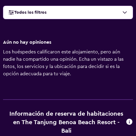
Todos los filtros
Aún no hay opiniones
Los huéspedes calificaron este alojamiento, pero aún
nadie ha compartido una opinión. Echa un vistazo a las
fotos, los servicios y la ubicación para decidir si es la
opción adecuada para tu viaje.
Información de reserva de habitaciones
en The Tanjung Benoa Beach Resort -
Bali