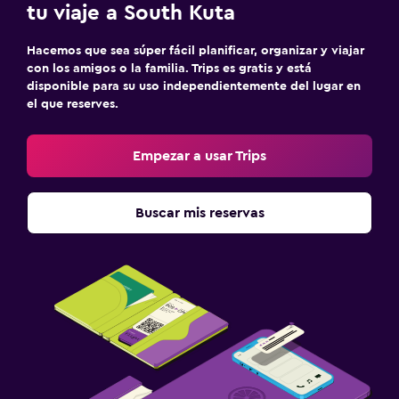
tu viaje a South Kuta
Hacemos que sea súper fácil planificar, organizar y viajar
con los amigos o la familia. Trips es gratis y está
disponible para su uso independientemente del lugar en
el que reserves.
Empezar a usar Trips
Buscar mis reservas