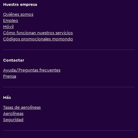
Nuestra empresa
Quiénes somos
Empleo
Móvil
Cómo funcionan nuestros servicios
Códigos promocionales momondo
Contactar
Ayuda/Preguntas frecuentes
Prensa
Más
Tasas de aerolíneas
Aerolíneas
Seguridad