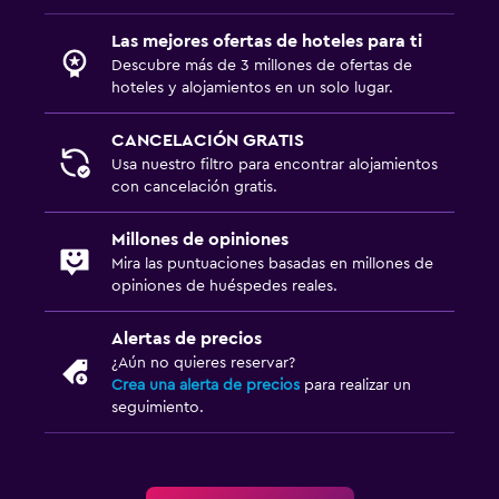
Las mejores ofertas de hoteles para ti
Descubre más de 3 millones de ofertas de
hoteles y alojamientos en un solo lugar.
CANCELACIÓN GRATIS
Usa nuestro filtro para encontrar alojamientos
con cancelación gratis.
Millones de opiniones
Mira las puntuaciones basadas en millones de
opiniones de huéspedes reales.
Alertas de precios
¿Aún no quieres reservar?
Crea una alerta de precios
para realizar un
seguimiento.