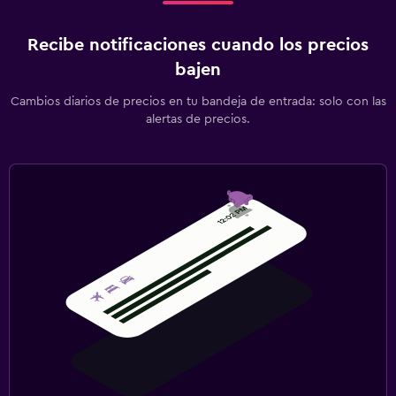
Recibe notificaciones cuando los precios
bajen
Cambios diarios de precios en tu bandeja de entrada: solo con las
alertas de precios.