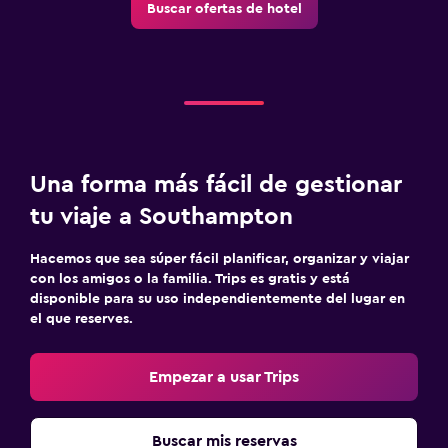
Buscar ofertas de hotel
Una forma más fácil de gestionar
tu viaje a Southampton
Hacemos que sea súper fácil planificar, organizar y viajar
con los amigos o la familia. Trips es gratis y está
disponible para su uso independientemente del lugar en
el que reserves.
Empezar a usar Trips
Buscar mis reservas