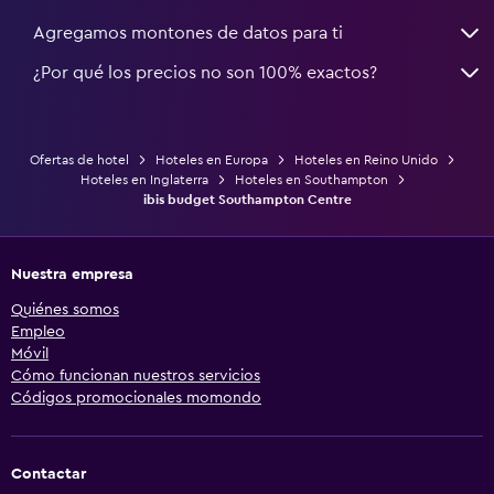
Agregamos montones de datos para ti
¿Por qué los precios no son 100% exactos?
Ofertas de hotel
Hoteles en Europa
Hoteles en Reino Unido
Hoteles en Inglaterra
Hoteles en Southampton
ibis budget Southampton Centre
Nuestra empresa
Quiénes somos
Empleo
Móvil
Cómo funcionan nuestros servicios
Códigos promocionales momondo
Contactar