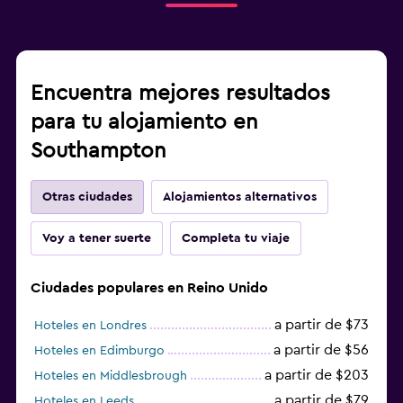
Encuentra mejores resultados
para tu alojamiento en
Southampton
Otras ciudades
Alojamientos alternativos
Voy a tener suerte
Completa tu viaje
Ciudades populares en Reino Unido
a partir de $73
Hoteles en Londres
a partir de $56
Hoteles en Edimburgo
a partir de $203
Hoteles en Middlesbrough
a partir de $79
Hoteles en Leeds