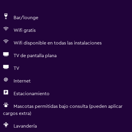
Bar/lounge
Wifi gratis
Wifi disponible en todas las instalaciones
TV de pantalla plana
TV
Internet
Estacionamiento
Mascotas permitidas bajo consulta (pueden aplicar
cargos extra)
Lavandería