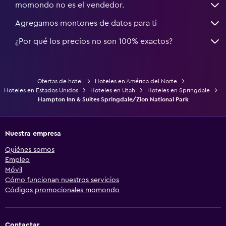
momondo no es el vendedor.
Agregamos montones de datos para ti
¿Por qué los precios no son 100% exactos?
Ofertas de hotel
Hoteles en América del Norte
Hoteles en Estados Unidos
Hoteles en Utah
Hoteles en Springdale
Hampton Inn & Suites Springdale/Zion National Park
Nuestra empresa
Quiénes somos
Empleo
Móvil
Cómo funcionan nuestros servicios
Códigos promocionales momondo
Contactar