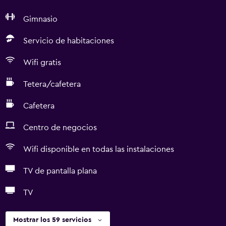
Gimnasio
Servicio de habitaciones
Wifi gratis
Tetera/cafetera
Cafetera
Centro de negocios
Wifi disponible en todas las instalaciones
TV de pantalla plana
TV
Mostrar los 59 servicios