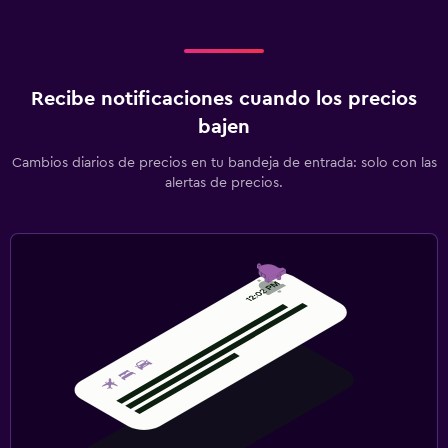
Recibe notificaciones cuando los precios
bajen
Cambios diarios de precios en tu bandeja de entrada: solo con las
alertas de precios.