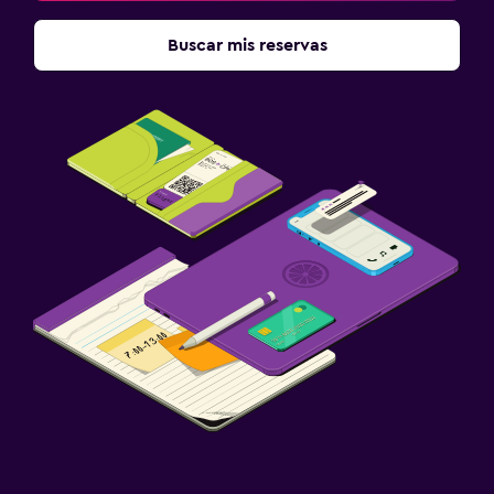
Buscar mis reservas