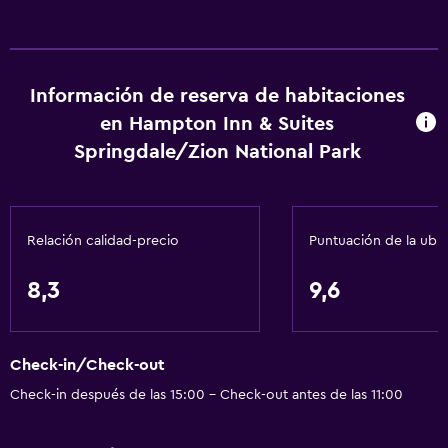
Información de reserva de habitaciones
en Hampton Inn & Suites
Springdale/Zion National Park
Relación calidad-precio
Puntuación de la ubi
8,3
9,6
Check-in/Check-out
Check-in después de las 15:00 - Check-out antes de las 11:00