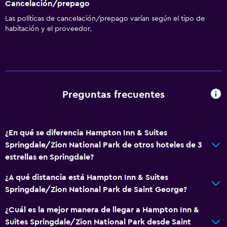
Cancelación/prepago
Las políticas de cancelación/prepago varían según el tipo de
habitación y el proveedor.
Preguntas frecuentes
¿En qué se diferencia Hampton Inn & Suites
Springdale/Zion National Park de otros hoteles de 3
estrellas en Springdale?
¿A qué distancia está Hampton Inn & Suites
Springdale/Zion National Park de Saint George?
¿Cuál es la mejor manera de llegar a Hampton Inn &
Suites Springdale/Zion National Park desde Saint