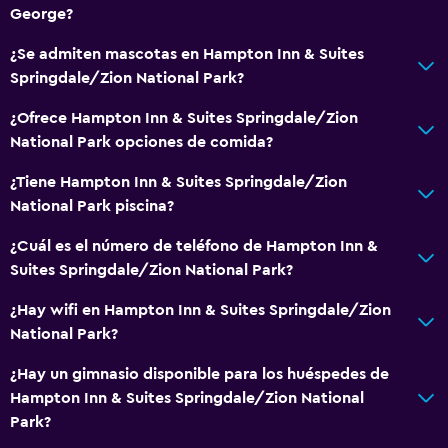
George?
¿Se admiten mascotas en Hampton Inn & Suites
Springdale/Zion National Park?
¿Ofrece Hampton Inn & Suites Springdale/Zion
National Park opciones de comida?
¿Tiene Hampton Inn & Suites Springdale/Zion
National Park piscina?
¿Cuál es el número de teléfono de Hampton Inn &
Suites Springdale/Zion National Park?
¿Hay wifi en Hampton Inn & Suites Springdale/Zion
National Park?
¿Hay un gimnasio disponible para los huéspedes de
Hampton Inn & Suites Springdale/Zion National
Park?