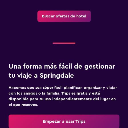
Buscar ofertas de hotel
Una forma más fácil de gestionar
tu viaje a Springdale
Hacemos que sea súper fácil planificar, organizar y viajar
con los amigos o la familia. Trips es gratis y está
disponible para su uso independientemente del lugar en
el que reserves.
Empezar a usar Trips