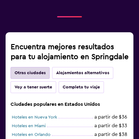
Encuentra mejores resultados
para tu alojamiento en Springdale
Otras ciudades
Alojamientos alternativos
Voy a tener suerte
Completa tu viaje
Ciudades populares en Estados Unidos
a partir de $36
Hoteles en Nueva York
a partir de $33
Hoteles en Miami
a partir de $38
Hoteles en Orlando