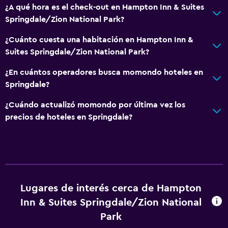
¿A qué hora es el check-out en Hampton Inn & Suites
Springdale/Zion National Park?
¿Cuánto cuesta una habitación en Hampton Inn &
Suites Springdale/Zion National Park?
¿En cuántos operadores busca momondo hoteles en
Springdale?
¿Cuándo actualizó momondo por última vez los
precios de hoteles en Springdale?
Lugares de interés cerca de Hampton
Inn & Suites Springdale/Zion National
Park