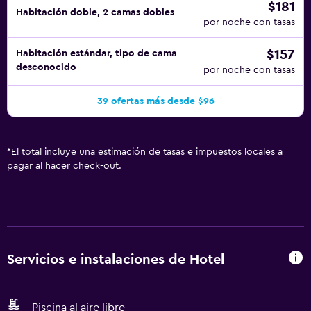
$181
Habitación doble, 2 camas dobles
por noche con tasas
$157
Habitación estándar, tipo de cama
desconocido
por noche con tasas
39 ofertas más desde $96
*
El total incluye una estimación de tasas e impuestos locales a
pagar al hacer check-out.
Servicios e instalaciones de Hotel
Piscina al aire libre