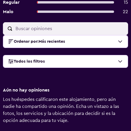
Regular
15
Malo
22
Ordenar por
:
Más recientes
Todos los filtros
Aún no hay opiniones
Los huéspedes calificaron este alojamiento, pero aún
nadie ha compartido una opinión. Echa un vistazo a las
fotos, los servicios y la ubicación para decidir si es la
opción adecuada para tu viaje.