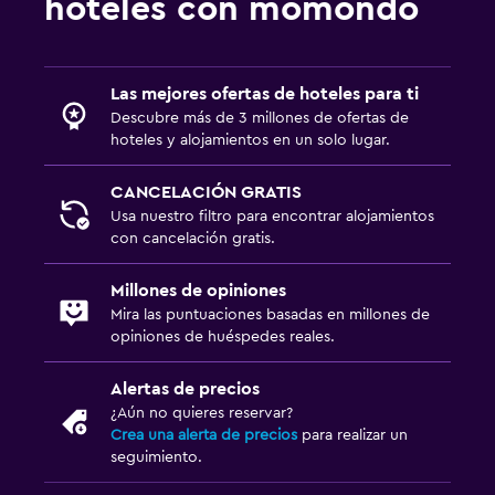
hoteles con momondo
Las mejores ofertas de hoteles para ti
Descubre más de 3 millones de ofertas de
hoteles y alojamientos en un solo lugar.
CANCELACIÓN GRATIS
Usa nuestro filtro para encontrar alojamientos
con cancelación gratis.
Millones de opiniones
Mira las puntuaciones basadas en millones de
opiniones de huéspedes reales.
Alertas de precios
¿Aún no quieres reservar?
Crea una alerta de precios
para realizar un
seguimiento.