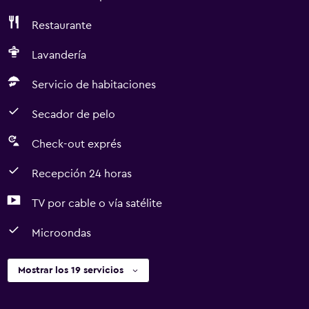
Restaurante
Lavandería
Servicio de habitaciones
Secador de pelo
Check-out exprés
Recepción 24 horas
TV por cable o vía satélite
Microondas
Mostrar los 19 servicios