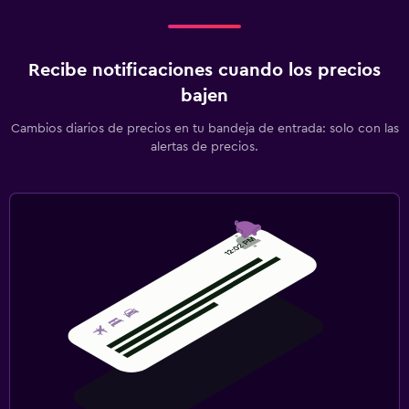
Recibe notificaciones cuando los precios
bajen
Cambios diarios de precios en tu bandeja de entrada: solo con las
alertas de precios.