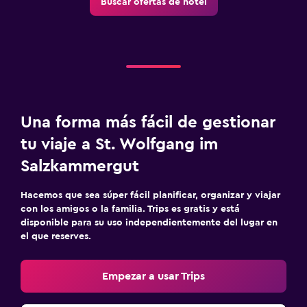
Buscar ofertas de hotel
Una forma más fácil de gestionar
tu viaje a St. Wolfgang im
Salzkammergut
Hacemos que sea súper fácil planificar, organizar y viajar
con los amigos o la familia. Trips es gratis y está
disponible para su uso independientemente del lugar en
el que reserves.
Empezar a usar Trips