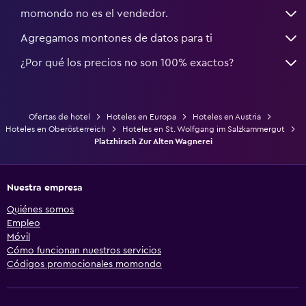
momondo no es el vendedor.
Agregamos montones de datos para ti
¿Por qué los precios no son 100% exactos?
Ofertas de hotel
Hoteles en Europa
Hoteles en Austria
Hoteles en Oberösterreich
Hoteles en St. Wolfgang im Salzkammergut
Platzhirsch Zur Alten Wagnerei
Nuestra empresa
Quiénes somos
Empleo
Móvil
Cómo funcionan nuestros servicios
Códigos promocionales momondo