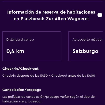
Información de reserva de habitaciones
en Platzhirsch Zur Alten Wagnerei
Distancia al centro
Aeropuerto más cer
0,4 km
Salzburgo
Check-in/Check-out
Check-in después de las 15:30 - Check-out antes de las 10:00
Cancelación/prepago
Las políticas de cancelación/prepago varían según el tipo de
habitación y el proveedor.