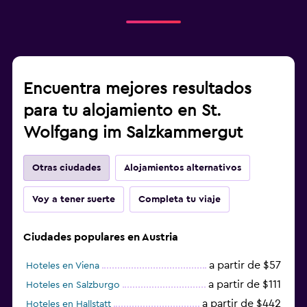
Encuentra mejores resultados
para tu alojamiento en St.
Wolfgang im Salzkammergut
Otras ciudades
Alojamientos alternativos
Voy a tener suerte
Completa tu viaje
Ciudades populares en Austria
a partir de $57
Hoteles en Viena
a partir de $111
Hoteles en Salzburgo
a partir de $442
Hoteles en Hallstatt