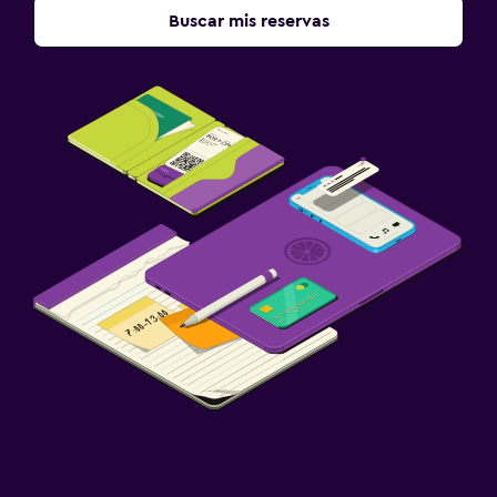
Buscar mis reservas