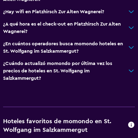
¿Hay wifi en Platzhirsch Zur Alten Wagnerei?
¿A qué hora es el check-out en Platzhirsch Zur Alten
Wagnerei?
¿En cuántos operadores busca momondo hoteles en
St. Wolfgang im Salzkammergut?
¿Cuándo actualizó momondo por última vez los
precios de hoteles en St. Wolfgang im
Salzkammergut?
Hoteles favoritos de momondo en St.
Wolfgang im Salzkammergut