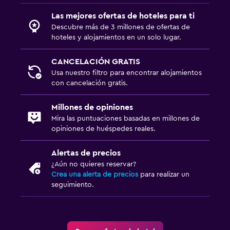
Las mejores ofertas de hoteles para ti
Descubre más de 3 millones de ofertas de
hoteles y alojamientos en un solo lugar.
CANCELACIÓN GRATIS
Usa nuestro filtro para encontrar alojamientos
con cancelación gratis.
Millones de opiniones
Mira las puntuaciones basadas en millones de
opiniones de huéspedes reales.
Alertas de precios
¿Aún no quieres reservar?
Crea una alerta de precios
para realizar un
seguimiento.