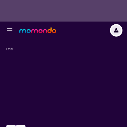
Fotos