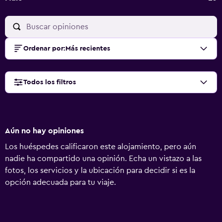
Ordenar por
:
Más recientes
Todos los filtros
Aún no hay opiniones
Los huéspedes calificaron este alojamiento, pero aún
nadie ha compartido una opinión. Echa un vistazo a las
fotos, los servicios y la ubicación para decidir si es la
opción adecuada para tu viaje.