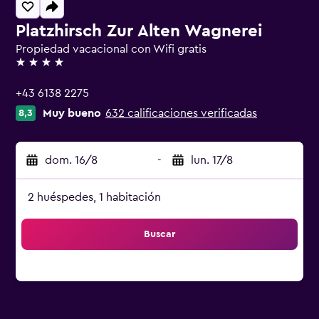
Platzhirsch Zur Alten Wagnerei
Propiedad vacacional con Wifi gratis
4 estrellas
+43 6138 2275
Muy bueno
632 calificaciones verificadas
8,3
dom. 16/8
-
lun. 17/8
2 huéspedes, 1 habitación
Buscar