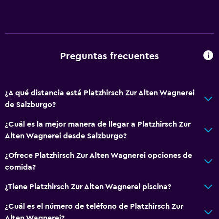
Preguntas frecuentes
¿A qué distancia está Platzhirsch Zur Alten Wagnerei
de Salzburgo?
¿Cuál es la mejor manera de llegar a Platzhirsch Zur
Alten Wagnerei desde Salzburgo?
¿Ofrece Platzhirsch Zur Alten Wagnerei opciones de
comida?
¿Tiene Platzhirsch Zur Alten Wagnerei piscina?
¿Cuál es el número de teléfono de Platzhirsch Zur
Alten Wagnerei?