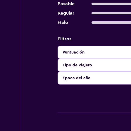
Pasable
Regular
Malo
Filtros
Puntuación
Tipo de viajero
Época del año