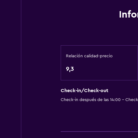
Inf
Relación calidad-precio
9,3
Check-in/Check-out
Check-in después de las 14:00 - Check-