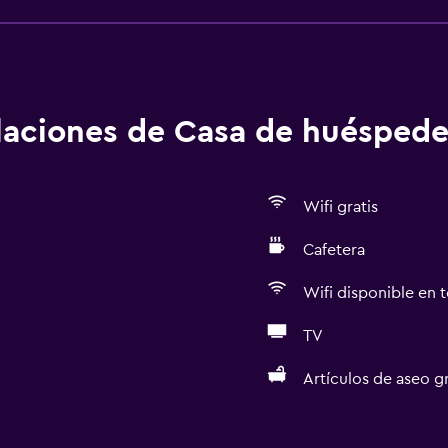
alaciones de Casa de huéspede
Wifi gratis
Cafetera
Wifi disponible en t
TV
Artículos de aseo gr