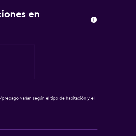
ciones en
/prepago varían según el tipo de habitación y el