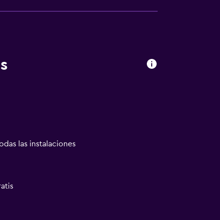
s
odas las instalaciones
atis