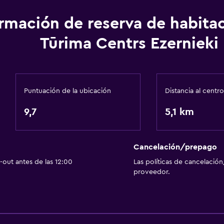
ormación de reserva de habita
Tūrima Centrs Ezernieki
Puntuación de la ubicación
Distancia al centro
9,7
5,1 km
Cancelación/prepago
out antes de las 12:00
Las políticas de cancelación
proveedor.