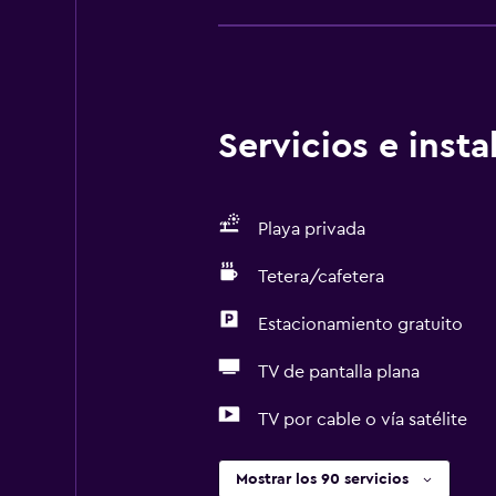
Servicios e inst
Playa privada
Tetera/cafetera
Estacionamiento gratuito
TV de pantalla plana
TV por cable o vía satélite
Mostrar los 90 servicios