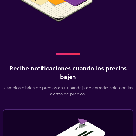
Recibe notificaciones cuando los precios
bajen
Cambios diarios de precios en tu bandeja de entrada: solo con las
alertas de precios.