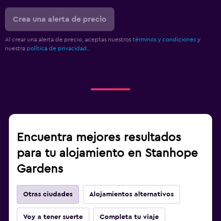
Crea una alerta de precio
Al crear una alerta de precio, aceptas nuestros
términos y condiciones
y
nuestra
política de privacidad.
.
Encuentra mejores resultados
para tu alojamiento en Stanhope
Gardens
Otras ciudades
Alojamientos alternativos
Voy a tener suerte
Completa tu viaje