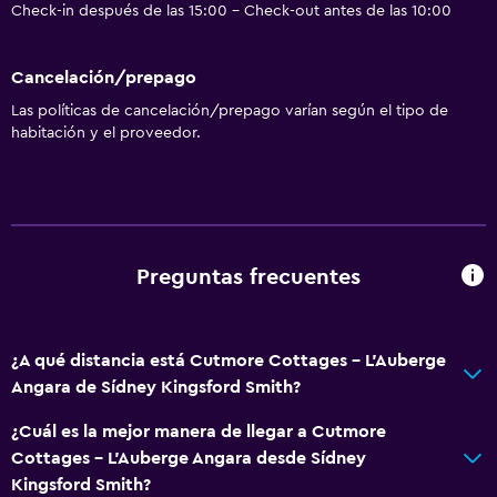
Check-in después de las 15:00 - Check-out antes de las 10:00
Cancelación/prepago
Las políticas de cancelación/prepago varían según el tipo de
habitación y el proveedor.
Preguntas frecuentes
¿A qué distancia está Cutmore Cottages - L'Auberge
Angara de Sídney Kingsford Smith?
¿Cuál es la mejor manera de llegar a Cutmore
Cottages - L'Auberge Angara desde Sídney
Kingsford Smith?