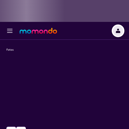
Fotos