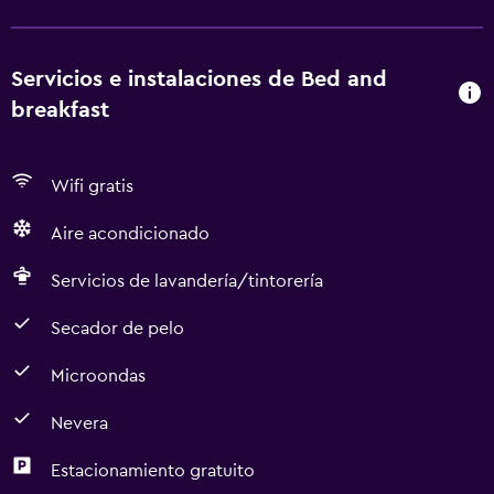
Servicios e instalaciones de Bed and
breakfast
Wifi gratis
Aire acondicionado
Servicios de lavandería/tintorería
Secador de pelo
Microondas
Nevera
Estacionamiento gratuito