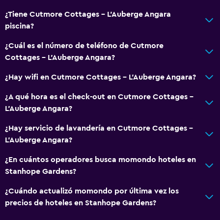
¿Tiene Cutmore Cottages - L'Auberge Angara
piscina?
¿Cuál es el número de teléfono de Cutmore
Cottages - L'Auberge Angara?
¿Hay wifi en Cutmore Cottages - L'Auberge Angara?
¿A qué hora es el check-out en Cutmore Cottages -
L'Auberge Angara?
¿Hay servicio de lavandería en Cutmore Cottages -
L'Auberge Angara?
¿En cuántos operadores busca momondo hoteles en
Stanhope Gardens?
¿Cuándo actualizó momondo por última vez los
precios de hoteles en Stanhope Gardens?