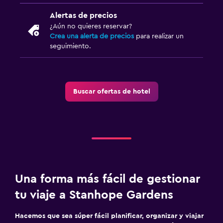
Alertas de precios
¿Aún no quieres reservar?
Crea una alerta de precios
para realizar un
seguimiento.
Buscar ofertas de hotel
Una forma más fácil de gestionar
tu viaje a Stanhope Gardens
Hacemos que sea súper fácil planificar, organizar y viajar