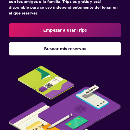
con los amigos o la familia. Trips es gratis y está
disponible para su uso independientemente del lugar en
el que reserves.
Empezar a usar Trips
Buscar mis reservas