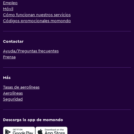
Empleo
Móvil
Cómo funcionan nuestros servicios
Códigos promocionales momondo
Contactar
Ayuda/Preguntas frecuentes
Prensa
Más
Tasas de aerolíneas
Aerolíneas
Seguridad
Descarga la app de momondo