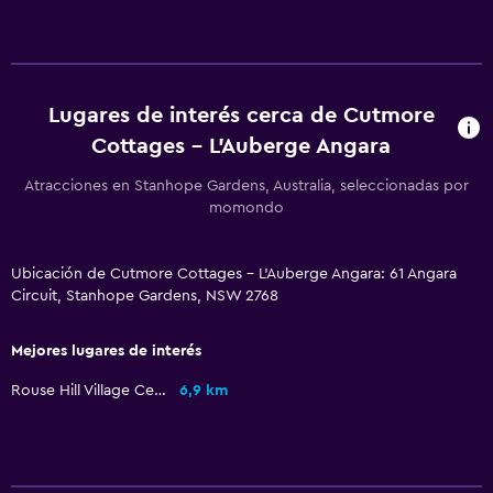
Lugares de interés cerca de Cutmore
Cottages - L'Auberge Angara
Atracciones en Stanhope Gardens, Australia, seleccionadas por
momondo
Ubicación de Cutmore Cottages - L'Auberge Angara: 61 Angara
Circuit, Stanhope Gardens, NSW 2768
Mejores lugares de interés
Rouse Hill Village Centre
6,9 km