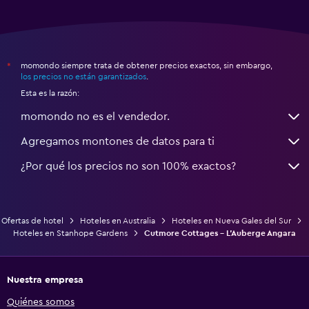
momondo siempre trata de obtener precios exactos, sin embargo,
*
los precios no están garantizados
.
Esta es la razón:
momondo no es el vendedor.
Agregamos montones de datos para ti
¿Por qué los precios no son 100% exactos?
Ofertas de hotel
Hoteles en Australia
Hoteles en Nueva Gales del Sur
Hoteles en Stanhope Gardens
Cutmore Cottages - L'Auberge Angara
Nuestra empresa
Quiénes somos