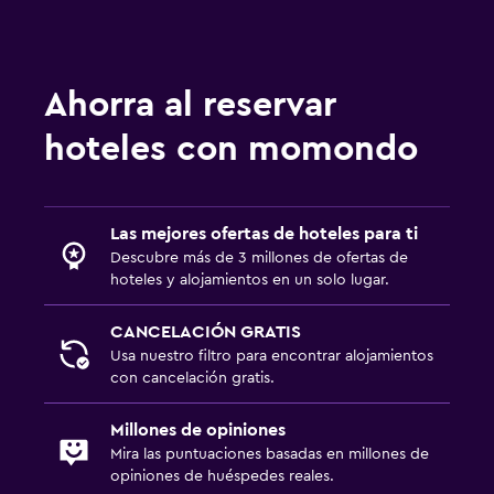
Ahorra al reservar
hoteles con momondo
Las mejores ofertas de hoteles para ti
Descubre más de 3 millones de ofertas de
hoteles y alojamientos en un solo lugar.
CANCELACIÓN GRATIS
Usa nuestro filtro para encontrar alojamientos
con cancelación gratis.
Millones de opiniones
Mira las puntuaciones basadas en millones de
opiniones de huéspedes reales.