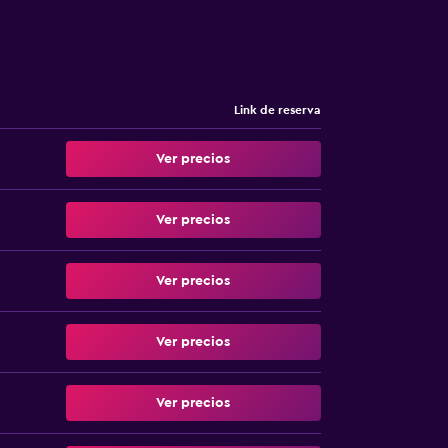
Link de reserva
Ver precios
Ver precios
Ver precios
Ver precios
Ver precios