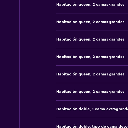
Habitación queen, 2 camas grandes
Habitación queen, 2 camas grandes
Habitación queen, 2 camas grandes
Habitación queen, 2 camas grandes
Habitación queen, 2 camas grandes
Habitación queen, 2 camas grandes
Habitación doble, 1 cama extragrand
Habitación doble, tipo de cama des