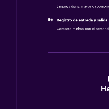
Limpieza diaria, mayor disponibil
Registro de entrada y salida
Contacto mínimo con el personal 
Ha