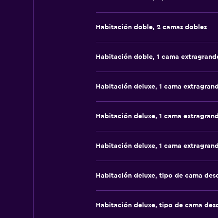
Habitación doble, 2 camas dobles
Habitación doble, 1 cama extragrand
Habitación deluxe, 1 cama extragran
Habitación deluxe, 1 cama extragran
Habitación deluxe, 1 cama extragran
Habitación deluxe, tipo de cama de
Habitación deluxe, tipo de cama de