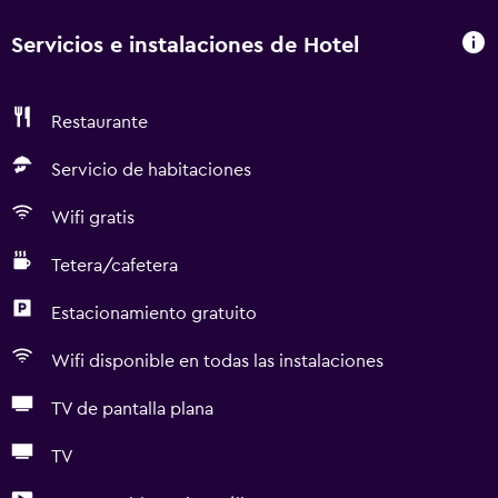
Servicios e instalaciones de Hotel
Restaurante
Servicio de habitaciones
Wifi gratis
Tetera/cafetera
Estacionamiento gratuito
Wifi disponible en todas las instalaciones
TV de pantalla plana
TV