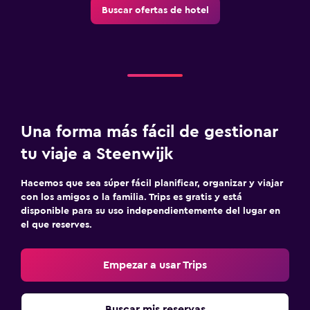
Buscar ofertas de hotel
Una forma más fácil de gestionar
tu viaje a Steenwijk
Hacemos que sea súper fácil planificar, organizar y viajar
con los amigos o la familia. Trips es gratis y está
disponible para su uso independientemente del lugar en
el que reserves.
Empezar a usar Trips
Buscar mis reservas