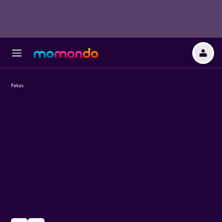
Fotos