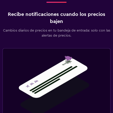
Recibe notificaciones cuando los precios
bajen
Cambios diarios de precios en tu bandeja de entrada: solo con las
alertas de precios.