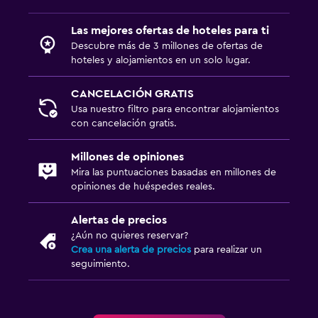
Las mejores ofertas de hoteles para ti
Descubre más de 3 millones de ofertas de
hoteles y alojamientos en un solo lugar.
CANCELACIÓN GRATIS
Usa nuestro filtro para encontrar alojamientos
con cancelación gratis.
Millones de opiniones
Mira las puntuaciones basadas en millones de
opiniones de huéspedes reales.
Alertas de precios
¿Aún no quieres reservar?
Crea una alerta de precios
para realizar un
seguimiento.