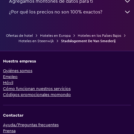
Agregamos montones de datos para ti
¿Por qué los precios no son 100% exactos?
Ofertas de hotel
Hoteles en Europa
Hoteles en los Países Bajos
Hoteles en Steenwijk
Stadslogement De Van Smederij
Nuestra empresa
Quiénes somos
Empleo
Móvil
Cómo funcionan nuestros servicios
Códigos promocionales momondo
Contactar
Ayuda/Preguntas frecuentes
Prensa