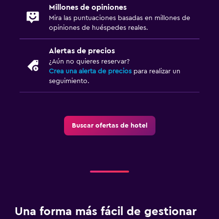
Millones de opiniones
Mira las puntuaciones basadas en millones de
opiniones de huéspedes reales.
Alertas de precios
¿Aún no quieres reservar?
Crea una alerta de precios
para realizar un
seguimiento.
Buscar ofertas de hotel
Una forma más fácil de gestionar