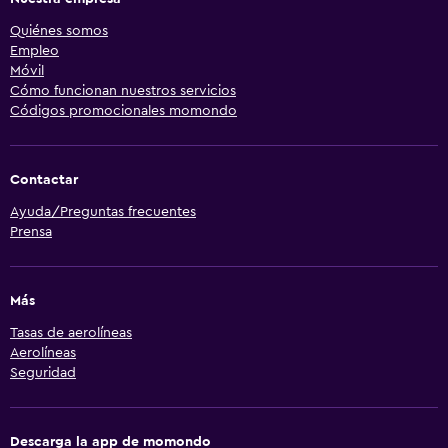
Quiénes somos
Empleo
Móvil
Cómo funcionan nuestros servicios
Códigos promocionales momondo
Contactar
Ayuda/Preguntas frecuentes
Prensa
Más
Tasas de aerolíneas
Aerolíneas
Seguridad
Descarga la app de momondo