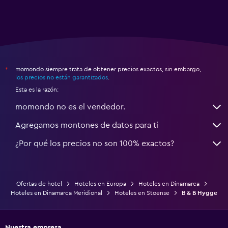
momondo siempre trata de obtener precios exactos, sin embargo,
*
los precios no están garantizados
.
Esta es la razón:
momondo no es el vendedor.
Agregamos montones de datos para ti
¿Por qué los precios no son 100% exactos?
Ofertas de hotel
Hoteles en Europa
Hoteles en Dinamarca
Hoteles en Dinamarca Meridional
Hoteles en Stoense
B & B Hygge
Nuestra empresa