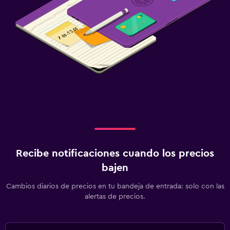
Recibe notificaciones cuando los precios
bajen
Cambios diarios de precios en tu bandeja de entrada: solo con las
alertas de precios.