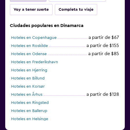
Voy a tener suerte
Completa tu viaje
Ciudades populares en Dinamarca
a partir de $67
Hoteles en Copenhague
a partir de $155
Hoteles en Roskilde
a partir de $85
Hoteles en Odense
Hoteles en Frederikshavn
Hoteles en Hjørring
Hoteles en Billund
Hoteles en Korsør
a partir de $128
Hoteles en Århus
Hoteles en Ringsted
Hoteles en Ballerup
Hoteles en Helsinge
Hoteles en Faxe