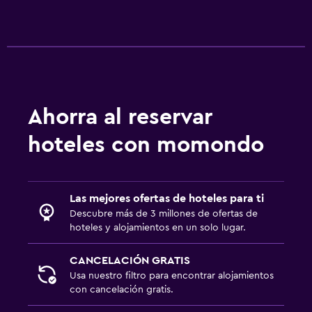
Ahorra al reservar
hoteles con momondo
Las mejores ofertas de hoteles para ti
Descubre más de 3 millones de ofertas de
hoteles y alojamientos en un solo lugar.
CANCELACIÓN GRATIS
Usa nuestro filtro para encontrar alojamientos
con cancelación gratis.