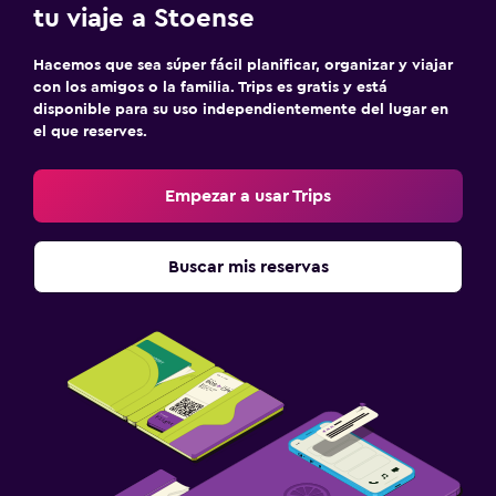
tu viaje a Stoense
Hacemos que sea súper fácil planificar, organizar y viajar
con los amigos o la familia. Trips es gratis y está
disponible para su uso independientemente del lugar en
el que reserves.
Empezar a usar Trips
Buscar mis reservas