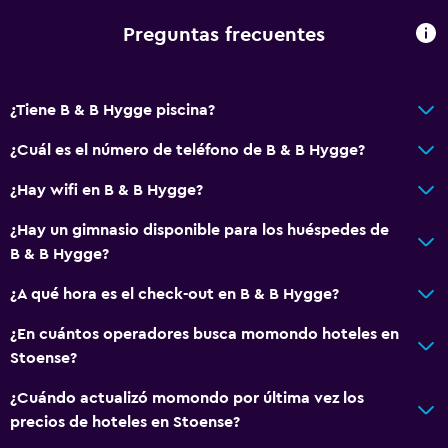
Preguntas frecuentes
¿Tiene B & B Hygge piscina?
¿Cuál es el número de teléfono de B & B Hygge?
¿Hay wifi en B & B Hygge?
¿Hay un gimnasio disponible para los huéspedes de
B & B Hygge?
¿A qué hora es el check-out en B & B Hygge?
¿En cuántos operadores busca momondo hoteles en
Stoense?
¿Cuándo actualizó momondo por última vez los
precios de hoteles en Stoense?