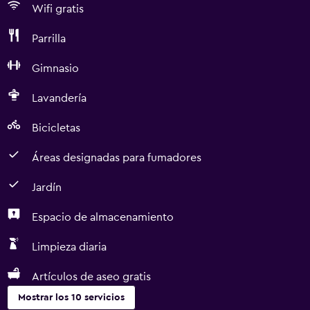
Wifi gratis
Parrilla
Gimnasio
Lavandería
Bicicletas
Áreas designadas para fumadores
Jardín
Espacio de almacenamiento
Limpieza diaria
Artículos de aseo gratis
Mostrar los 10 servicios