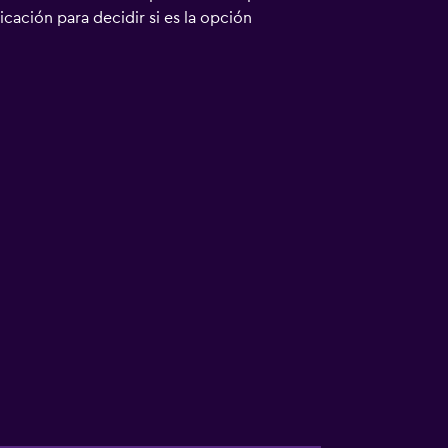
bicación para decidir si es la opción