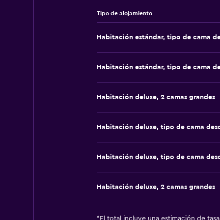
Tipo de alojamiento
Habitación estándar, tipo de cama d
Habitación estándar, tipo de cama d
Habitación deluxe, 2 camas grandes
Habitación deluxe, tipo de cama de
Habitación deluxe, tipo de cama de
Habitación deluxe, 2 camas grandes
*
El total incluye una estimación de tas