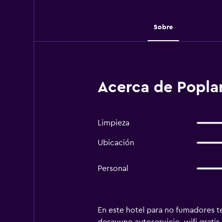
Sobre
Acerca de Poplar
Limpieza
Ubicación
Personal
En este hotel para no fumadores te