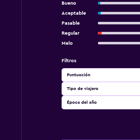
Bueno
Aceptable
Pasable
Regular
Malo
Filtros
Puntuación
Tipo de viajero
Época del año