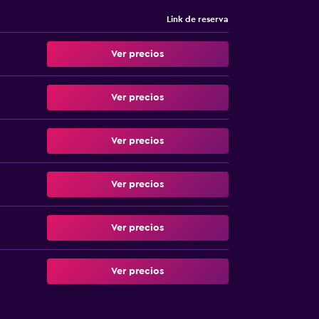
Link de reserva
Ver precios
Ver precios
Ver precios
Ver precios
Ver precios
Ver precios