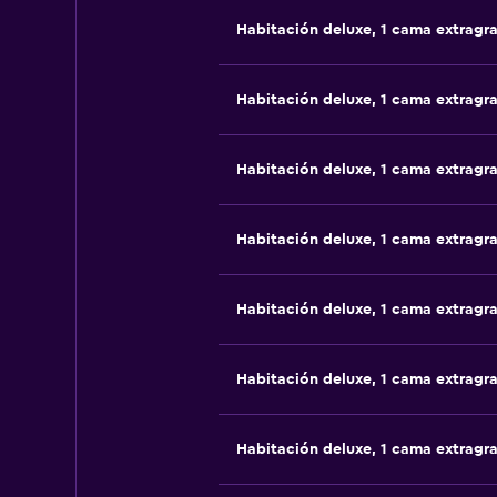
Habitación deluxe, 1 cama extragr
Habitación deluxe, 1 cama extragr
Habitación deluxe, 1 cama extragr
Habitación deluxe, 1 cama extragr
Habitación deluxe, 1 cama extragr
Habitación deluxe, 1 cama extragr
Habitación deluxe, 1 cama extragr