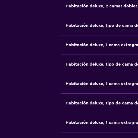
Habitación deluxe, 2 camas dobles
Habitación deluxe, tipo de cama 
Habitación deluxe, 1 cama extragr
Habitación deluxe, tipo de cama 
Habitación deluxe, 1 cama extragr
Habitación deluxe, tipo de cama 
Habitación deluxe, 1 cama extragr