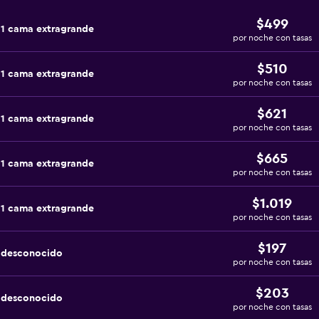
$499
 1 cama extragrande
por noche con tasas
$510
 1 cama extragrande
por noche con tasas
$621
 1 cama extragrande
por noche con tasas
$665
 1 cama extragrande
por noche con tasas
$1.019
 1 cama extragrande
por noche con tasas
$197
a desconocido
por noche con tasas
$203
a desconocido
por noche con tasas