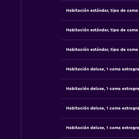
Habitación estándar, tipo de cam
Habitación estándar, tipo de cam
Habitación estándar, tipo de cam
Habitación deluxe, 1 cama extragr
Habitación deluxe, 1 cama extragr
Habitación deluxe, 1 cama extragr
Habitación deluxe, 1 cama extragr