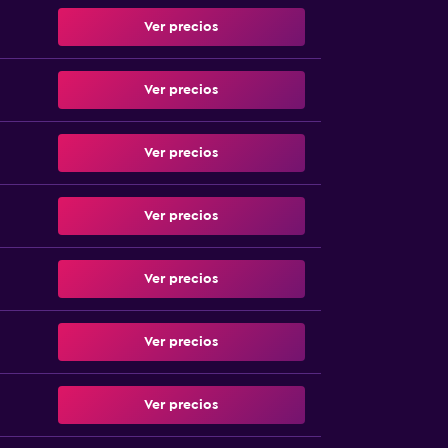
Ver precios
Ver precios
Ver precios
Ver precios
Ver precios
Ver precios
Ver precios