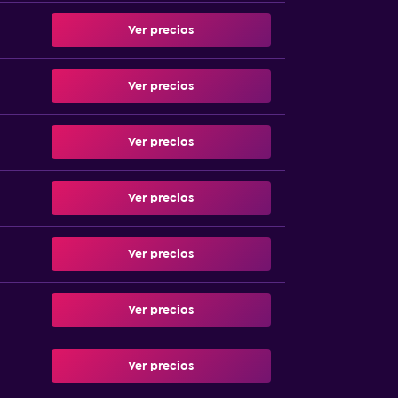
Ver precios
Ver precios
Ver precios
Ver precios
Ver precios
Ver precios
Ver precios