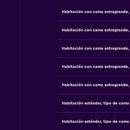
Habitación con cama extragrande,
Habitación con cama extragrande,
Habitación con cama extragrande,
Habitación con cama extragrande,
Habitación con cama extragrande,
Habitación estándar, tipo de cam
Habitación estándar, tipo de cam