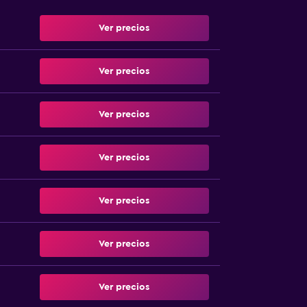
Ver precios
Ver precios
Ver precios
Ver precios
Ver precios
Ver precios
Ver precios