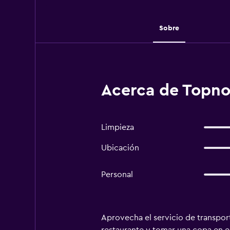
Sobre
Acerca de Topno
Limpieza
Ubicación
Personal
Aprovecha el servicio de transport