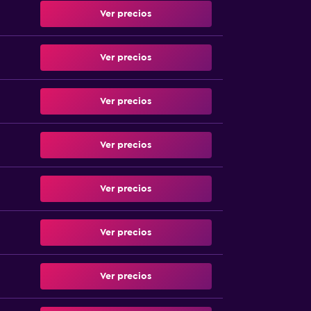
Ver precios
Ver precios
Ver precios
Ver precios
Ver precios
Ver precios
Ver precios