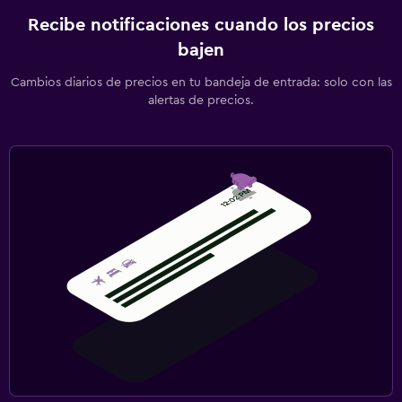
Recibe notificaciones cuando los precios
bajen
Cambios diarios de precios en tu bandeja de entrada: solo con las
alertas de precios.