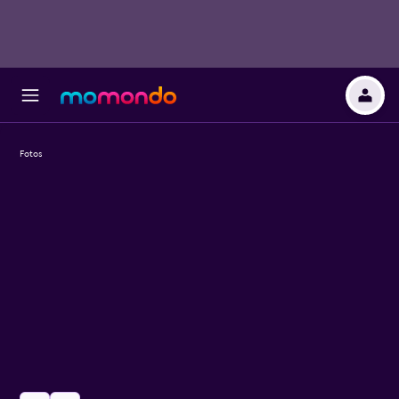
Fotos