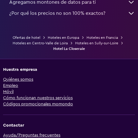
Agregamos montones de datos para ti
¿Por qué los precios no son 100% exactos?
Ofertas de hotel
Hoteles en Europa
Hoteles en Francia
Hoteles en Centro-Valle de Loira
Hoteles en Sully-sur-Loire
Hotel La Closeraie
Nuestra empresa
Quiénes somos
Empleo
Móvil
Cómo funcionan nuestros servicios
Códigos promocionales momondo
Contactar
Ayuda/Preguntas frecuentes