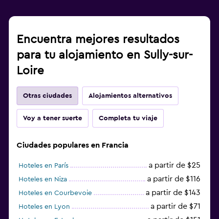
Encuentra mejores resultados
para tu alojamiento en Sully-sur-
Loire
Otras ciudades
Alojamientos alternativos
Voy a tener suerte
Completa tu viaje
Ciudades populares en Francia
a partir de $25
Hoteles en París
a partir de $116
Hoteles en Niza
a partir de $143
Hoteles en Courbevoie
a partir de $71
Hoteles en Lyon