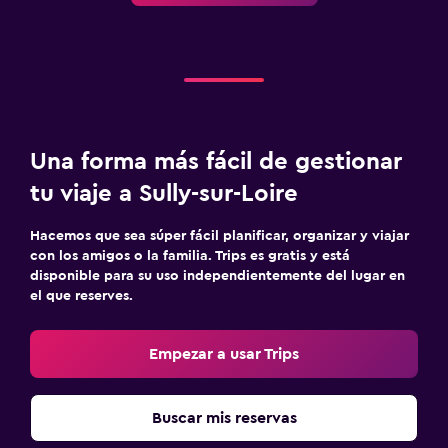
Una forma más fácil de gestionar
tu viaje a Sully-sur-Loire
Hacemos que sea súper fácil planificar, organizar y viajar
con los amigos o la familia. Trips es gratis y está
disponible para su uso independientemente del lugar en
el que reserves.
Empezar a usar Trips
Buscar mis reservas