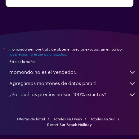
momondo siempre trata de obtener precios exactos, sin embargo,
*
los precios no están garantizados
.
Esta es la razón:
momondo no es el vendedor.
Agregamos montones de datos para ti
¿Por qué los precios no son 100% exactos?
Ofertas de hotel
Hoteles en Omán
Hoteles en Sur
Resort Sur Beach Holiday