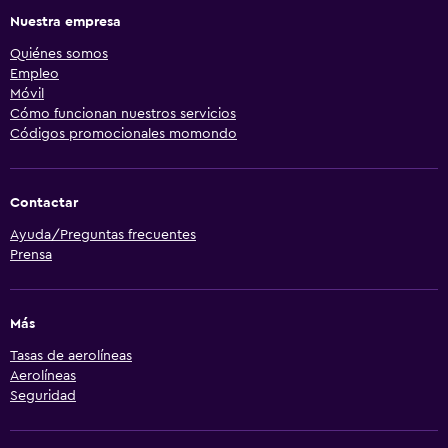
Nuestra empresa
Quiénes somos
Empleo
Móvil
Cómo funcionan nuestros servicios
Códigos promocionales momondo
Contactar
Ayuda/Preguntas frecuentes
Prensa
Más
Tasas de aerolíneas
Aerolíneas
Seguridad