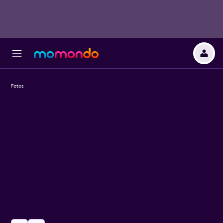
Fotos