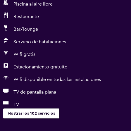
Piscina al aire libre
Restaurante
Bar/lounge
Servicio de habitaciones
Wifi gratis
Estacionamiento gratuito
Wifi disponible en todas las instalaciones
TV de pantalla plana
TV
Mostrar los 102 servicios
Servicios básicos