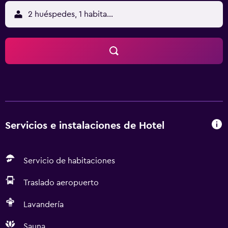
2 huéspedes, 1 habitación
Servicios e instalaciones de Hotel
Servicio de habitaciones
Traslado aeropuerto
Lavandería
Sauna