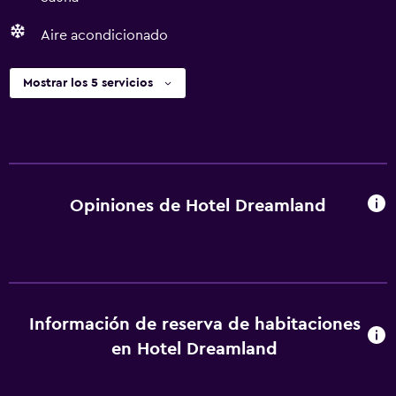
Aire acondicionado
Mostrar los 5 servicios
Opiniones de Hotel Dreamland
Información de reserva de habitaciones
en Hotel Dreamland