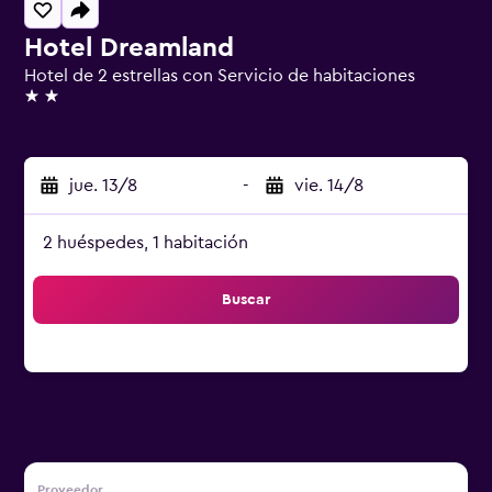
Hotel Dreamland
Hotel de 2 estrellas con Servicio de habitaciones
2 estrellas
jue. 13/8
-
vie. 14/8
2 huéspedes, 1 habitación
Buscar
Proveedor