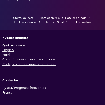
Ofertas de hotel
Hoteles en Asia
Hoteles en India
Hoteles en Gujarat
Hoteles en Surat
Hotel Dreamland
Nuestra empresa
Quiénes somos
Empleo
Móvil
Cómo funcionan nuestros servicios
Códigos promocionales momondo
Contactar
Ayuda/Preguntas frecuentes
Prensa