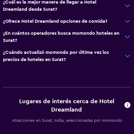
¿Cuál es la mejor manera de llegar a Hotel
Dreamland desde Surat?
¿Ofrece Hotel Dreamland opciones de comida?
¿En cuántos operadores busca momondo hoteles en
Surat?
¿Cuándo actualizó momondo por última vez los
precios de hoteles en Surat?
Lugares de interés cerca de Hotel
Dreamland
Atracciones en Surat, India, seleccionadas por momondo