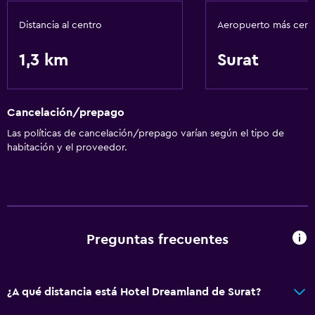
Distancia al centro
Aeropuerto más cer
1,3 km
Surat
Cancelación/prepago
Las políticas de cancelación/prepago varían según el tipo de
habitación y el proveedor.
Preguntas frecuentes
¿A qué distancia está Hotel Dreamland de Surat?