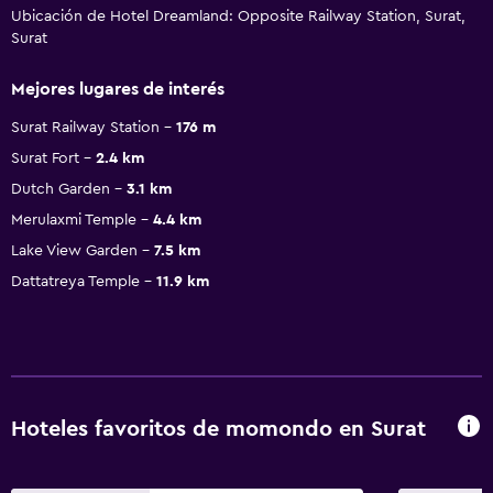
Ubicación de Hotel Dreamland: Opposite Railway Station, Surat,
Surat
Mejores lugares de interés
Surat Railway Station
176 m
Surat Fort
2.4 km
Dutch Garden
3.1 km
Merulaxmi Temple
4.4 km
Lake View Garden
7.5 km
Dattatreya Temple
11.9 km
Hoteles favoritos de momondo en Surat