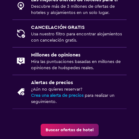
Descubre más de 3 millones de ofertas de
hoteles y alojamientos en un solo lugar.
CANCELACIÓN GRATIS
Usa nuestro filtro para encontrar alojamientos
con cancelación gratis.
Millones de opiniones
Mira las puntuaciones basadas en millones de
opiniones de huéspedes reales.
Alertas de precios
¿Aún no quieres reservar?
Crea una alerta de precios
para realizar un
seguimiento.
Buscar ofertas de hotel