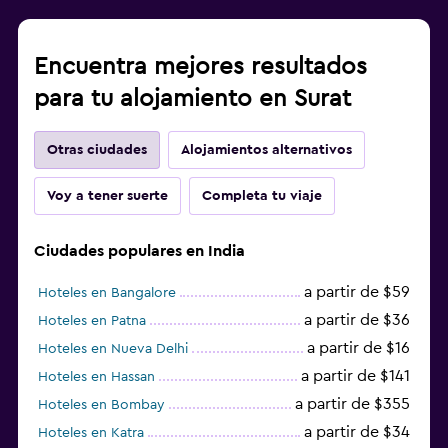
Encuentra mejores resultados
para tu alojamiento en Surat
Otras ciudades
Alojamientos alternativos
Voy a tener suerte
Completa tu viaje
Ciudades populares en India
a partir de $59
Hoteles en Bangalore
a partir de $36
Hoteles en Patna
a partir de $16
Hoteles en Nueva Delhi
a partir de $141
Hoteles en Hassan
a partir de $355
Hoteles en Bombay
a partir de $34
Hoteles en Katra