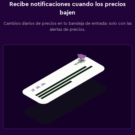
Recibe notificaciones cuando los precios
bajen
Cambios diarios de precios en tu bandeja de entrada: solo con las
alertas de precios.