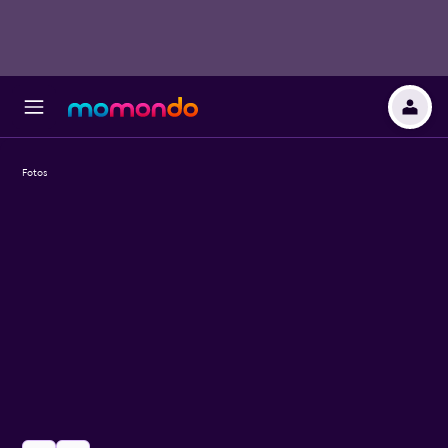
Fotos