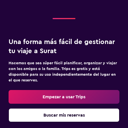
Una forma más fácil de gestionar
tu viaje a Surat
Hacemos que sea súper fácil planificar, organizar y viajar
con los amigos o la familia. Trips es gratis y está
disponible para su uso independientemente del lugar en
el que reserves.
Empezar a usar Trips
Buscar mis reservas