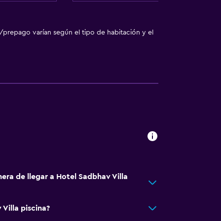
/prepago varían según el tipo de habitación y el
era de llegar a Hotel Sadbhav Villa
Villa piscina?