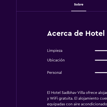
Sobre
Acerca de Hotel 
Limpieza
Ubicación
Personal
El Hotel Sadbhav Villa ofrece aloj
y WiFi gratuita. El alojamiento cu
equipadas con aire acondicionado, 