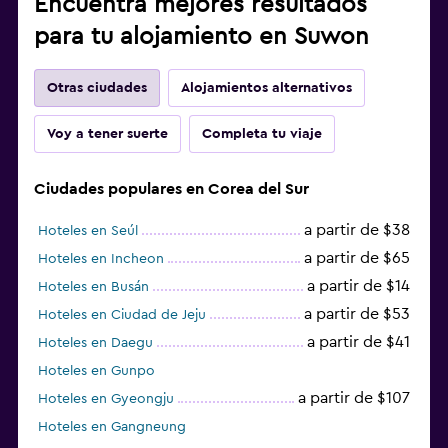
Encuentra mejores resultados
para tu alojamiento en Suwon
Otras ciudades
Alojamientos alternativos
Voy a tener suerte
Completa tu viaje
Ciudades populares en Corea del Sur
a partir de $38
Hoteles en Seúl
a partir de $65
Hoteles en Incheon
a partir de $14
Hoteles en Busán
a partir de $53
Hoteles en Ciudad de Jeju
a partir de $41
Hoteles en Daegu
Hoteles en Gunpo
a partir de $107
Hoteles en Gyeongju
Hoteles en Gangneung