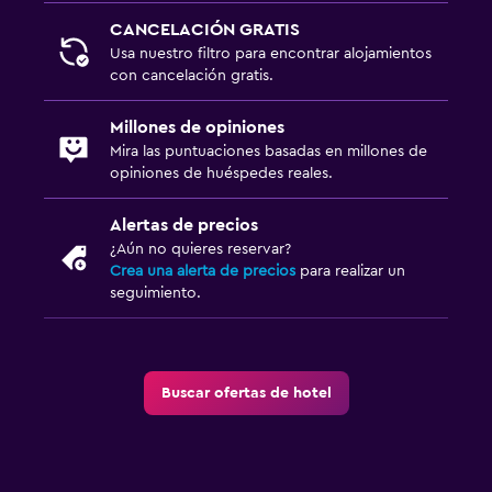
CANCELACIÓN GRATIS
Usa nuestro filtro para encontrar alojamientos
con cancelación gratis.
Millones de opiniones
Mira las puntuaciones basadas en millones de
opiniones de huéspedes reales.
Alertas de precios
¿Aún no quieres reservar?
Crea una alerta de precios
para realizar un
seguimiento.
Buscar ofertas de hotel