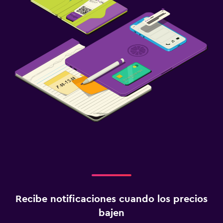
Recibe notificaciones cuando los precios
bajen