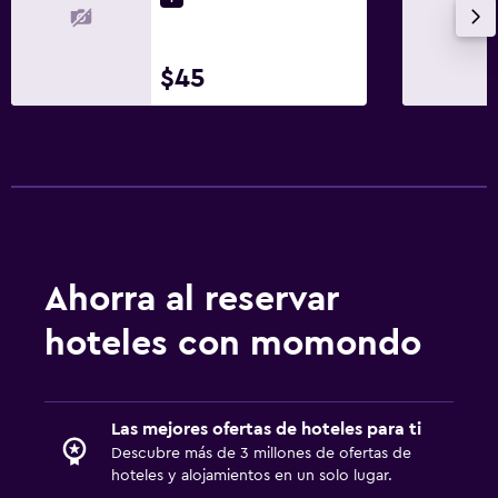
$45
Ahorra al reservar
hoteles con momondo
Las mejores ofertas de hoteles para ti
Descubre más de 3 millones de ofertas de
hoteles y alojamientos en un solo lugar.