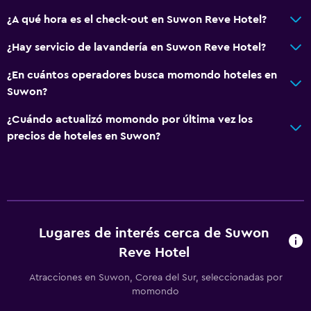
¿A qué hora es el check-out en Suwon Reve Hotel?
¿Hay servicio de lavandería en Suwon Reve Hotel?
¿En cuántos operadores busca momondo hoteles en
Suwon?
¿Cuándo actualizó momondo por última vez los
precios de hoteles en Suwon?
Lugares de interés cerca de Suwon
Reve Hotel
Atracciones en Suwon, Corea del Sur, seleccionadas por
momondo