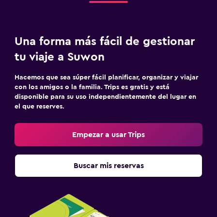
Una forma más fácil de gestionar
tu viaje a Suwon
Hacemos que sea súper fácil planificar, organizar y viajar
con los amigos o la familia. Trips es gratis y está
disponible para su uso independientemente del lugar en
el que reserves.
Empezar a usar Trips
Buscar mis reservas