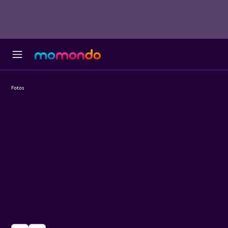
Fotos