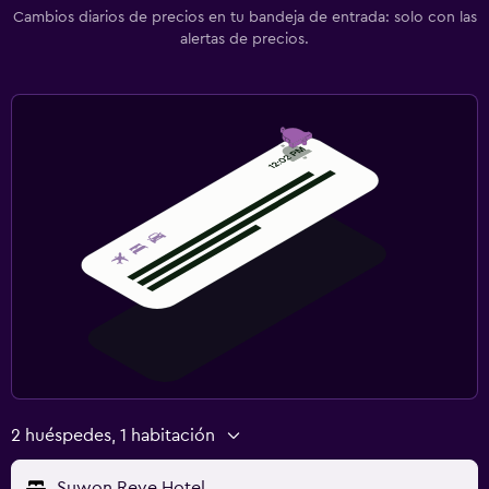
Cambios diarios de precios en tu bandeja de entrada: solo con las
alertas de precios.
2 huéspedes, 1 habitación
Suwon Reve Hotel