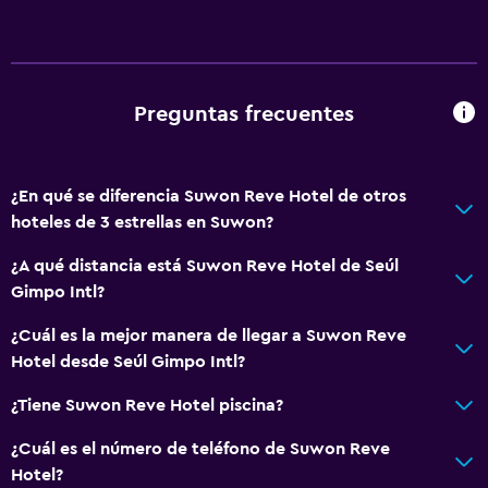
Preguntas frecuentes
¿En qué se diferencia Suwon Reve Hotel de otros
hoteles de 3 estrellas en Suwon?
¿A qué distancia está Suwon Reve Hotel de Seúl
Gimpo Intl?
¿Cuál es la mejor manera de llegar a Suwon Reve
Hotel desde Seúl Gimpo Intl?
¿Tiene Suwon Reve Hotel piscina?
¿Cuál es el número de teléfono de Suwon Reve
Hotel?