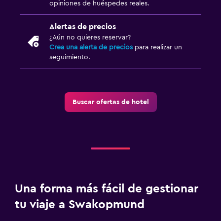
opiniones de huéspedes reales.
Alertas de precios
¿Aún no quieres reservar?
Crea una alerta de precios
para realizar un
seguimiento.
Buscar ofertas de hotel
Una forma más fácil de gestionar
tu viaje a Swakopmund