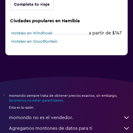
Completa tu viaje
Ciudades populares en Namibia
a partir de $147
Hoteles en Windhoek
Hoteles en Grootfontein
momondo siempre trata de obtener precios exactos, sin embargo,
*
los precios no están garantizados
.
Esta es la razón:
momondo no es el vendedor.
Agregamos montones de datos para ti