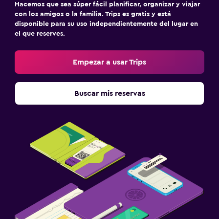
Hacemos que sea súper fácil planificar, organizar y viajar
con los amigos o la familia. Trips es gratis y está
disponible para su uso independientemente del lugar en
el que reserves.
Empezar a usar Trips
Buscar mis reservas