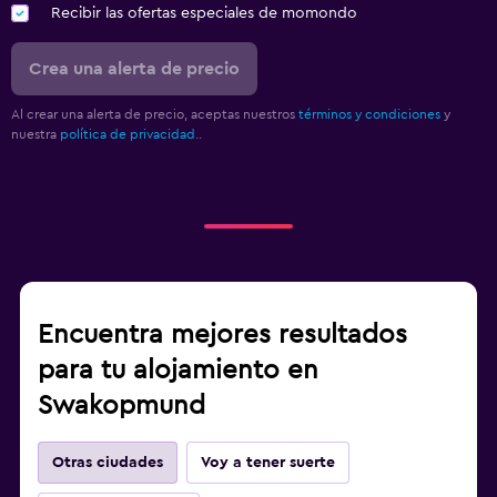
Recibir las ofertas especiales de momondo
Crea una alerta de precio
Al crear una alerta de precio, aceptas nuestros
términos y condiciones
y
nuestra
política de privacidad.
.
Encuentra mejores resultados
para tu alojamiento en
Swakopmund
Otras ciudades
Voy a tener suerte