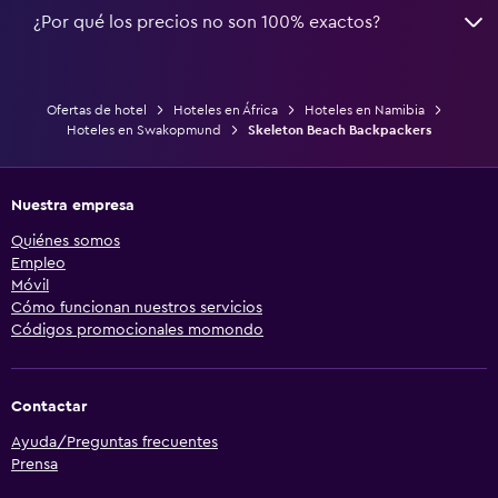
¿Por qué los precios no son 100% exactos?
Ofertas de hotel
Hoteles en África
Hoteles en Namibia
Hoteles en Swakopmund
Skeleton Beach Backpackers
Nuestra empresa
Quiénes somos
Empleo
Móvil
Cómo funcionan nuestros servicios
Códigos promocionales momondo
Contactar
Ayuda/Preguntas frecuentes
Prensa