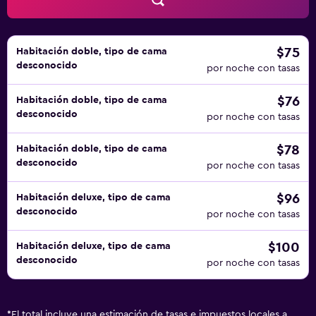
$75
Habitación doble, tipo de cama
desconocido
por noche con tasas
$76
Habitación doble, tipo de cama
desconocido
por noche con tasas
$78
Habitación doble, tipo de cama
desconocido
por noche con tasas
$96
Habitación deluxe, tipo de cama
desconocido
por noche con tasas
$100
Habitación deluxe, tipo de cama
desconocido
por noche con tasas
*
El total incluye una estimación de tasas e impuestos locales a