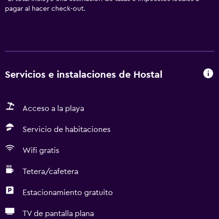
pagar al hacer check-out.
Servicios e instalaciones de Hostal
Acceso a la playa
Servicio de habitaciones
Wifi gratis
Tetera/cafetera
Estacionamiento gratuito
TV de pantalla plana