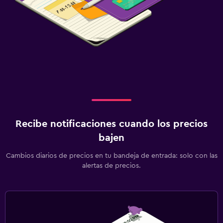
Recibe notificaciones cuando los precios
bajen
Cambios diarios de precios en tu bandeja de entrada: solo con las
alertas de precios.