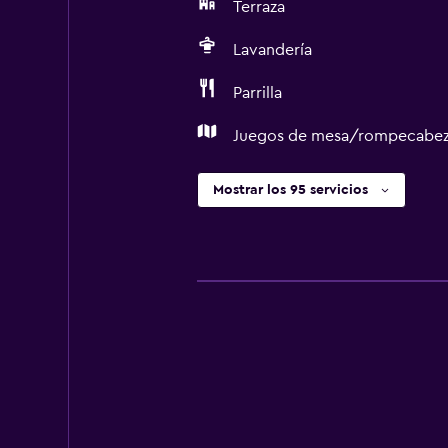
Terraza
Lavandería
Parrilla
Juegos de mesa/rompecabez
Mostrar los 95 servicios