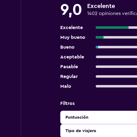
9,0
Excelente
1402 opiniones verific
Excelente
Muy bueno
Bueno
Aceptable
Pasable
Regular
Malo
Filtros
Puntuación
Tipo de viajero