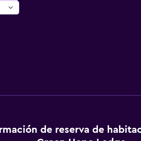
ormación de reserva de habita