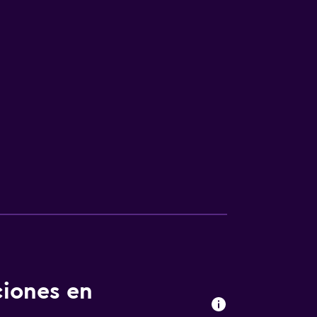
ciones en