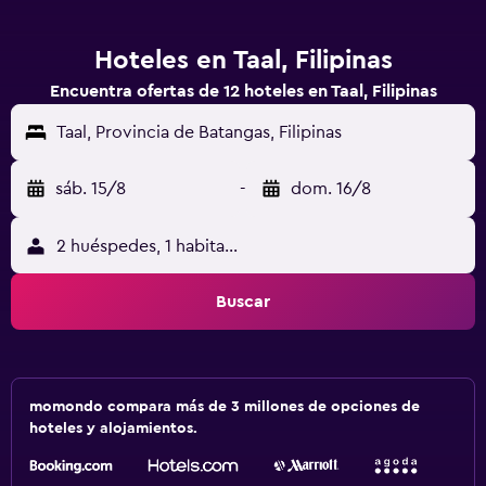
Hoteles en Taal, Filipinas
Encuentra ofertas de 12 hoteles en Taal, Filipinas
Taal, Provincia de Batangas, Filipinas
sáb. 15/8
-
dom. 16/8
2 huéspedes, 1 habitación
Buscar
momondo compara más de 3 millones de opciones de
hoteles y alojamientos.