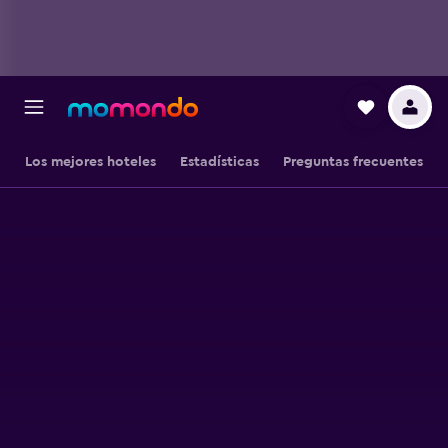
Los mejores hoteles
Estadísticas
Preguntas frecuentes