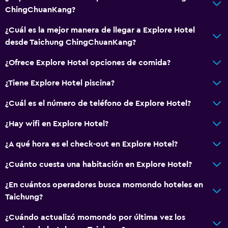
ChingChuanKang?
¿Cuál es la mejor manera de llegar a Explore Hotel
desde Taichung ChingChuanKang?
¿Ofrece Explore Hotel opciones de comida?
¿Tiene Explore Hotel piscina?
¿Cuál es el número de teléfono de Explore Hotel?
¿Hay wifi en Explore Hotel?
¿A qué hora es el check-out en Explore Hotel?
¿Cuánto cuesta una habitación en Explore Hotel?
¿En cuántos operadores busca momondo hoteles en
Taichung?
¿Cuándo actualizó momondo por última vez los