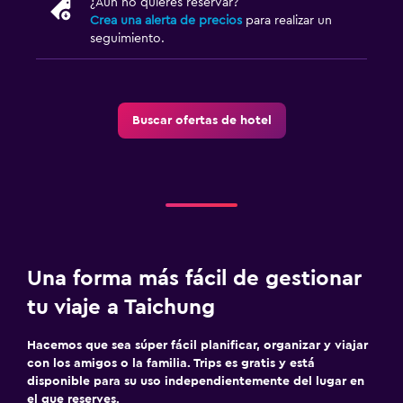
¿Aún no quieres reservar?
Crea una alerta de precios
para realizar un
seguimiento.
Buscar ofertas de hotel
Una forma más fácil de gestionar
tu viaje a Taichung
Hacemos que sea súper fácil planificar, organizar y viajar
con los amigos o la familia. Trips es gratis y está
disponible para su uso independientemente del lugar en
el que reserves.