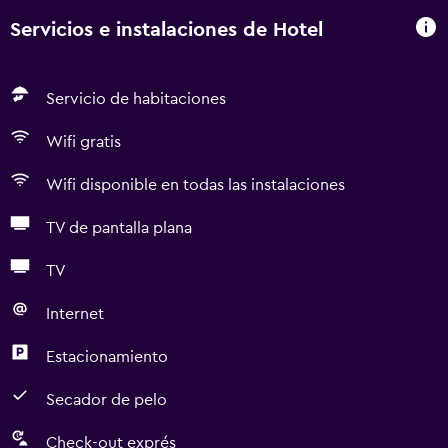
Servicios e instalaciones de Hotel
Servicio de habitaciones
Wifi gratis
Wifi disponible en todas las instalaciones
TV de pantalla plana
TV
Internet
Estacionamiento
Secador de pelo
Check-out exprés