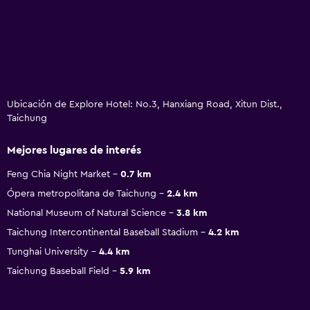
Ubicación de Explore Hotel: No.3, Hanxiang Road, Xitun Dist.,
Taichung
Mejores lugares de interés
Feng Chia Night Market
0.7 km
Ópera metropolitana de Taichung
2.4 km
National Museum of Natural Science
3.8 km
Taichung Intercontinental Baseball Stadium
4.2 km
Tunghai University
4.4 km
Taichung Baseball Field
5.9 km