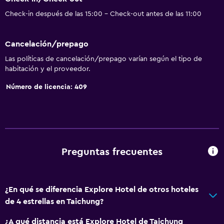
Check-in después de las 15:00 - Check-out antes de las 11:00
Cancelación/prepago
Las políticas de cancelación/prepago varían según el tipo de
habitación y el proveedor.
Número de licencia: 409
Preguntas frecuentes
¿En qué se diferencia Explore Hotel de otros hoteles
de 4 estrellas en Taichung?
¿A qué distancia está Explore Hotel de Taichung