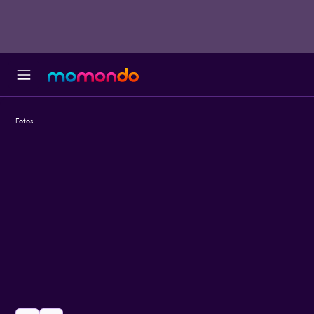
Fotos