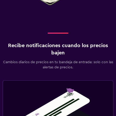
Recibe notificaciones cuando los precios
bajen
Cambios diarios de precios en tu bandeja de entrada: solo con las
alertas de precios.