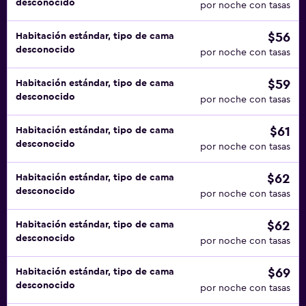
desconocido
por noche con tasas
$56
Habitación estándar, tipo de cama
desconocido
por noche con tasas
$59
Habitación estándar, tipo de cama
desconocido
por noche con tasas
$61
Habitación estándar, tipo de cama
desconocido
por noche con tasas
$62
Habitación estándar, tipo de cama
desconocido
por noche con tasas
$62
Habitación estándar, tipo de cama
desconocido
por noche con tasas
$69
Habitación estándar, tipo de cama
desconocido
por noche con tasas