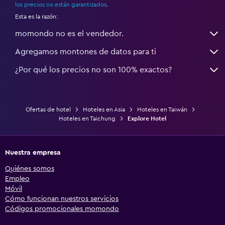
los precios no están garantizados
.
Esta es la razón:
momondo no es el vendedor.
Agregamos montones de datos para ti
¿Por qué los precios no son 100% exactos?
Ofertas de hotel
Hoteles en Asia
Hoteles en Taiwán
Hoteles en Taichung
Explore Hotel
Nuestra empresa
Quiénes somos
Empleo
Móvil
Cómo funcionan nuestros servicios
Códigos promocionales momondo