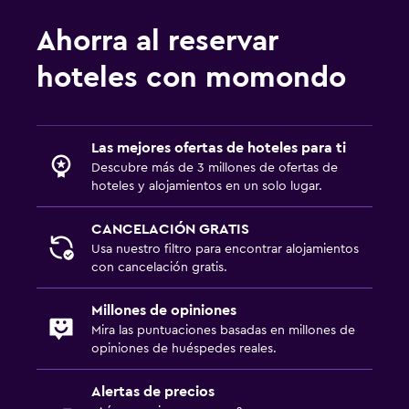
Ahorra al reservar
hoteles con momondo
Las mejores ofertas de hoteles para ti
Descubre más de 3 millones de ofertas de
hoteles y alojamientos en un solo lugar.
CANCELACIÓN GRATIS
Usa nuestro filtro para encontrar alojamientos
con cancelación gratis.
Millones de opiniones
Mira las puntuaciones basadas en millones de
opiniones de huéspedes reales.
Alertas de precios