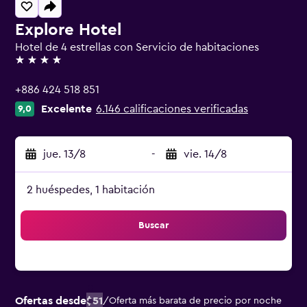
Explore Hotel
Hotel de 4 estrellas con Servicio de habitaciones
4 estrellas
+886 424 518 851
Excelente
6.146 calificaciones verificadas
9,0
jue. 13/8
-
vie. 14/8
2 huéspedes, 1 habitación
Buscar
Ofertas desde
$51
/
Oferta más barata de precio por noche