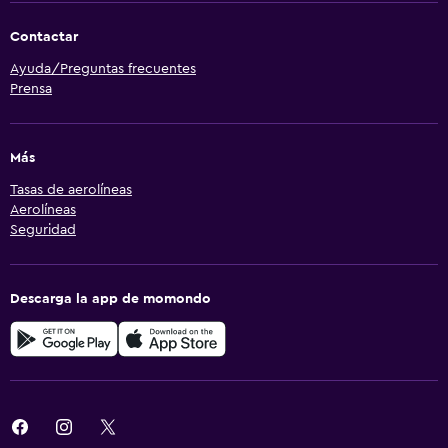
Contactar
Ayuda/Preguntas frecuentes
Prensa
Más
Tasas de aerolíneas
Aerolíneas
Seguridad
Descarga la app de momondo