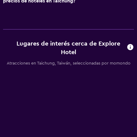
precios de hoteles en Taichung?
Lugares de interés cerca de Explore
Hotel
Atracciones en Taichung, Taiwán, seleccionadas por momondo