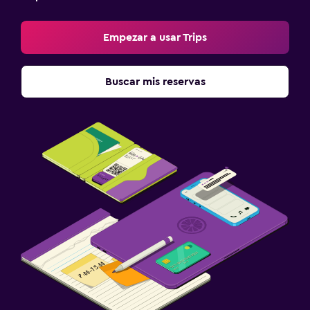
Empezar a usar Trips
Buscar mis reservas