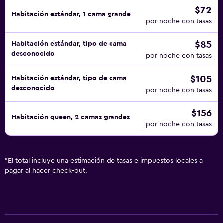
$72
Habitación estándar, 1 cama grande
por noche con tasas
$85
Habitación estándar, tipo de cama
desconocido
por noche con tasas
$105
Habitación estándar, tipo de cama
desconocido
por noche con tasas
$156
Habitación queen, 2 camas grandes
por noche con tasas
*
El total incluye una estimación de tasas e impuestos locales a
pagar al hacer check-out.