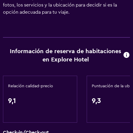
fotos, los servicios y la ubicación para decidir si es la
opción adecuada para tu viaje.
Información de reserva de habitaciones
en Explore Hotel
Relación calidad-precio
Puntuación de la ubi
9,1
9,3
Check-in/Check-out