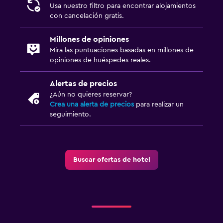
Usa nuestro filtro para encontrar alojamientos
con cancelación gratis.
Millones de opiniones
Mira las puntuaciones basadas en millones de
opiniones de huéspedes reales.
Alertas de precios
¿Aún no quieres reservar?
Crea una alerta de precios
para realizar un
seguimiento.
Buscar ofertas de hotel