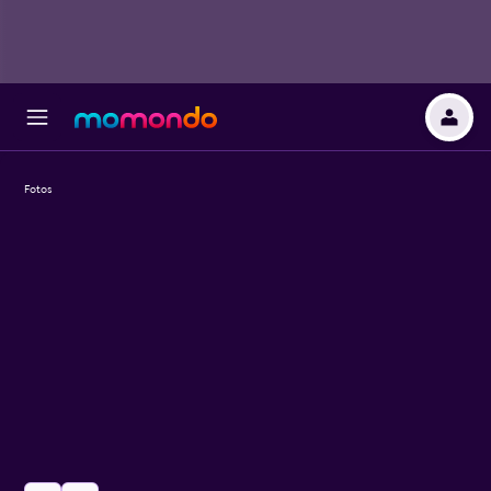
Fotos