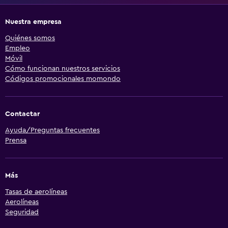
Nuestra empresa
Quiénes somos
Empleo
Móvil
Cómo funcionan nuestros servicios
Códigos promocionales momondo
Contactar
Ayuda/Preguntas frecuentes
Prensa
Más
Tasas de aerolíneas
Aerolíneas
Seguridad