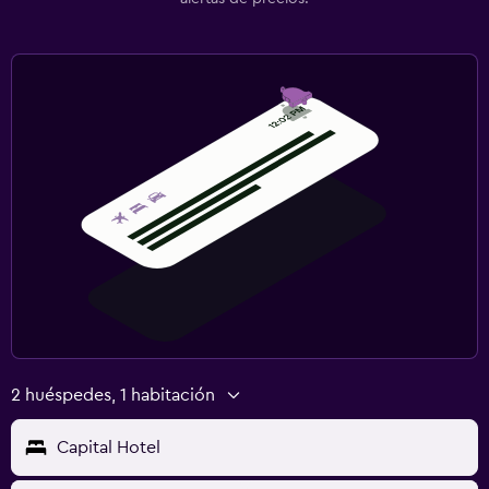
2 huéspedes, 1 habitación
Capital Hotel