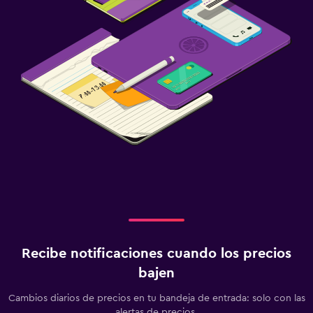
Recibe notificaciones cuando los precios
bajen
Cambios diarios de precios en tu bandeja de entrada: solo con las
alertas de precios.