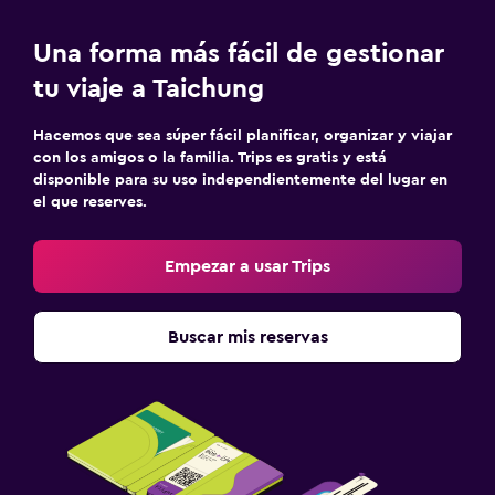
Una forma más fácil de gestionar
tu viaje a Taichung
Hacemos que sea súper fácil planificar, organizar y viajar
con los amigos o la familia. Trips es gratis y está
disponible para su uso independientemente del lugar en
el que reserves.
Empezar a usar Trips
Buscar mis reservas