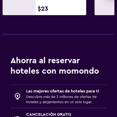
$23
Ahorra al reservar
hoteles con momondo
Las mejores ofertas de hoteles para ti
Descubre más de 3 millones de ofertas de
hoteles y alojamientos en un solo lugar.
CANCELACIÓN GRATIS