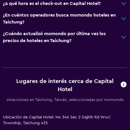
¿A qué hora es el check-out en Capital Hotel?
¿En cuántos operadores busca momondo hoteles en
Taichung?
¿Cuándo actualizó momondo por última vez los
precios de hoteles en Taichung?
Lugares de interés cerca de Capital
Hotel
Atracciones en Taichung, Taiwán, seleccionadas por momondo
Ubicación de Capital Hotel: No 346 Sec 2 Dajhih Rd Wuci
Township, Taichung 435