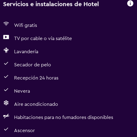
Servicios e instalaciones de Hotel
Wifi gratis
TV por cable o vía satélite
Lavandería
Secador de pelo
Recepción 24 horas
Nevera
Aire acondicionado
Habitaciones para no fumadores disponibles
Ascensor