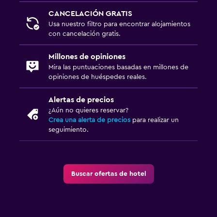
CANCELACIÓN GRATIS
Usa nuestro filtro para encontrar alojamientos
con cancelación gratis.
Millones de opiniones
Mira las puntuaciones basadas en millones de
opiniones de huéspedes reales.
Alertas de precios
¿Aún no quieres reservar?
Crea una alerta de precios
para realizar un
seguimiento.
Buscar ofertas de hotel