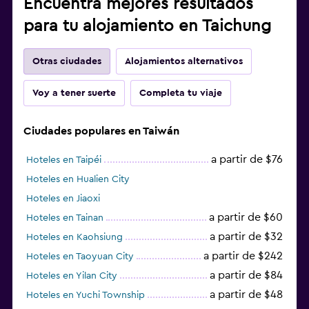
Encuentra mejores resultados
para tu alojamiento en Taichung
Otras ciudades
Alojamientos alternativos
Voy a tener suerte
Completa tu viaje
Ciudades populares en Taiwán
a partir de $76
Hoteles en Taipéi
Hoteles en Hualien City
Hoteles en Jiaoxi
a partir de $60
Hoteles en Tainan
a partir de $32
Hoteles en Kaohsiung
a partir de $242
Hoteles en Taoyuan City
a partir de $84
Hoteles en Yilan City
a partir de $48
Hoteles en Yuchi Township