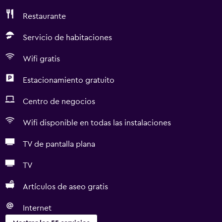
Restaurante
Servicio de habitaciones
Wifi gratis
Estacionamiento gratuito
Centro de negocios
Wifi disponible en todas las instalaciones
TV de pantalla plana
TV
Artículos de aseo gratis
Internet