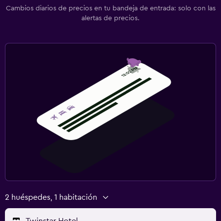
Cambios diarios de precios en tu bandeja de entrada: solo con las
alertas de precios.
2 huéspedes, 1 habitación
Twinstar Hotel