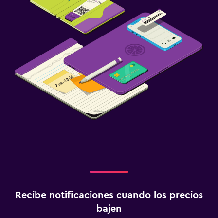
Recibe notificaciones cuando los precios
bajen