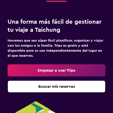
Una forma más fácil de gestionar
tu viaje a Taichung
Hacemos que sea súper fácil planificar, organizar y viajar
con los amigos o la familia. Trips es gratis y está
disponible para su uso independientemente del lugar en
el que reserves.
Empezar a usar Trips
Buscar mis reservas