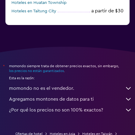
Hoteles en Huatan Township
a partir de $30
Hoteles en Taitung City
momondo siempre trata de obtener precios exactos, sin embargo,
*
los precios no están garantizados
.
Esta es la razón:
momondo no es el vendedor.
Agregamos montones de datos para ti
¿Por qué los precios no son 100% exactos?
Ofertas de hotel
Hoteles en Asia
Hoteles en Taiwán