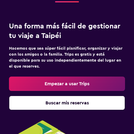
Una forma más fácil de gestionar
tu viaje a Taipéi
Hacemos que sea súper fácil planificar, organizar y viajar
con los amigos o la familia. Trips es gratis y está
disponible para su uso independientemente del lugar en
el que reserves.
Empezar a usar Trips
Buscar mis reservas