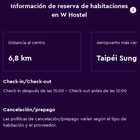
Información de reserva de habitaciones
en W Hostel
Distancia al centro
Aeropuerto más cer
6,8 km
Taipéi Sung
Check-in/Check-out
Check-in después de las 15:00 - Check-out antes de las 12:00
Cancelación/prepago
Las políticas de cancelación/prepago varían según el tipo de
habitación y el proveedor.