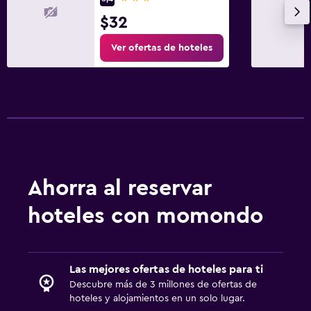
$32
Ver ofertas de hoteles
Ahorra al reservar
hoteles con momondo
Las mejores ofertas de hoteles para ti
Descubre más de 3 millones de ofertas de
hoteles y alojamientos en un solo lugar.