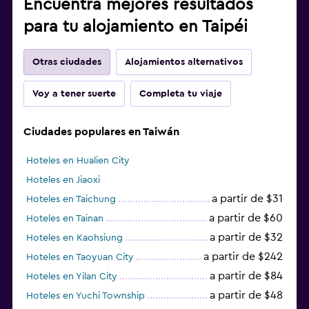
Encuentra mejores resultados
para tu alojamiento en Taipéi
Otras ciudades
Alojamientos alternativos
Voy a tener suerte
Completa tu viaje
Ciudades populares en Taiwán
Hoteles en Hualien City
Hoteles en Jiaoxi
a partir de $31
Hoteles en Taichung
a partir de $60
Hoteles en Tainan
a partir de $32
Hoteles en Kaohsiung
a partir de $242
Hoteles en Taoyuan City
a partir de $84
Hoteles en Yilan City
a partir de $48
Hoteles en Yuchi Township