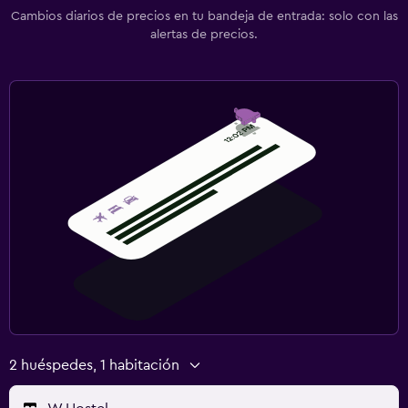
Cambios diarios de precios en tu bandeja de entrada: solo con las
alertas de precios.
2 huéspedes, 1 habitación