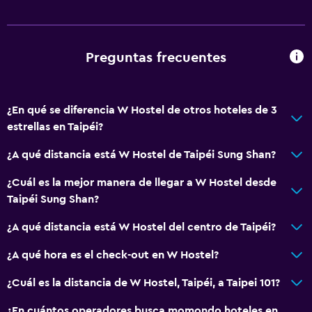
Preguntas frecuentes
¿En qué se diferencia W Hostel de otros hoteles de 3
estrellas en Taipéi?
¿A qué distancia está W Hostel de Taipéi Sung Shan?
¿Cuál es la mejor manera de llegar a W Hostel desde
Taipéi Sung Shan?
¿A qué distancia está W Hostel del centro de Taipéi?
¿A qué hora es el check-out en W Hostel?
¿Cuál es la distancia de W Hostel, Taipéi, a Taipei 101?
¿En cuántos operadores busca momondo hoteles en