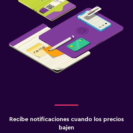
Recibe notificaciones cuando los precios
bajen