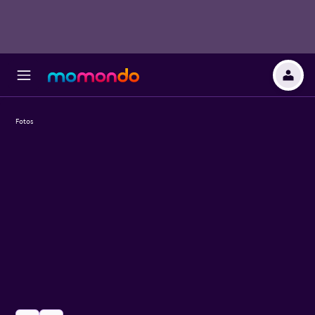
Fotos