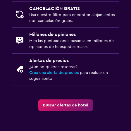
CANCELACIÓN GRATIS
Usa nuestro filtro para encontrar alojamientos
con cancelación gratis.
Millones de opiniones
Mira las puntuaciones basadas en millones de
opiniones de huéspedes reales.
Alertas de precios
¿Aún no quieres reservar?
Crea una alerta de precios
para realizar un
seguimiento.
Buscar ofertas de hotel