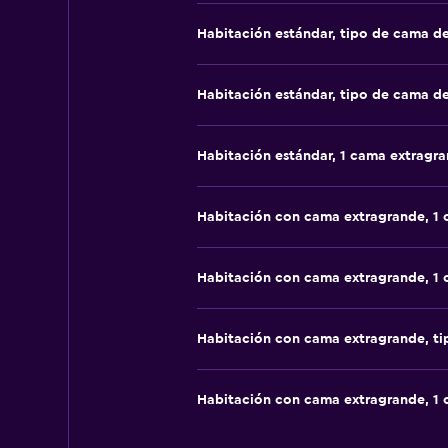
Habitación estándar, tipo de cama d
Habitación estándar, tipo de cama d
Habitación estándar, 1 cama extragr
Habitación con cama extragrande, 1
Habitación con cama extragrande, 1
Habitación con cama extragrande, t
Habitación con cama extragrande, 1