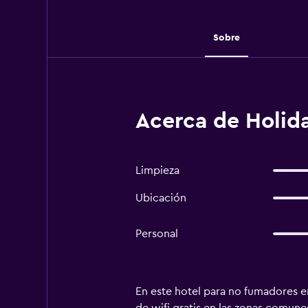
Sobre
Acerca de Holida
Limpieza
Ubicación
Personal
En este hotel para no fumadores en