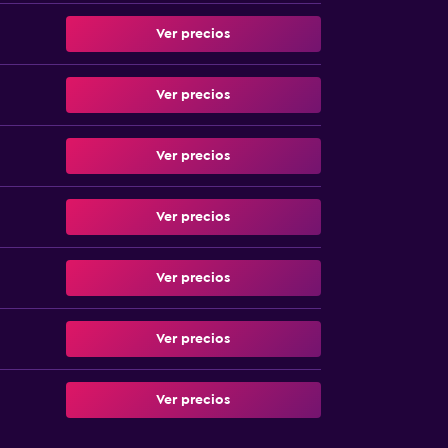
Ver precios
Ver precios
Ver precios
Ver precios
Ver precios
Ver precios
Ver precios