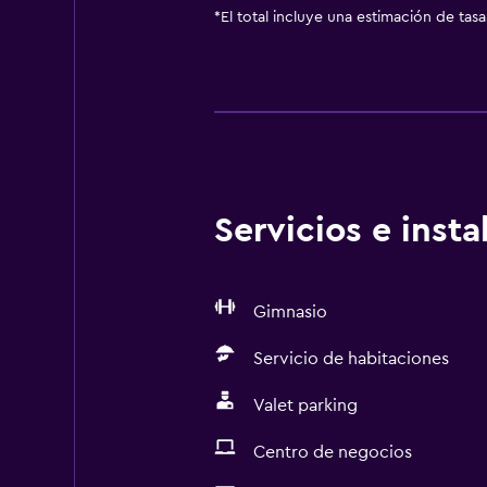
*
El total incluye una estimación de tas
Servicios e inst
Gimnasio
Servicio de habitaciones
Valet parking
Centro de negocios