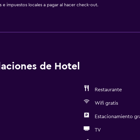
as e impuestos locales a pagar al hacer check-out.
alaciones de Hotel
Restaurante
Wifi gratis
Estacionamiento gr
TV