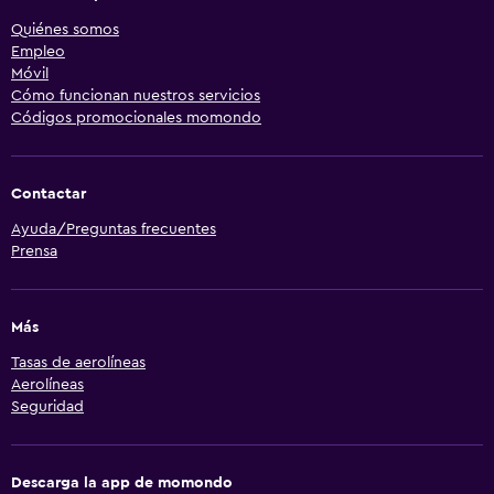
Quiénes somos
Empleo
Móvil
Cómo funcionan nuestros servicios
Códigos promocionales momondo
Contactar
Ayuda/Preguntas frecuentes
Prensa
Más
Tasas de aerolíneas
Aerolíneas
Seguridad
Descarga la app de momondo