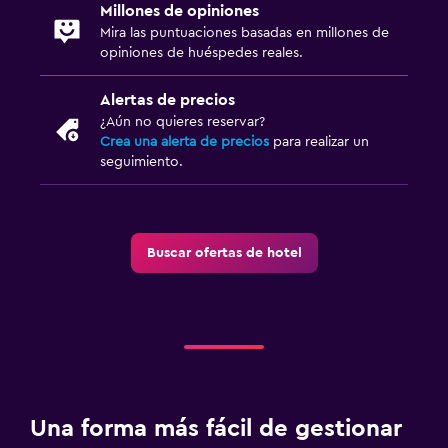
Millones de opiniones
Mira las puntuaciones basadas en millones de
opiniones de huéspedes reales.
Alertas de precios
¿Aún no quieres reservar?
Crea una alerta de precios
para realizar un
seguimiento.
Buscar ofertas de hotel
Una forma más fácil de gestionar