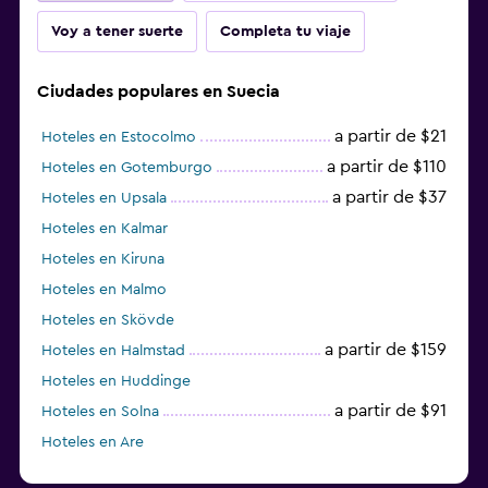
Voy a tener suerte
Completa tu viaje
Ciudades populares en Suecia
a partir de $21
Hoteles en Estocolmo
a partir de $110
Hoteles en Gotemburgo
a partir de $37
Hoteles en Upsala
Hoteles en Kalmar
Hoteles en Kiruna
Hoteles en Malmo
Hoteles en Skövde
a partir de $159
Hoteles en Halmstad
Hoteles en Huddinge
a partir de $91
Hoteles en Solna
Hoteles en Are
Hoteles en Västerås