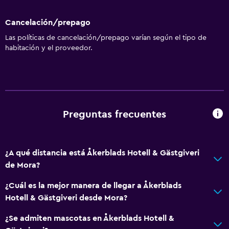
Cancelación/prepago
Las políticas de cancelación/prepago varían según el tipo de
habitación y el proveedor.
Preguntas frecuentes
¿A qué distancia está Åkerblads Hotell & Gästgiveri
de Mora?
¿Cuál es la mejor manera de llegar a Åkerblads
Hotell & Gästgiveri desde Mora?
¿Se admiten mascotas en Åkerblads Hotell &