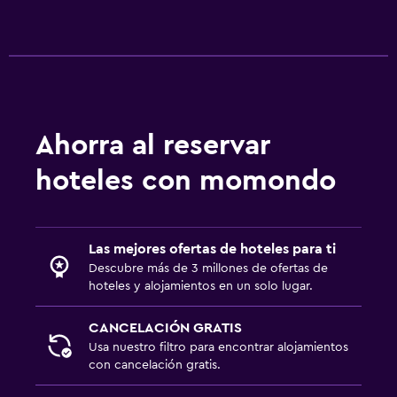
Ahorra al reservar
hoteles con momondo
Las mejores ofertas de hoteles para ti
Descubre más de 3 millones de ofertas de
hoteles y alojamientos en un solo lugar.
CANCELACIÓN GRATIS
Usa nuestro filtro para encontrar alojamientos
con cancelación gratis.