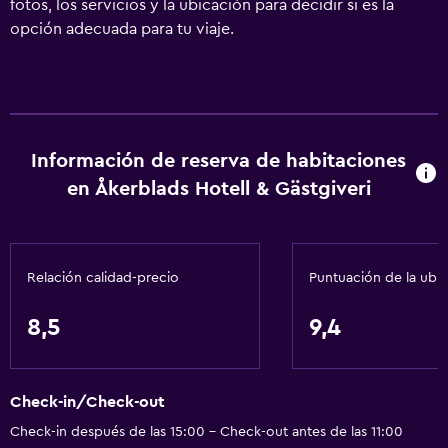
fotos, los servicios y la ubicación para decidir si es la
opción adecuada para tu viaje.
Información de reserva de habitaciones
en Åkerblads Hotell & Gästgiveri
Relación calidad-precio
Puntuación de la ubi
8,5
9,4
Check-in/Check-out
Check-in después de las 15:00 - Check-out antes de las 11:00