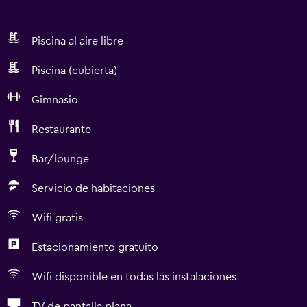
Piscina al aire libre
Piscina (cubierta)
Gimnasio
Restaurante
Bar/lounge
Servicio de habitaciones
Wifi gratis
Estacionamiento gratuito
Wifi disponible en todas las instalaciones
TV de pantalla plana