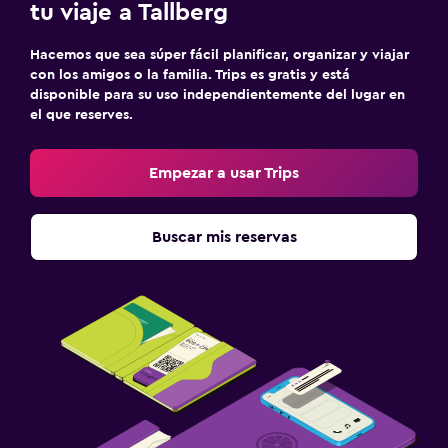
tu viaje a Tallberg
Hacemos que sea súper fácil planificar, organizar y viajar
con los amigos o la familia. Trips es gratis y está
disponible para su uso independientemente del lugar en
el que reserves.
Empezar a usar Trips
Buscar mis reservas