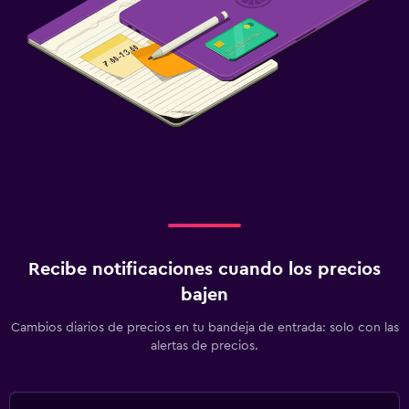
Recibe notificaciones cuando los precios
bajen
Cambios diarios de precios en tu bandeja de entrada: solo con las
alertas de precios.