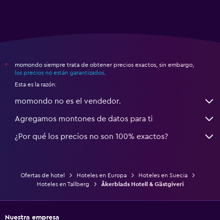
momondo siempre trata de obtener precios exactos, sin embargo,
*
los precios no están garantizados
.
Esta es la razón:
momondo no es el vendedor.
Agregamos montones de datos para ti
¿Por qué los precios no son 100% exactos?
Ofertas de hotel
Hoteles en Europa
Hoteles en Suecia
Hoteles en Tallberg
Åkerblads Hotell & Gästgiveri
Nuestra empresa