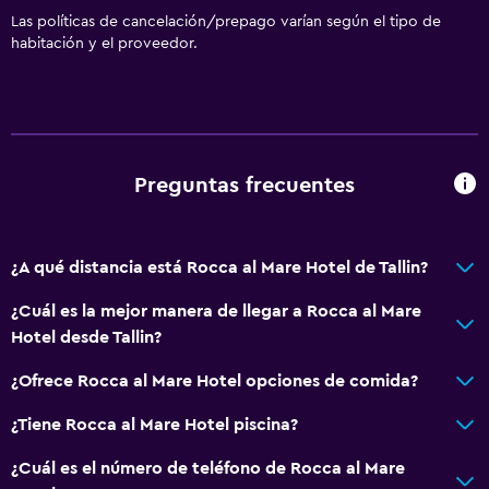
Las políticas de cancelación/prepago varían según el tipo de
habitación y el proveedor.
Preguntas frecuentes
¿A qué distancia está Rocca al Mare Hotel de Tallin?
¿Cuál es la mejor manera de llegar a Rocca al Mare
Hotel desde Tallin?
¿Ofrece Rocca al Mare Hotel opciones de comida?
¿Tiene Rocca al Mare Hotel piscina?
¿Cuál es el número de teléfono de Rocca al Mare