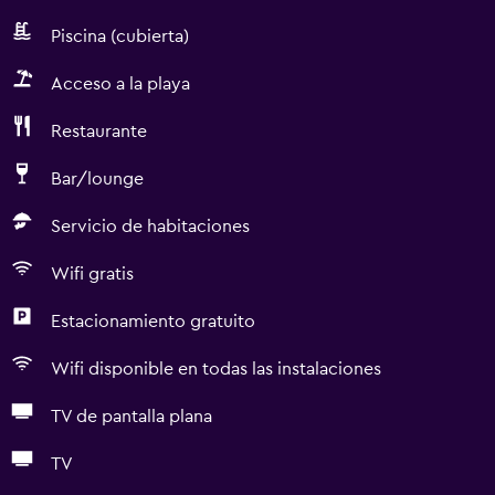
Piscina (cubierta)
Acceso a la playa
Restaurante
Bar/lounge
Servicio de habitaciones
Wifi gratis
Estacionamiento gratuito
Wifi disponible en todas las instalaciones
TV de pantalla plana
TV