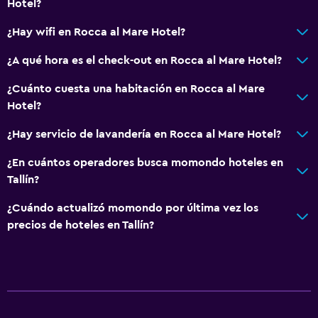
Hotel?
¿Hay wifi en Rocca al Mare Hotel?
¿A qué hora es el check-out en Rocca al Mare Hotel?
¿Cuánto cuesta una habitación en Rocca al Mare
Hotel?
¿Hay servicio de lavandería en Rocca al Mare Hotel?
¿En cuántos operadores busca momondo hoteles en
Tallín?
¿Cuándo actualizó momondo por última vez los
precios de hoteles en Tallín?