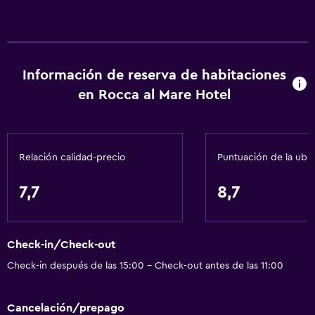
Información de reserva de habitaciones
en Rocca al Mare Hotel
Relación calidad-precio
Puntuación de la ubi
7,7
8,7
Check-in/Check-out
Check-in después de las 15:00 - Check-out antes de las 11:00
Cancelación/prepago