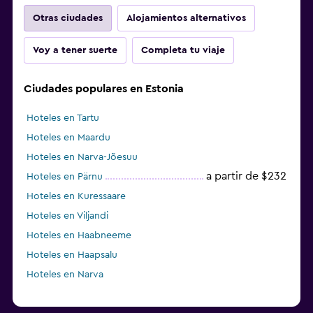
Otras ciudades
Alojamientos alternativos
Voy a tener suerte
Completa tu viaje
Ciudades populares en Estonia
Hoteles en Tartu
Hoteles en Maardu
Hoteles en Narva-Jõesuu
a partir de $232
Hoteles en Pärnu
Hoteles en Kuressaare
Hoteles en Viljandi
Hoteles en Haabneeme
Hoteles en Haapsalu
Hoteles en Narva