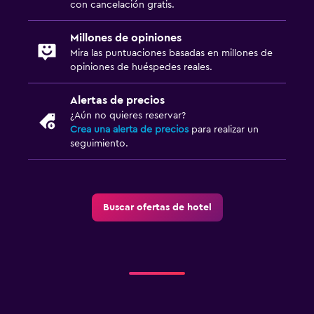
con cancelación gratis.
Millones de opiniones
Mira las puntuaciones basadas en millones de
opiniones de huéspedes reales.
Alertas de precios
¿Aún no quieres reservar?
Crea una alerta de precios
para realizar un
seguimiento.
Buscar ofertas de hotel