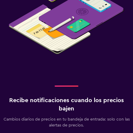
Recibe notificaciones cuando los precios
bajen
Cambios diarios de precios en tu bandeja de entrada: solo con las
alertas de precios.