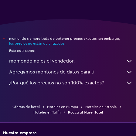
momondo siempre trata de obtener precios exactos, sin embargo,
*
los precios no están garantizados
.
Esta es la razón:
momondo no es el vendedor.
Agregamos montones de datos para ti
¿Por qué los precios no son 100% exactos?
Ofertas de hotel
Hoteles en Europa
Hoteles en Estonia
Hoteles en Tallín
Rocca al Mare Hotel
Nuestra empresa