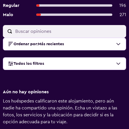
Regular
196
Malo
271
Ordenar por
:
Más recientes
Todos los filtros
Aún no hay opiniones
Los huéspedes calificaron este alojamiento, pero aún
nadie ha compartido una opinión. Echa un vistazo a las
fotos, los servicios y la ubicación para decidir si es la
opción adecuada para tu viaje.