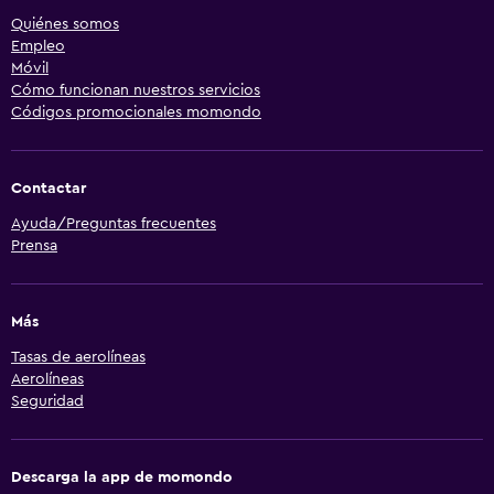
Quiénes somos
Empleo
Móvil
Cómo funcionan nuestros servicios
Códigos promocionales momondo
Contactar
Ayuda/Preguntas frecuentes
Prensa
Más
Tasas de aerolíneas
Aerolíneas
Seguridad
Descarga la app de momondo