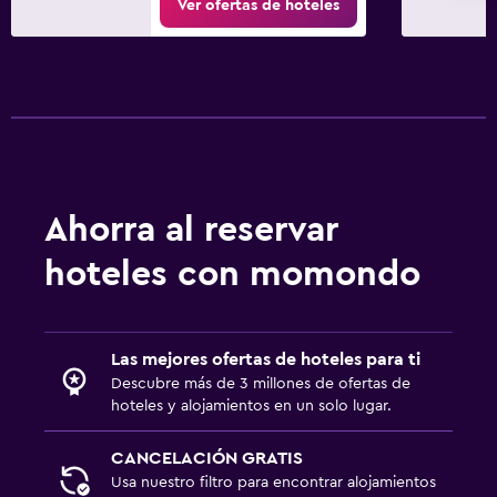
Ver ofertas de hoteles
Ahorra al reservar
hoteles con momondo
Las mejores ofertas de hoteles para ti
Descubre más de 3 millones de ofertas de
hoteles y alojamientos en un solo lugar.
CANCELACIÓN GRATIS
Usa nuestro filtro para encontrar alojamientos