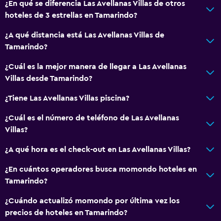
¿En qué se diferencia Las Avellanas Villas de otros
hoteles de 3 estrellas en Tamarindo?
¿A qué distancia está Las Avellanas Villas de
Tamarindo?
¿Cuál es la mejor manera de llegar a Las Avellanas
Villas desde Tamarindo?
¿Tiene Las Avellanas Villas piscina?
¿Cuál es el número de teléfono de Las Avellanas
Villas?
¿A qué hora es el check-out en Las Avellanas Villas?
¿En cuántos operadores busca momondo hoteles en
Tamarindo?
¿Cuándo actualizó momondo por última vez los
precios de hoteles en Tamarindo?