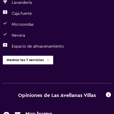
Lavandería
Caja fuerte
Microondas
Nevera
Espacio de almacenamiento
Mostrar los 7 servicios
Opiniones de Las Avellanas Villas
Muy bueno