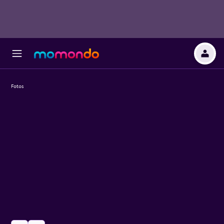
Fotos