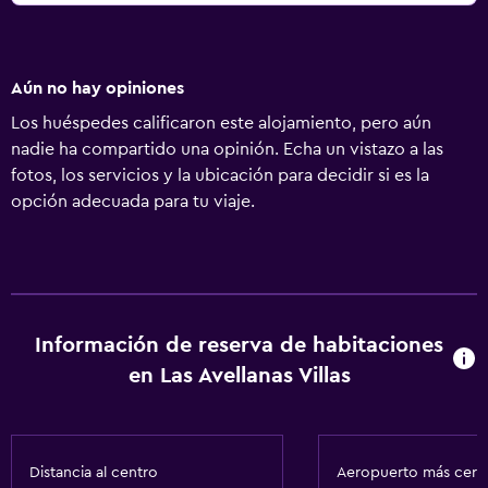
Aún no hay opiniones
Los huéspedes calificaron este alojamiento, pero aún
nadie ha compartido una opinión. Echa un vistazo a las
fotos, los servicios y la ubicación para decidir si es la
opción adecuada para tu viaje.
Información de reserva de habitaciones
en Las Avellanas Villas
Distancia al centro
Aeropuerto más cer