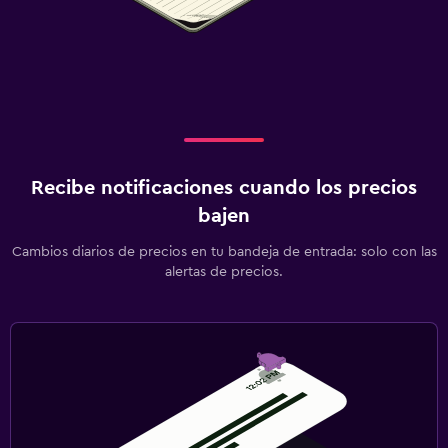
Recibe notificaciones cuando los precios
bajen
Cambios diarios de precios en tu bandeja de entrada: solo con las
alertas de precios.