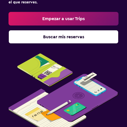
el que reserves.
Empezar a usar Trips
Buscar mis reservas