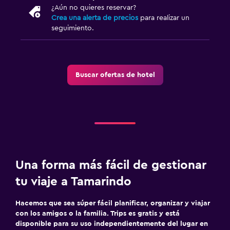
¿Aún no quieres reservar?
Crea una alerta de precios
para realizar un
seguimiento.
Buscar ofertas de hotel
Una forma más fácil de gestionar
tu viaje a Tamarindo
Hacemos que sea súper fácil planificar, organizar y viajar
con los amigos o la familia. Trips es gratis y está
disponible para su uso independientemente del lugar en