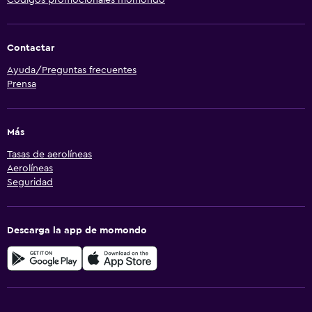
Contactar
Ayuda/Preguntas frecuentes
Prensa
Más
Tasas de aerolíneas
Aerolíneas
Seguridad
Descarga la app de momondo