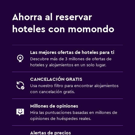
Ahorra al reservar
hoteles con momondo
Las mejores ofertas de hoteles para ti
Descubre más de 3 millones de ofertas de
hoteles y alojamientos en un solo lugar.
CANCELACIÓN GRATIS
Usa nuestro filtro para encontrar alojamientos
con cancelación gratis.
Millones de opiniones
Mira las puntuaciones basadas en millones de
opiniones de huéspedes reales.
Alertas de precios