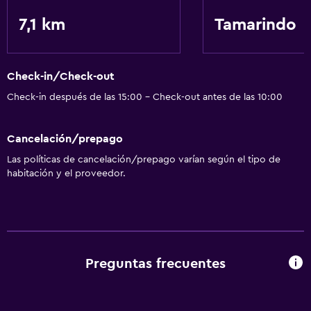
7,1 km
Tamarindo
Check-in/Check-out
Check-in después de las 15:00 - Check-out antes de las 10:00
Cancelación/prepago
Las políticas de cancelación/prepago varían según el tipo de
habitación y el proveedor.
Preguntas frecuentes