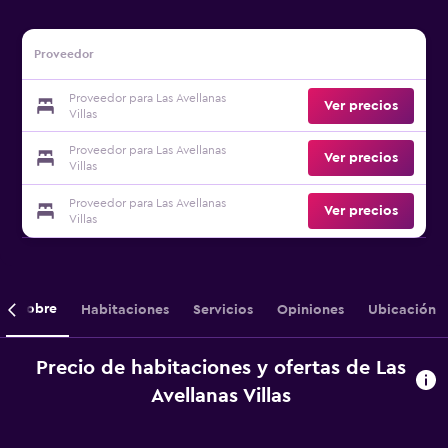
Proveedor
Proveedor para Las Avellanas
Ver precios
Villas
Proveedor para Las Avellanas
Ver precios
Villas
Proveedor para Las Avellanas
Ver precios
Villas
Sobre
Habitaciones
Servicios
Opiniones
Ubicación
Precio de habitaciones y ofertas de Las
Avellanas Villas