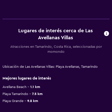
Lugares de interés cerca de Las
Avellanas Villas
Atracciones en Tamarindo, Costa Rica, seleccionadas por
momondo
Ubicación de Las Avellanas Villas: Playa Avellanas, Tamarindo
Mejores lugares de interés
Avellana Beach
1.1 km
Playa Tamarindo
7.5 km
Playa Grande
9.8 km