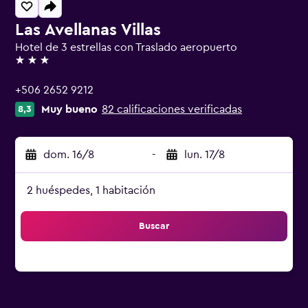
Las Avellanas Villas
Hotel de 3 estrellas con Traslado aeropuerto
3 estrellas
+506 2652 9212
Muy bueno
82 calificaciones verificadas
8,3
dom. 16/8
-
lun. 17/8
2 huéspedes, 1 habitación
Buscar