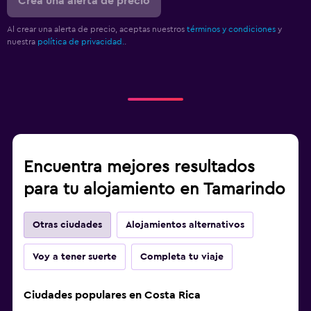
Crea una alerta de precio
Al crear una alerta de precio, aceptas nuestros
términos y condiciones
y
nuestra
política de privacidad.
.
Encuentra mejores resultados
para tu alojamiento en Tamarindo
Otras ciudades
Alojamientos alternativos
Voy a tener suerte
Completa tu viaje
Ciudades populares en Costa Rica