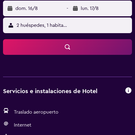
dom. 16/8
-
lun. 17/8
2 huéspedes, 1 habitación
Servicios e instalaciones de Hotel
Traslado aeropuerto
Internet