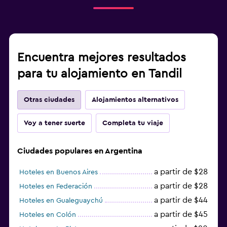
Encuentra mejores resultados
para tu alojamiento en Tandil
Otras ciudades
Alojamientos alternativos
Voy a tener suerte
Completa tu viaje
Ciudades populares en Argentina
a partir de $28
Hoteles en Buenos Aires
a partir de $28
Hoteles en Federación
a partir de $44
Hoteles en Gualeguaychú
a partir de $45
Hoteles en Colón