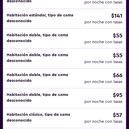
desconocido
por noche con tasas
$141
Habitación estándar, tipo de cama
desconocido
por noche con tasas
$55
Habitación doble, tipo de cama
desconocido
por noche con tasas
$55
Habitación doble, tipo de cama
desconocido
por noche con tasas
$66
Habitación doble, tipo de cama
desconocido
por noche con tasas
$95
Habitación doble, tipo de cama
desconocido
por noche con tasas
$57
Habitación clásica, tipo de cama
desconocido
por noche con tasas