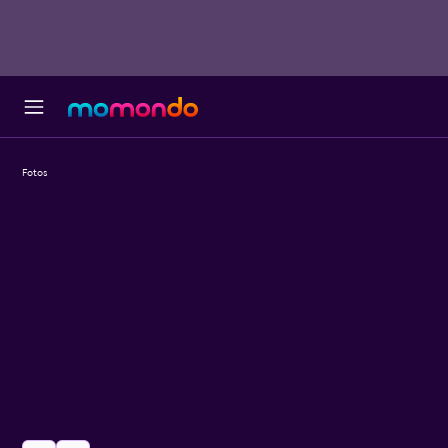
Fotos