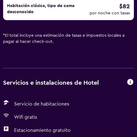
$82
Habitación clásica, tipo de cama
desconocido
por noche con tasas
*
El total incluye una estimación de tasas e impuestos locales a
pagar al hacer check-out.
Servicios e instalaciones de Hotel
Servicio de habitaciones
Wifi gratis
Estacionamiento gratuito