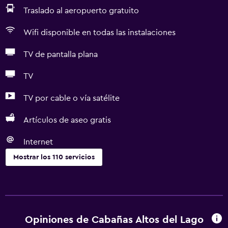
Traslado al aeropuerto gratuito
Wifi disponible en todas las instalaciones
TV de pantalla plana
TV
TV por cable o vía satélite
Artículos de aseo gratis
Internet
Mostrar los 110 servicios
Servicios básicos
Wifi disponible en todas las instalaciones
Internet
Opiniones de Cabañas Altos del Lago