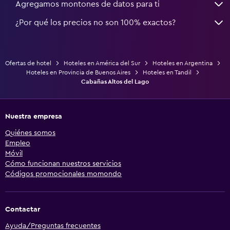
Agregamos montones de datos para ti
¿Por qué los precios no son 100% exactos?
Ofertas de hotel
Hoteles en América del Sur
Hoteles en Argentina
Hoteles en Provincia de Buenos Aires
Hoteles en Tandil
Cabañas Altos del Lago
Nuestra empresa
Quiénes somos
Empleo
Móvil
Cómo funcionan nuestros servicios
Códigos promocionales momondo
Contactar
Ayuda/Preguntas frecuentes