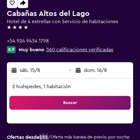
Cabañas Altos del Lago
Hotel de 4 estrellas con Servicio de habitaciones
4 estrellas
+54 924 9434 1798
Muy bueno
360 calificaciones verificadas
8,9
sáb. 15/8
-
dom. 16/8
2 huéspedes, 1 habitación
Buscar
Ofertas desde
$55
/
Oferta más barata de precio por noche