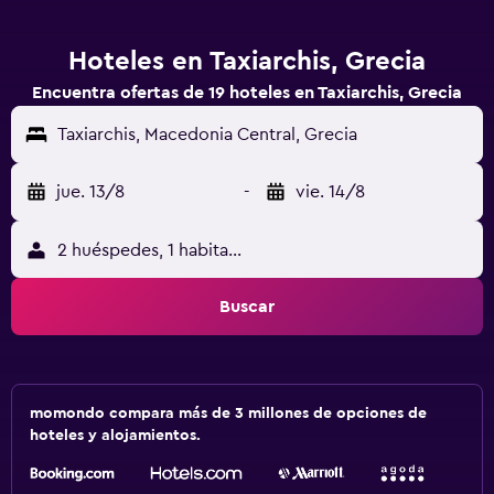
Hoteles en Taxiarchis, Grecia
Encuentra ofertas de 19 hoteles en Taxiarchis, Grecia
Taxiarchis, Macedonia Central, Grecia
jue. 13/8
-
vie. 14/8
2 huéspedes, 1 habitación
Buscar
momondo compara más de 3 millones de opciones de
hoteles y alojamientos.