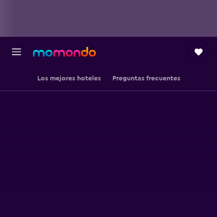
Los mejores hoteles
Preguntas frecuentes