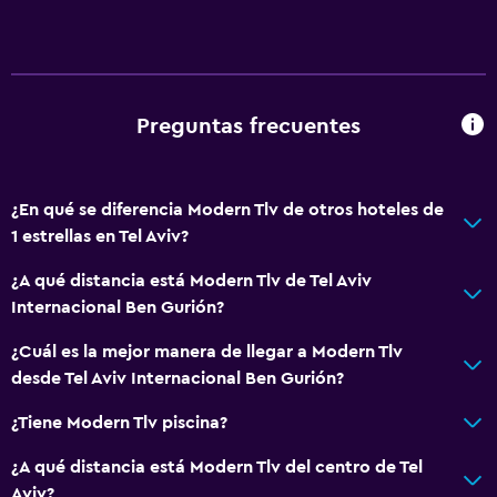
Preguntas frecuentes
¿En qué se diferencia Modern Tlv de otros hoteles de
1 estrellas en Tel Aviv?
¿A qué distancia está Modern Tlv de Tel Aviv
Internacional Ben Gurión?
¿Cuál es la mejor manera de llegar a Modern Tlv
desde Tel Aviv Internacional Ben Gurión?
¿Tiene Modern Tlv piscina?
¿A qué distancia está Modern Tlv del centro de Tel
Aviv?