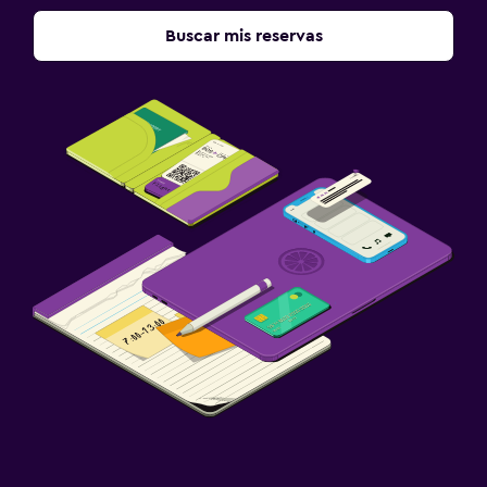
Buscar mis reservas