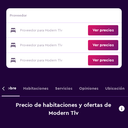
Proveedor
Ver precios
Proveedor para Modern Tlv
Ver precios
Proveedor para Modern Tlv
Ver precios
Proveedor para Modern Tlv
Sobre
Habitaciones
Servicios
Opiniones
Ubicación
Precio de habitaciones y ofertas de
Modern Tlv