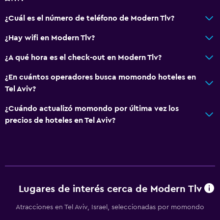
¿Cuál es el número de teléfono de Modern Tlv?
¿Hay wifi en Modern Tlv?
¿A qué hora es el check-out en Modern Tlv?
¿En cuántos operadores busca momondo hoteles en
Tel Aviv?
¿Cuándo actualizó momondo por última vez los
precios de hoteles en Tel Aviv?
Lugares de interés cerca de Modern Tlv
Atracciones en Tel Aviv, Israel, seleccionadas por momondo