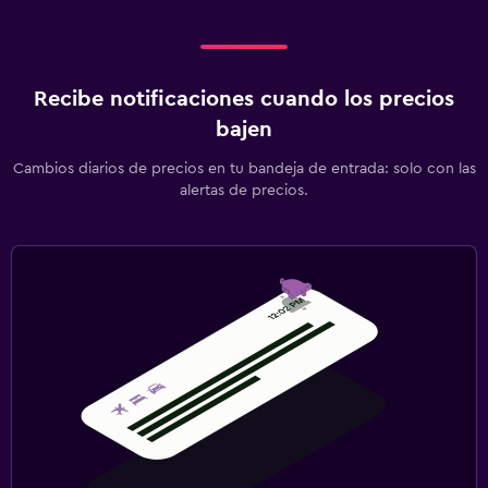
Recibe notificaciones cuando los precios
bajen
Cambios diarios de precios en tu bandeja de entrada: solo con las
alertas de precios.