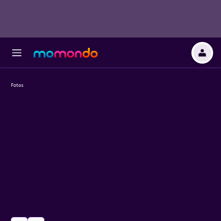
Fotos