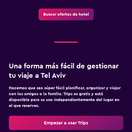
Buscar ofertas de hotel
Una forma más fácil de gestionar
tu viaje a Tel Aviv
Hacemos que sea súper fácil planificar, organizar y viajar
con los amigos o la familia. Trips es gratis y está
disponible para su uso independientemente del lugar en
el que reserves.
Empezar a usar Trips