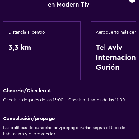
en Modern Tlv
Distancia al centro
Aeropuerto más cer
3,3 km
Tel Aviv
Internacion
Gurión
Check-in/Check-out
Check-in después de las 15:00 - Check-out antes de las 11:00
Cancelación/prepago
Las políticas de cancelación/prepago varían según el tipo de
habitación y el proveedor.