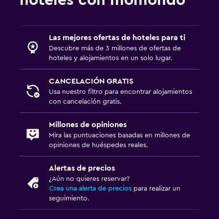
Las mejores ofertas de hoteles para ti
Descubre más de 3 millones de ofertas de
hoteles y alojamientos en un solo lugar.
CANCELACIÓN GRATIS
Usa nuestro filtro para encontrar alojamientos
con cancelación gratis.
Millones de opiniones
Mira las puntuaciones basadas en millones de
opiniones de huéspedes reales.
Alertas de precios
¿Aún no quieres reservar?
Crea una alerta de precios
para realizar un
seguimiento.