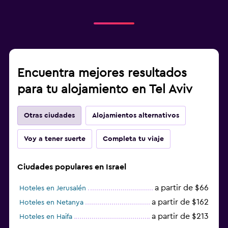
Encuentra mejores resultados
para tu alojamiento en Tel Aviv
Otras ciudades
Alojamientos alternativos
Voy a tener suerte
Completa tu viaje
Ciudades populares en Israel
a partir de $66
Hoteles en Jerusalén
a partir de $162
Hoteles en Netanya
a partir de $213
Hoteles en Haifa