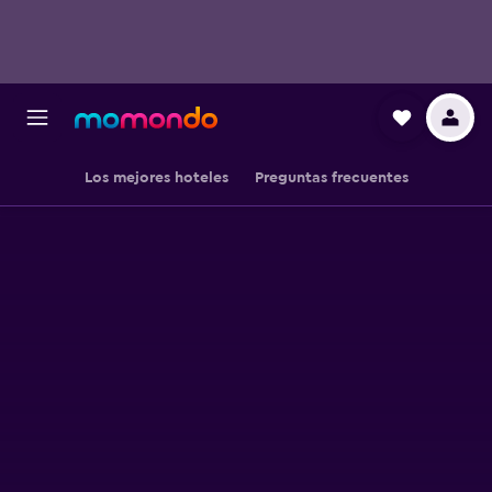
Los mejores hoteles
Preguntas frecuentes