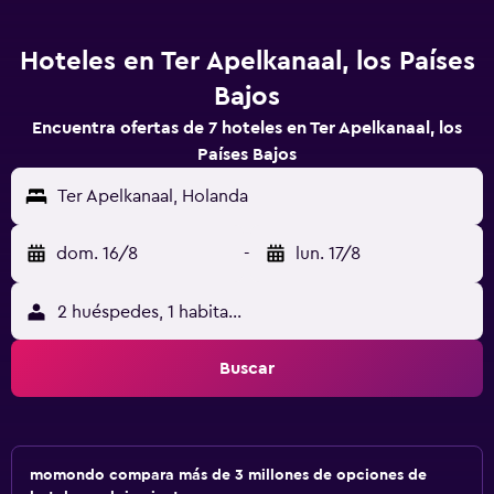
Hoteles en Ter Apelkanaal, los Países
Bajos
Encuentra ofertas de 7 hoteles en Ter Apelkanaal, los
Países Bajos
Ter Apelkanaal, Holanda
dom. 16/8
-
lun. 17/8
2 huéspedes, 1 habitación
Buscar
momondo compara más de 3 millones de opciones de