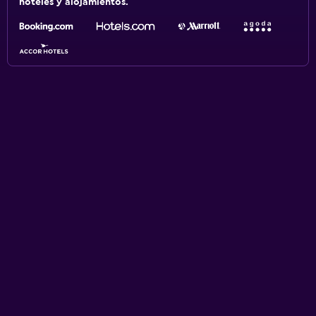
hoteles y alojamientos.