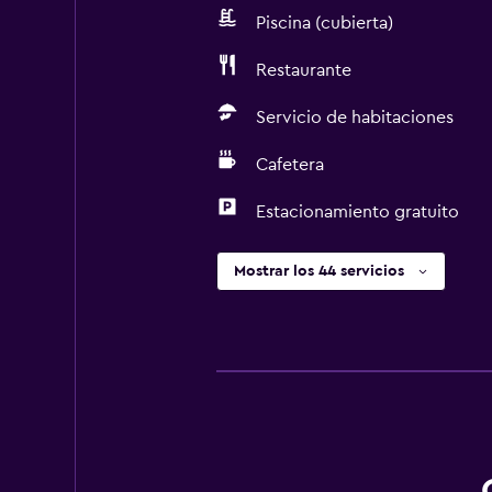
Piscina (cubierta)
Restaurante
Servicio de habitaciones
Cafetera
Estacionamiento gratuito
Mostrar los 44 servicios