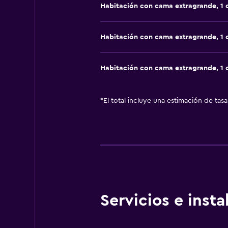
Habitación con cama extragrande, 1
Habitación con cama extragrande, 1
Habitación con cama extragrande, 1
*
El total incluye una estimación de tas
Servicios e inst