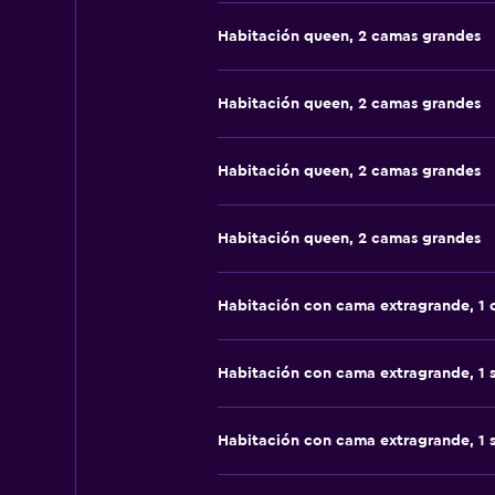
Habitación queen, 2 camas grandes
Habitación queen, 2 camas grandes
Habitación queen, 2 camas grandes
Habitación queen, 2 camas grandes
Habitación con cama extragrande, 1
Habitación con cama extragrande, 1 
Habitación con cama extragrande, 1 