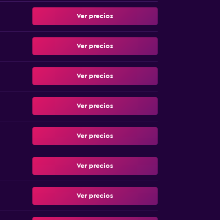
Ver precios
Ver precios
Ver precios
Ver precios
Ver precios
Ver precios
Ver precios