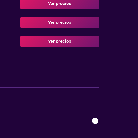
Ver precios
Ver precios
Ver precios