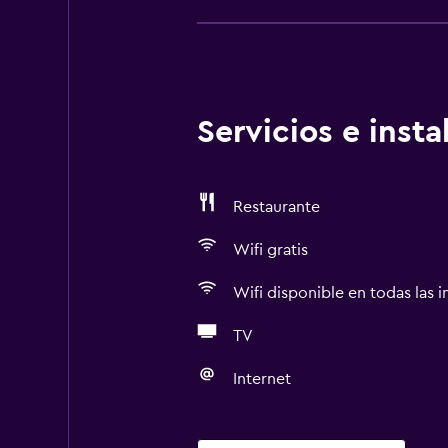
Servicios e inst
Restaurante
Wifi gratis
Wifi disponible en todas las i
TV
Internet