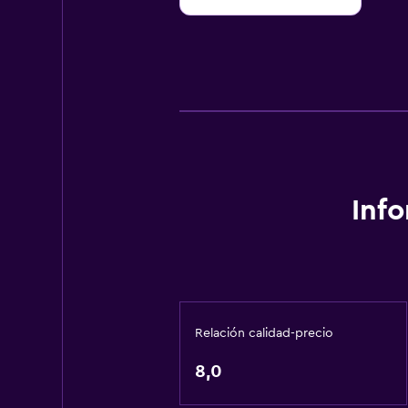
Inf
Relación calidad-precio
8,0