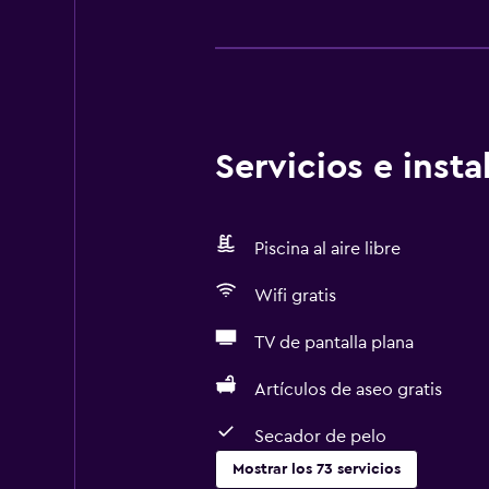
Servicios e inst
Piscina al aire libre
Wifi gratis
TV de pantalla plana
Artículos de aseo gratis
Secador de pelo
Mostrar los 73 servicios