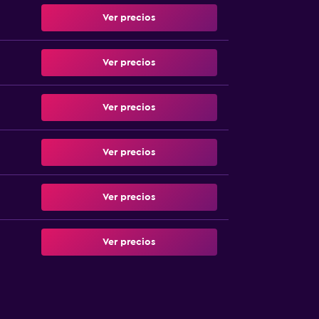
Ver precios
Ver precios
Ver precios
Ver precios
Ver precios
Ver precios