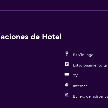
alaciones de Hotel
Bar/lounge
Estacionamiento gr
TV
Internet
Bañera de hidromas