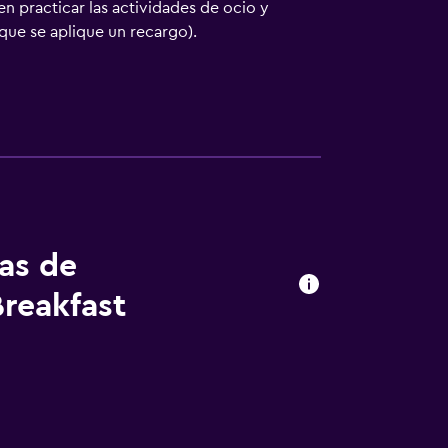
en practicar las actividades de ocio y
que se aplique un recargo).
tas de
reakfast