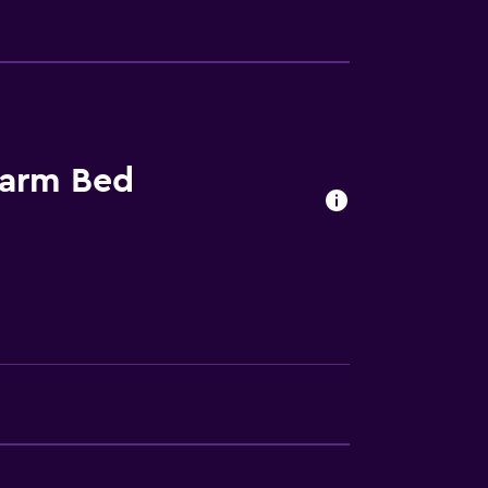
Farm Bed