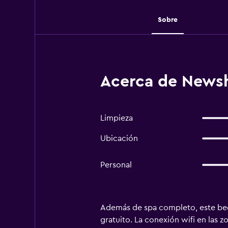
Sobre
Acerca de Newsh
Limpieza
Ubicación
Personal
Además de spa completo, este bed a
gratuito. La conexión wifi en las