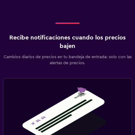
Recibe notificaciones cuando los precios
bajen
Cambios diarios de precios en tu bandeja de entrada: solo con las
alertas de precios.