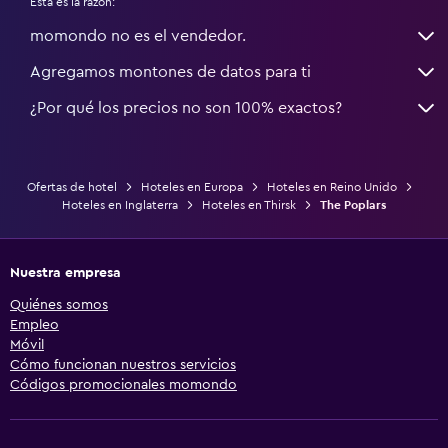
Esta es la razón:
momondo no es el vendedor.
Agregamos montones de datos para ti
¿Por qué los precios no son 100% exactos?
Ofertas de hotel
Hoteles en Europa
Hoteles en Reino Unido
Hoteles en Inglaterra
Hoteles en Thirsk
The Poplars
Nuestra empresa
Quiénes somos
Empleo
Móvil
Cómo funcionan nuestros servicios
Códigos promocionales momondo