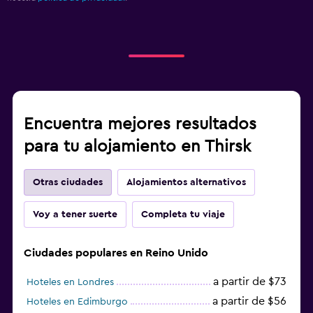
Encuentra mejores resultados
para tu alojamiento en Thirsk
Otras ciudades
Alojamientos alternativos
Voy a tener suerte
Completa tu viaje
Ciudades populares en Reino Unido
a partir de $73
Hoteles en Londres
a partir de $56
Hoteles en Edimburgo