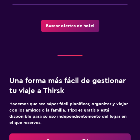
Buscar ofertas de hotel
Una forma más fácil de gestionar
tu viaje a Thirsk
Hacemos que sea súper fácil planificar, organizar y viajar
con los amigos o la familia. Trips es gratis y está
disponible para su uso independientemente del lugar en
el que reserves.