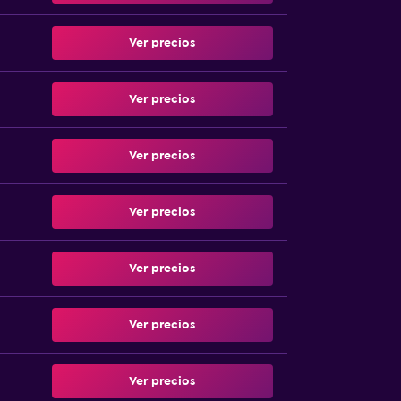
Ver precios
Ver precios
Ver precios
Ver precios
Ver precios
Ver precios
Ver precios