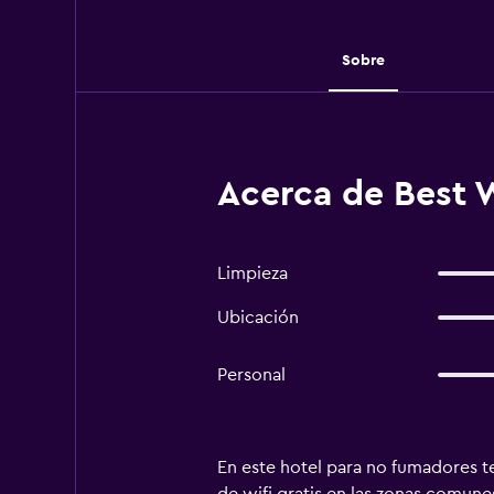
Sobre
Acerca de Best 
Limpieza
Ubicación
Personal
En este hotel para no fumadores ten