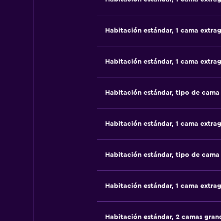
Habitación estándar, 1 cama extra
Habitación estándar, 1 cama extra
Habitación estándar, tipo de cam
Habitación estándar, 1 cama extra
Habitación estándar, tipo de cam
Habitación estándar, 1 cama extra
Habitación estándar, 2 camas gran