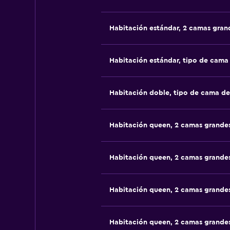
Habitación estándar, 2 camas gran
Habitación estándar, tipo de cam
Habitación doble, tipo de cama d
Habitación queen, 2 camas grande
Habitación queen, 2 camas grande
Habitación queen, 2 camas grande
Habitación queen, 2 camas grande