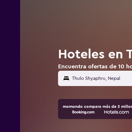
Hoteles en 
Encuentra ofertas de 10 h
momondo compara más de 3 millone