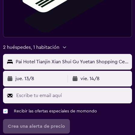
2 huéspedes, 1 habitación
Pai Hotel Tianjin Xian Shui Gu Yuetan Shopping Center
jue. 13/8
vie. 14/8
Recibir las ofertas especiales de momondo
Crea una alerta de precio