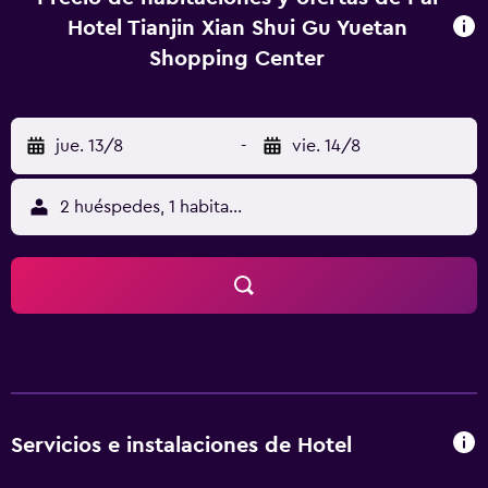
Hotel Tianjin Xian Shui Gu Yuetan
Shopping Center
jue. 13/8
-
vie. 14/8
2 huéspedes, 1 habitación
Servicios e instalaciones de Hotel