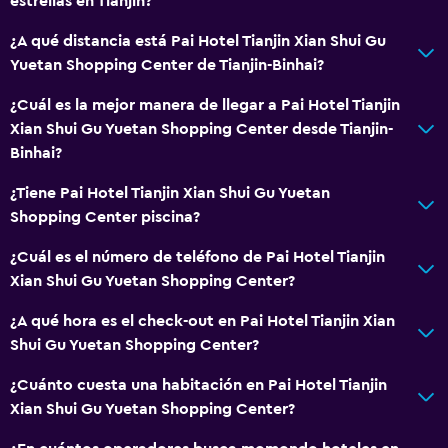
estrellas en Tianjín?
¿A qué distancia está Pai Hotel Tianjin Xian Shui Gu
Yuetan Shopping Center de Tianjin-Binhai?
¿Cuál es la mejor manera de llegar a Pai Hotel Tianjin
Xian Shui Gu Yuetan Shopping Center desde Tianjin-
Binhai?
¿Tiene Pai Hotel Tianjin Xian Shui Gu Yuetan
Shopping Center piscina?
¿Cuál es el número de teléfono de Pai Hotel Tianjin
Xian Shui Gu Yuetan Shopping Center?
¿A qué hora es el check-out en Pai Hotel Tianjin Xian
Shui Gu Yuetan Shopping Center?
¿Cuánto cuesta una habitación en Pai Hotel Tianjin
Xian Shui Gu Yuetan Shopping Center?