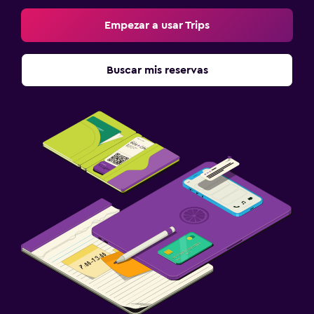
Empezar a usar Trips
Buscar mis reservas