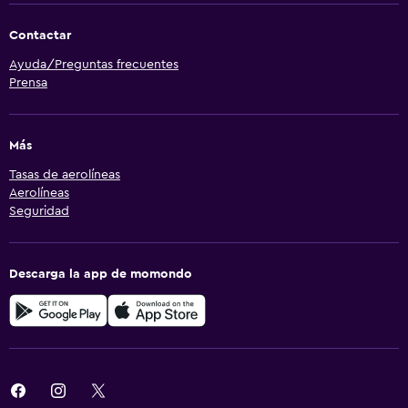
Contactar
Ayuda/Preguntas frecuentes
Prensa
Más
Tasas de aerolíneas
Aerolíneas
Seguridad
Descarga la app de momondo