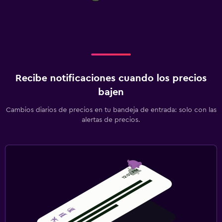
Recibe notificaciones cuando los precios
bajen
Cambios diarios de precios en tu bandeja de entrada: solo con las
alertas de precios.