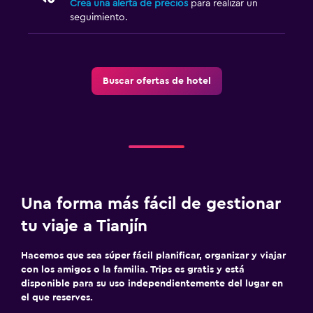
Crea una alerta de precios
para realizar un
seguimiento.
Buscar ofertas de hotel
Una forma más fácil de gestionar
tu viaje a Tianjín
Hacemos que sea súper fácil planificar, organizar y viajar
con los amigos o la familia. Trips es gratis y está
disponible para su uso independientemente del lugar en
el que reserves.