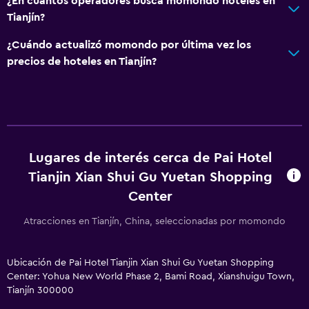
¿En cuántos operadores busca momondo hoteles en
Tianjín?
¿Cuándo actualizó momondo por última vez los
precios de hoteles en Tianjín?
Lugares de interés cerca de Pai Hotel
Tianjin Xian Shui Gu Yuetan Shopping
Center
Atracciones en Tianjín, China, seleccionadas por momondo
Ubicación de Pai Hotel Tianjin Xian Shui Gu Yuetan Shopping
Center: Yohua New World Phase 2, Bami Road, Xianshuigu Town,
Tianjín 300000