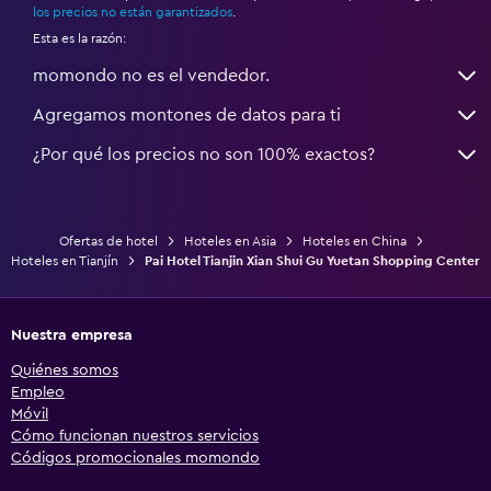
los precios no están garantizados
.
Esta es la razón:
momondo no es el vendedor.
Agregamos montones de datos para ti
¿Por qué los precios no son 100% exactos?
Ofertas de hotel
Hoteles en Asia
Hoteles en China
Hoteles en Tianjín
Pai Hotel Tianjin Xian Shui Gu Yuetan Shopping Center
Nuestra empresa
Quiénes somos
Empleo
Móvil
Cómo funcionan nuestros servicios
Códigos promocionales momondo