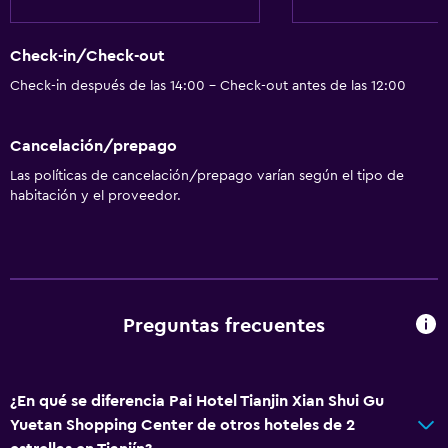
Check-in/Check-out
Check-in después de las 14:00 - Check-out antes de las 12:00
Cancelación/prepago
Las políticas de cancelación/prepago varían según el tipo de
habitación y el proveedor.
Preguntas frecuentes
¿En qué se diferencia Pai Hotel Tianjin Xian Shui Gu
Yuetan Shopping Center de otros hoteles de 2