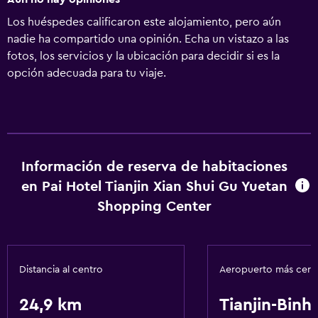
Los huéspedes calificaron este alojamiento, pero aún
nadie ha compartido una opinión. Echa un vistazo a las
fotos, los servicios y la ubicación para decidir si es la
opción adecuada para tu viaje.
Información de reserva de habitaciones
en Pai Hotel Tianjin Xian Shui Gu Yuetan
Shopping Center
Distancia al centro
Aeropuerto más cer
24,9 km
Tianjin-Binha