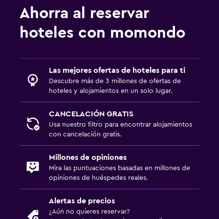
Ahorra al reservar
hoteles con momondo
Las mejores ofertas de hoteles para ti
Descubre más de 3 millones de ofertas de
hoteles y alojamientos en un solo lugar.
CANCELACIÓN GRATIS
Usa nuestro filtro para encontrar alojamientos
con cancelación gratis.
Millones de opiniones
Mira las puntuaciones basadas en millones de
opiniones de huéspedes reales.
Alertas de precios
¿Aún no quieres reservar?