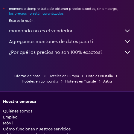
momondo siempre trata de obtener precios exactos, sin embargo,
*
los precios no están garantizados
.
Esta es la razón:
momondo no es el vendedor.
Agregamos montones de datos para ti
¿Por qué los precios no son 100% exactos?
Ofertas de hotel
Hoteles en Europa
Hoteles en Italia
Hoteles en Lombardía
Hoteles en Tignale
Astra
Nuestra empresa
Quiénes somos
Empleo
Móvil
Cómo funcionan nuestros servicios