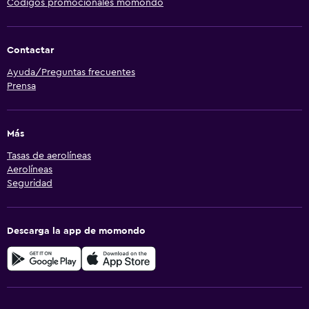
Códigos promocionales momondo
Contactar
Ayuda/Preguntas frecuentes
Prensa
Más
Tasas de aerolíneas
Aerolíneas
Seguridad
Descarga la app de momondo