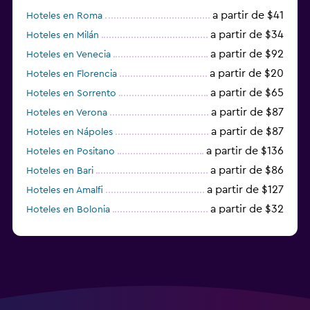
a partir de $41
Hoteles en Roma
a partir de $34
Hoteles en Milán
a partir de $92
Hoteles en Venecia
a partir de $20
Hoteles en Florencia
a partir de $65
Hoteles en Sorrento
a partir de $87
Hoteles en Verona
a partir de $87
Hoteles en Nápoles
a partir de $136
Hoteles en Positano
a partir de $86
Hoteles en Bari
a partir de $127
Hoteles en Amalfi
a partir de $32
Hoteles en Bolonia
a partir de $83
Hoteles en Turín