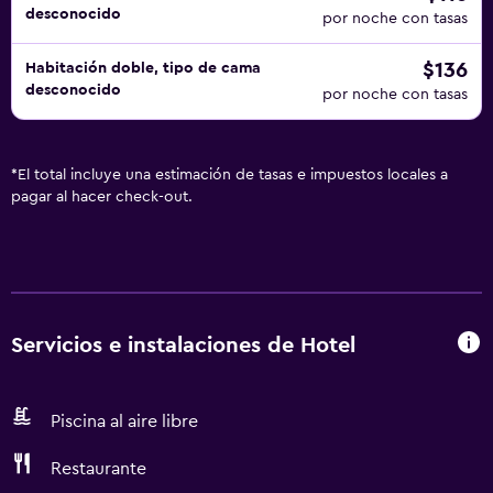
desconocido
por noche con tasas
$136
Habitación doble, tipo de cama
desconocido
por noche con tasas
*
El total incluye una estimación de tasas e impuestos locales a
pagar al hacer check-out.
Servicios e instalaciones de Hotel
Piscina al aire libre
Restaurante