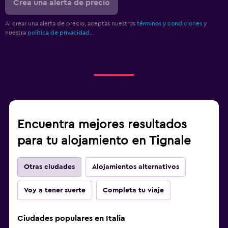
Crea una alerta de precio
Al crear una alerta de precio, aceptas nuestros
términos y condiciones
y
nuestra
política de privacidad.
.
Encuentra mejores resultados
para tu alojamiento en Tignale
Otras ciudades
Alojamientos alternativos
Voy a tener suerte
Completa tu viaje
Ciudades populares en Italia