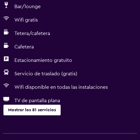
Bar/lounge
Wifi gratis
Tetera/cafetera
Cafetera
Estacionamiento gratuito
Servicio de traslado (gratis)
Wifi disponible en todas las instalaciones
TV de pantalla plana
Mostrar los 81 servicios
Cocina
Tetera eléctrica