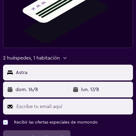
2 huéspedes, 1 habitación
Astra
dom. 16/8
lun. 17/8
Recibir las ofertas especiales de momondo