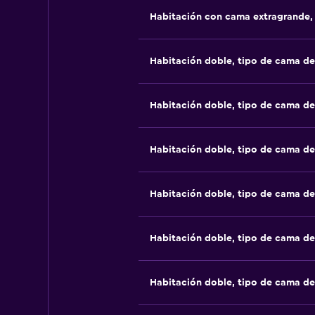
Habitación con cama extragrande,
Habitación doble, tipo de cama d
Habitación doble, tipo de cama d
Habitación doble, tipo de cama d
Habitación doble, tipo de cama d
Habitación doble, tipo de cama d
Habitación doble, tipo de cama d