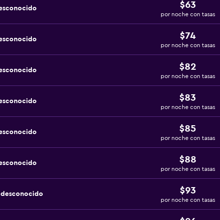
$63
desconocido
por noche con tasas
$74
desconocido
por noche con tasas
$82
desconocido
por noche con tasas
$83
desconocido
por noche con tasas
$85
desconocido
por noche con tasas
$88
desconocido
por noche con tasas
$93
a desconocido
por noche con tasas