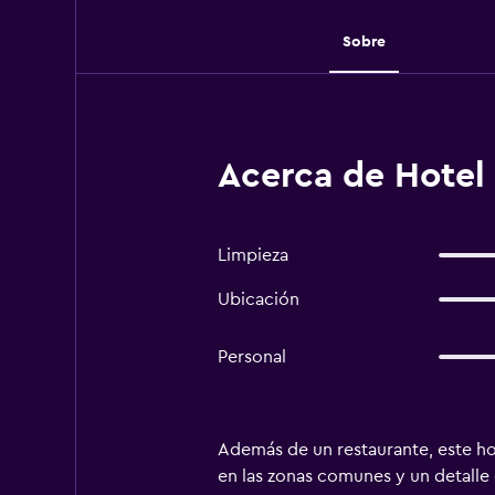
Sobre
Acerca de Hotel 
Limpieza
Ubicación
Personal
Además de un restaurante, este hot
en las zonas comunes y un detalle 