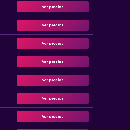
Ver precios
Ver precios
Ver precios
Ver precios
Ver precios
Ver precios
Ver precios