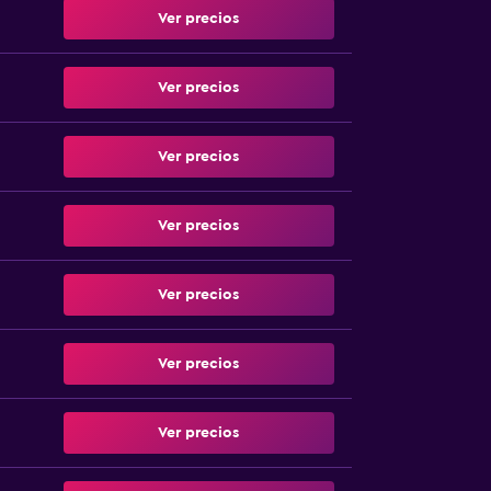
Ver precios
Ver precios
Ver precios
Ver precios
Ver precios
Ver precios
Ver precios