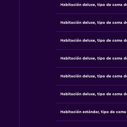
Habitación deluxe, tipo de cama 
Habitación deluxe, tipo de cama 
Habitación deluxe, tipo de cama 
Habitación deluxe, tipo de cama 
Habitación deluxe, tipo de cama 
Habitación deluxe, tipo de cama 
Habitación estándar, tipo de cam