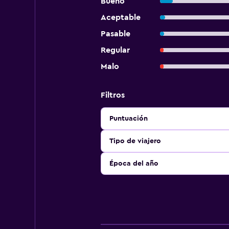
Bueno
Aceptable
Pasable
Regular
Malo
Filtros
Puntuación
Tipo de viajero
Época del año