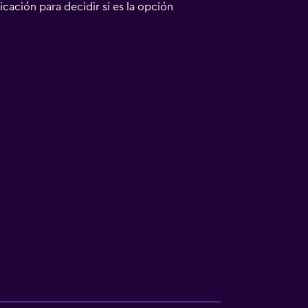
bicación para decidir si es la opción