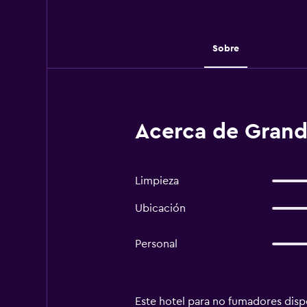
Sobre
Acerca de Grand 
Limpieza
Ubicación
Personal
Este hotel para no fumadores dispo