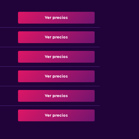
Ver precios
Ver precios
Ver precios
Ver precios
Ver precios
Ver precios