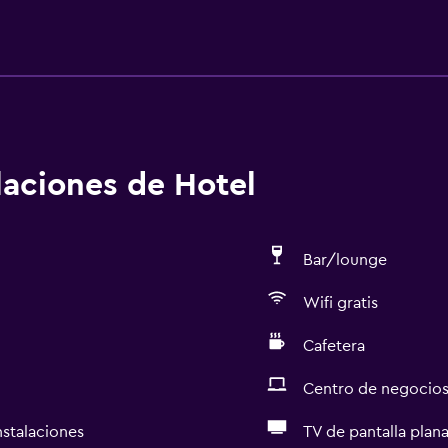
alaciones de Hotel
Bar/lounge
Wifi gratis
Cafetera
Centro de negocio
nstalaciones
TV de pantalla plan