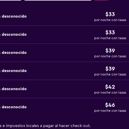
$33
a desconocido
por noche con tasas
$33
a desconocido
por noche con tasas
$39
a desconocido
por noche con tasas
$39
a desconocido
por noche con tasas
$42
a desconocido
por noche con tasas
$46
a desconocido
por noche con tasas
as e impuestos locales a pagar al hacer check-out.