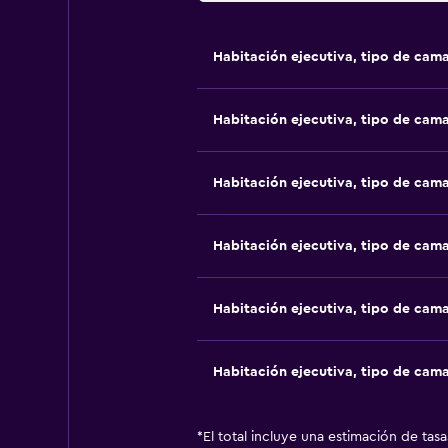
Habitación ejecutiva, tipo de cam
Habitación ejecutiva, tipo de cam
Habitación ejecutiva, tipo de cam
Habitación ejecutiva, tipo de cam
Habitación ejecutiva, tipo de cam
Habitación ejecutiva, tipo de cam
*
El total incluye una estimación de tas