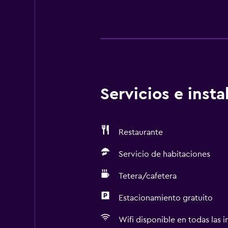
Servicios e inst
Restaurante
Servicio de habitaciones
Tetera/cafetera
Estacionamiento gratuito
Wifi disponible en todas las i