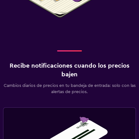
Recibe notificaciones cuando los precios
bajen
Cambios diarios de precios en tu bandeja de entrada: solo con las
alertas de precios.