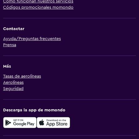
Cómo funcionan nuestros servicios
Códigos promocionales momondo
Contactar
Ayuda/Preguntas frecuentes
Prensa
Más
Tasas de aerolíneas
Aerolíneas
Seguridad
Descarga la app de momondo