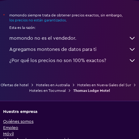
momondo siempre trata de obtener precios exactos, sin embargo,
*
los precios no están garantizados
.
Esta es la razón:
momondo no es el vendedor.
Agregamos montones de datos para ti
¿Por qué los precios no son 100% exactos?
Ofertas de hotel
Hoteles en Australia
Hoteles en Nueva Gales del Sur
Hoteles en Tocumwal
Thomas Lodge Motel
Nuestra empresa
Quiénes somos
Empleo
Móvil