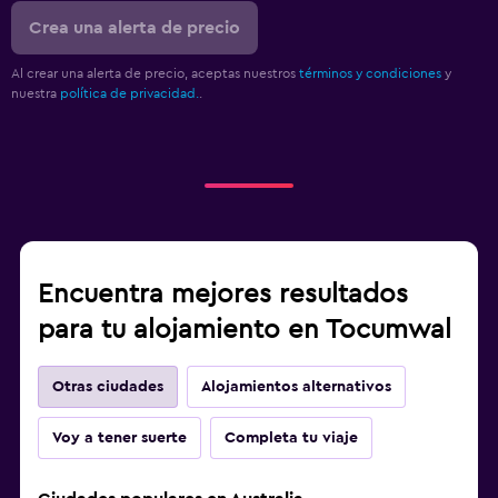
Crea una alerta de precio
Al crear una alerta de precio, aceptas nuestros
términos y condiciones
y
nuestra
política de privacidad.
.
Encuentra mejores resultados
para tu alojamiento en Tocumwal
Otras ciudades
Alojamientos alternativos
Voy a tener suerte
Completa tu viaje