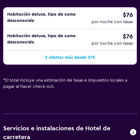
$76
Habitación deluxe, tipo de cama
desconocido
por noche con tasas
$76
Habitación deluxe, tipo de cama
desconocido
por noche con tasas
3 ofertas más desde $73
*
El total incluye una estimación de tasas e impuestos locales a
pagar al hacer check-out.
Servicios e instalaciones de Hotel de
carretera