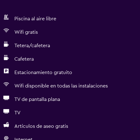
Piscina al aire libre
Wifi gratis
Tetera/cafetera
Cafetera
Estacionamiento gratuito
Wifi disponible en todas las instalaciones
TV de pantalla plana
TV
Artículos de aseo gratis
Internet