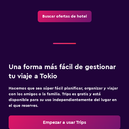
Buscar ofertas de hotel
Una forma más fácil de gestionar
tu viaje a Tokio
Hacemos que sea súper fácil planificar, organizar y viajar
con los amigos o la familia. Trips es gratis y está
disponible para su uso independientemente del lugar en
el que reserves.
Empezar a usar Trips