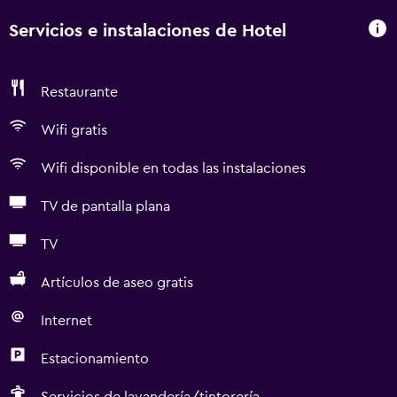
Servicios e instalaciones de Hotel
Restaurante
Wifi gratis
Wifi disponible en todas las instalaciones
TV de pantalla plana
TV
Artículos de aseo gratis
Internet
Estacionamiento