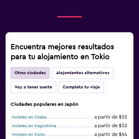
Encuentra mejores resultados
para tu alojamiento en Tokio
Otras ciudades
Alojamientos alternativos
Voy a tener suerte
Completa tu viaje
Ciudades populares en Japón
a partir de $52
Hoteles en Osaka
a partir de $52
Hoteles en Kagoshima
a partir de $64
Hoteles en Kioto