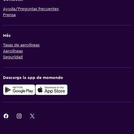
Ayuda/Preguntas frecuentes
Prensa
Más
Tasas de aerolíneas
Aerolíneas
Seguridad
Descarga la app de momondo