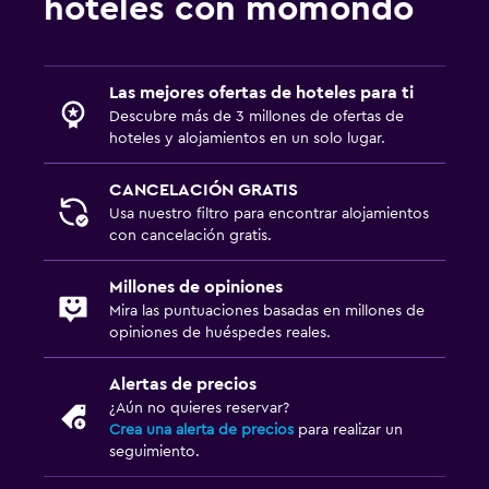
hoteles con momondo
Las mejores ofertas de hoteles para ti
Descubre más de 3 millones de ofertas de
hoteles y alojamientos en un solo lugar.
CANCELACIÓN GRATIS
Usa nuestro filtro para encontrar alojamientos
con cancelación gratis.
Millones de opiniones
Mira las puntuaciones basadas en millones de
opiniones de huéspedes reales.
Alertas de precios
¿Aún no quieres reservar?
Crea una alerta de precios
para realizar un
seguimiento.