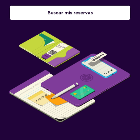
Buscar mis reservas