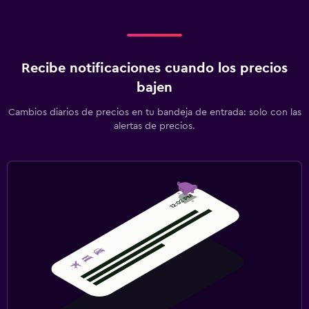
Recibe notificaciones cuando los precios
bajen
Cambios diarios de precios en tu bandeja de entrada: solo con las
alertas de precios.