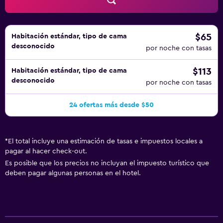
habitación.
$65
Habitación estándar, tipo de cama
desconocido
por noche con tasas
$113
Habitación estándar, tipo de cama
desconocido
por noche con tasas
24 ofertas más desde $50
*
El total incluye una estimación de tasas e impuestos locales a
pagar al hacer check-out.
Es posible que los precios no incluyan el impuesto turístico que
deben pagar algunas personas en el hotel.